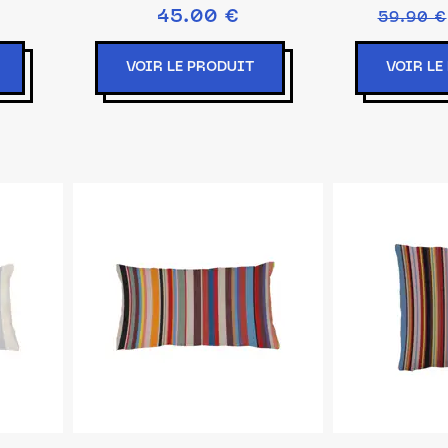
45.00 €
59.90 €
VOIR LE PRODUIT
VOIR LE