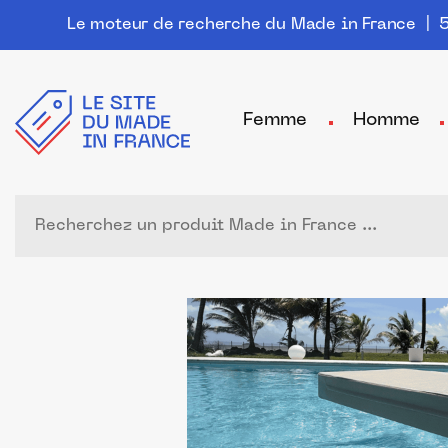
Le moteur de recherche du Made in France
| 5
Femme
Homme