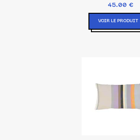
45.00 €
VOIR LE PRODUIT