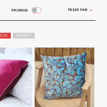
TRIER PAR
PROMOS
SON
ENFANT