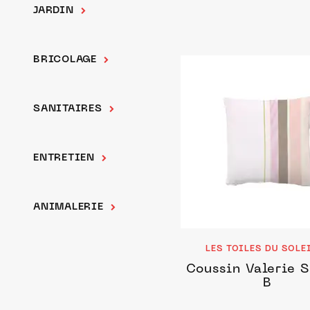
JARDIN
BRICOLAGE
SANITAIRES
ENTRETIEN
ANIMALERIE
LES TOILES DU SOLE
Coussin Valerie 
B