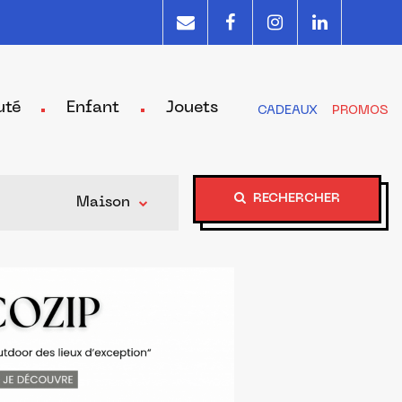
uté
Enfant
Jouets
CADEAUX
PROMOS
RECHERCHER
Maison