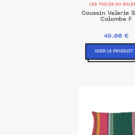
LES TOILES DU SOLE
Coussin Valerie 
Colombe F
49.00 €
VOIR LE PRODUIT