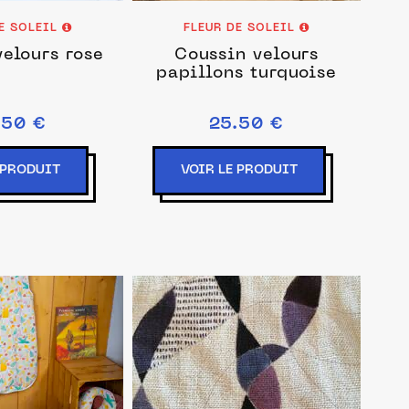
DE SOLEIL
FLEUR DE SOLEIL
elours rose
Coussin velours
papillons turquoise
.50 €
25.50 €
 PRODUIT
VOIR LE PRODUIT