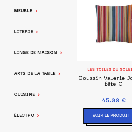
MEUBLE
LITERIE
LINGE DE MAISON
LES TOILES DU SOLE
ARTS DE LA TABLE
Coussin Valerie J
fête C
CUISINE
45.00 €
ÉLECTRO
VOIR LE PRODUIT