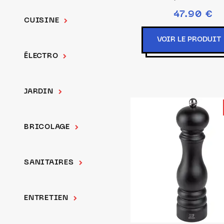
47.90 €
CUISINE
VOIR LE PRODUIT
ÉLECTRO
JARDIN
BRICOLAGE
SANITAIRES
ENTRETIEN