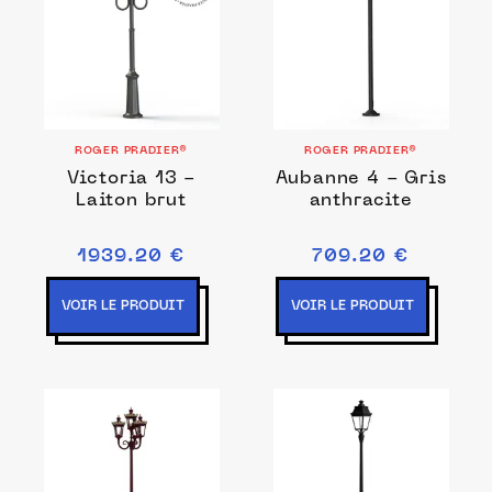
ROGER PRADIER®
ROGER PRADIER®
Victoria 13 -
Aubanne 4 - Gris
Laiton brut
anthracite
1939.20 €
709.20 €
VOIR LE PRODUIT
VOIR LE PRODUIT