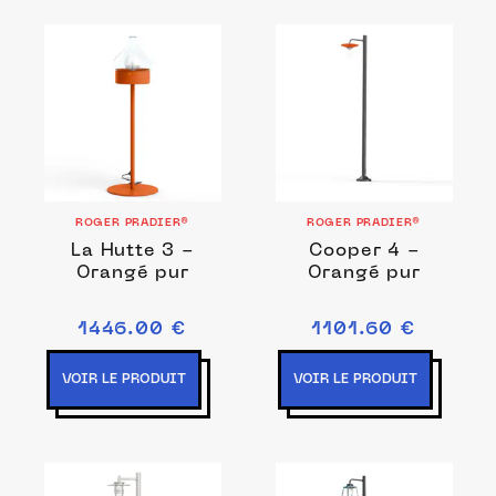
ROGER PRADIER®
ROGER PRADIER®
La Hutte 3 -
Cooper 4 -
Orangé pur
Orangé pur
1446.00 €
1101.60 €
VOIR LE PRODUIT
VOIR LE PRODUIT