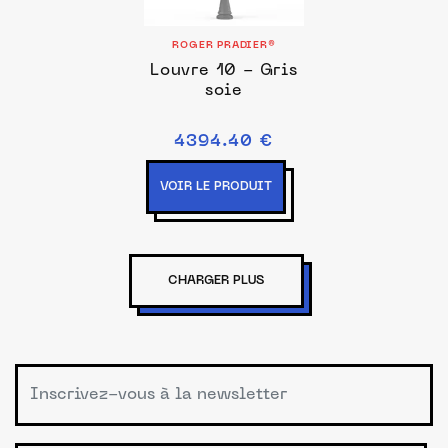
ROGER PRADIER®
Louvre 10 - Gris
soie
4394.40 €
VOIR LE PRODUIT
CHARGER PLUS