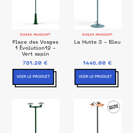
ROGER PRADIER®
ROGER PRADIER®
Place des Vosges
La Hutte 3 - Bleu
1 Évolution12 -
Vert sapin
781.20 €
1446.00 €
VOIR LE PRODUIT
VOIR LE PRODUIT