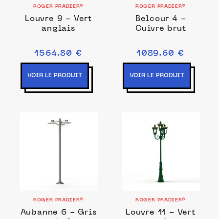
ROGER PRADIER®
ROGER PRADIER®
Louvre 9 - Vert
Belcour 4 -
anglais
Cuivre brut
1564.80 €
1089.60 €
VOIR LE PRODUIT
VOIR LE PRODUIT
ROGER PRADIER®
ROGER PRADIER®
Aubanne 6 - Gris
Louvre 11 - Vert