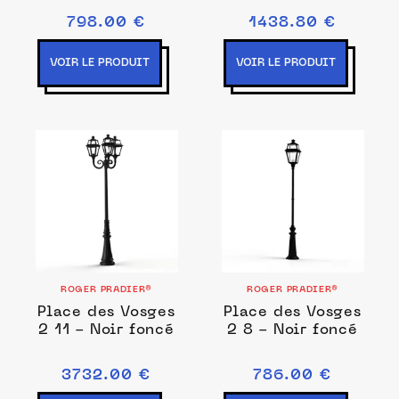
798.00 €
1438.80 €
VOIR LE PRODUIT
VOIR LE PRODUIT
ROGER PRADIER®
ROGER PRADIER®
Place des Vosges
Place des Vosges
2 11 - Noir foncé
2 8 - Noir foncé
3732.00 €
786.00 €