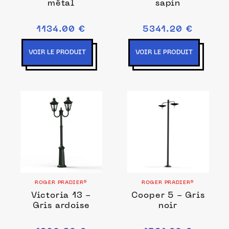
métal
sapin
1134.00 €
5341.20 €
VOIR LE PRODUIT
VOIR LE PRODUIT
ROGER PRADIER®
ROGER PRADIER®
Victoria 13 -
Cooper 5 - Gris
Gris ardoise
noir