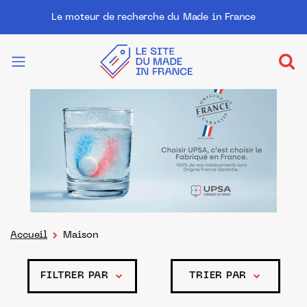
Le moteur de recherche du Made in France
Accueil
Maison
FILTRER PAR
TRIER PAR