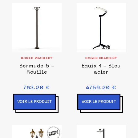
ROGER PRADIER®
ROGER PRADIER®
Bermude 5 -
Equix 1 - Bleu
Rouille
acier
763.20 €
4759.20 €
VOIR LE PRODUIT
VOIR LE PRODUIT