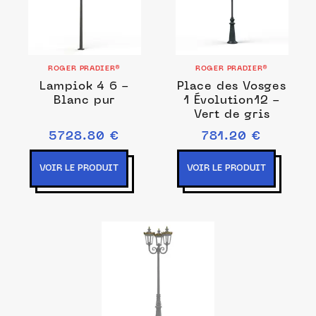
ROGER PRADIER®
ROGER PRADIER®
Lampiok 4 6 -
Place des Vosges
Blanc pur
1 Évolution12 -
Vert de gris
5728.80 €
781.20 €
VOIR LE PRODUIT
VOIR LE PRODUIT