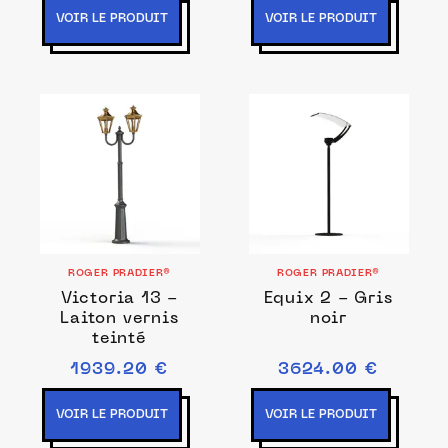
VOIR LE PRODUIT
VOIR LE PRODUIT
ROGER PRADIER®
ROGER PRADIER®
Victoria 13 -
Equix 2 - Gris
Laiton vernis
noir
teinté
1939.20 €
3624.00 €
VOIR LE PRODUIT
VOIR LE PRODUIT