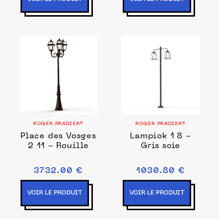
ROGER PRADIER®
ROGER PRADIER®
Place des Vosges
Lampiok 1 8 -
2 11 - Rouille
Gris soie
3732.00 €
1030.80 €
VOIR LE PRODUIT
VOIR LE PRODUIT