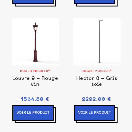
ROGER PRADIER®
ROGER PRADIER®
Louvre 9 - Rouge
Hector 3 - Gris
vin
soie
1564.80 €
2292.00 €
VOIR LE PRODUIT
VOIR LE PRODUIT