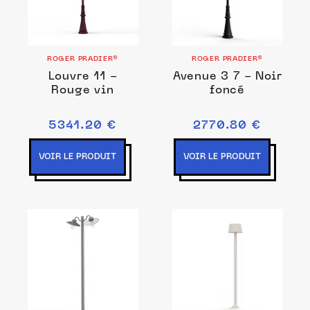
ROGER PRADIER®
ROGER PRADIER®
Louvre 11 -
Avenue 3 7 - Noir
Rouge vin
foncé
5341.20 €
2770.80 €
VOIR LE PRODUIT
VOIR LE PRODUIT