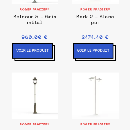
ROGER PRADIER®
ROGER PRADIER®
Belcour 5 - Gris
Bark 2 - Blanc
métal
pur
960.00 €
2474.40 €
VOIR LE PRODUIT
VOIR LE PRODUIT
ROGER PRADIER®
ROGER PRADIER®