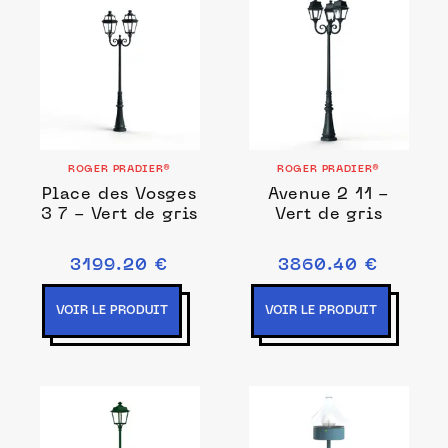
ROGER PRADIER®
ROGER PRADIER®
Place des Vosges
Avenue 2 11 -
3 7 - Vert de gris
Vert de gris
3199.20 €
3860.40 €
VOIR LE PRODUIT
VOIR LE PRODUIT