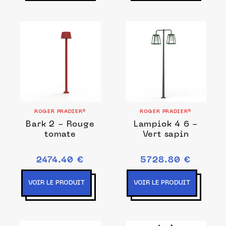
ROGER PRADIER®
ROGER PRADIER®
Bark 2 - Rouge
Lampiok 4 6 -
tomate
Vert sapin
2474.40 €
5728.80 €
VOIR LE PRODUIT
VOIR LE PRODUIT