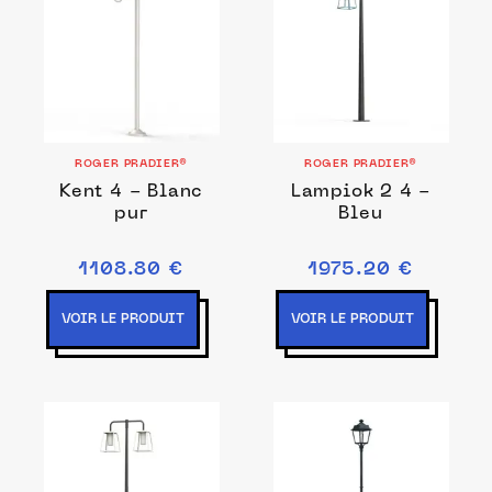
ROGER PRADIER®
ROGER PRADIER®
Kent 4 - Blanc
Lampiok 2 4 -
pur
Bleu
1108.80 €
1975.20 €
VOIR LE PRODUIT
VOIR LE PRODUIT