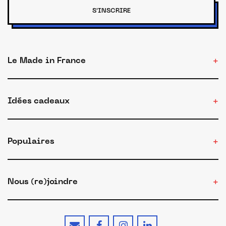
S'INSCRIRE
Le Made in France
Idées cadeaux
Populaires
Nous (re)joindre