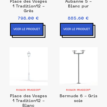
Place des Vosges
Aubanne 5 -
1 Tradition12 -
Blanc pur
Grès
798.00 €
885.60 €
VOIR LE PRODUIT
VOIR LE PRODUIT
ROGER PRADIER®
ROGER PRADIER®
Place des Vosges
Bermude 6 - Gris
1 Tradition12 -
soie
Blanc