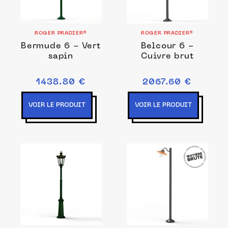
ROGER PRADIER®
ROGER PRADIER®
Bermude 6 - Vert
Belcour 6 -
sapin
Cuivre brut
1438.80 €
2067.60 €
VOIR LE PRODUIT
VOIR LE PRODUIT