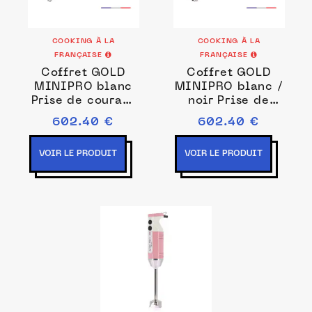
COOKING À LA
COOKING À LA
FRANÇAISE
FRANÇAISE
Coffret GOLD
Coffret GOLD
MINIPRO blanc
MINIPRO blanc /
Prise de courant
noir Prise de
EU
courant EU
602.40 €
602.40 €
VOIR LE PRODUIT
VOIR LE PRODUIT