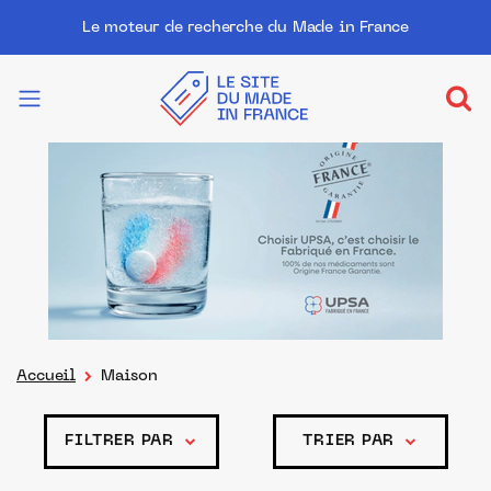
Le moteur de recherche du Made in France
Accueil
Maison
FILTRER PAR
TRIER PAR