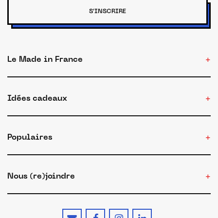
S'INSCRIRE
Le Made in France
Idées cadeaux
Populaires
Nous (re)joindre