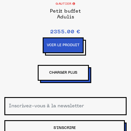
GAUTIER
Petit buffet
Adulis
2355.00 €
VOIR LE PRODUIT
CHARGER PLUS
S'INSCRIRE