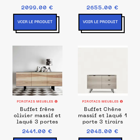
2099.00 €
2655.00 €
VOIR LE PRODUIT
VOIR LE PRODUIT
PIROTAIS MEUBLES
PIROTAIS MEUBLES
Buffet frêne
Buffet Chêne
olivier massif et
massif et laqué 1
laqué 3 portes
porte 3 tiroirs
2441.00 €
2048.00 €