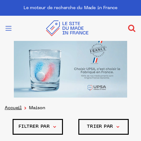
Le moteur de recherche du Made in France
Accueil
Maison
FILTRER PAR
TRIER PAR