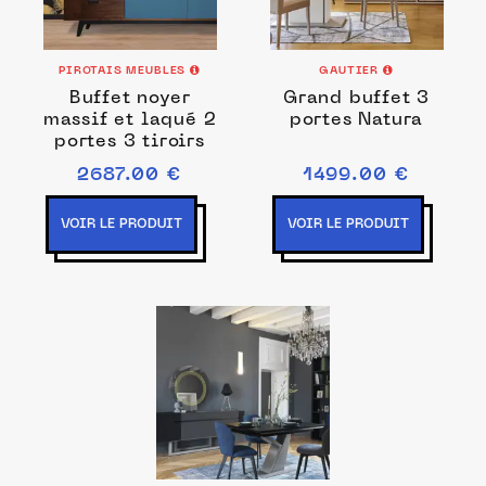
PIROTAIS MEUBLES
GAUTIER
Buffet noyer
Grand buffet 3
massif et laqué 2
portes Natura
portes 3 tiroirs
2687.00 €
1499.00 €
VOIR LE PRODUIT
VOIR LE PRODUIT