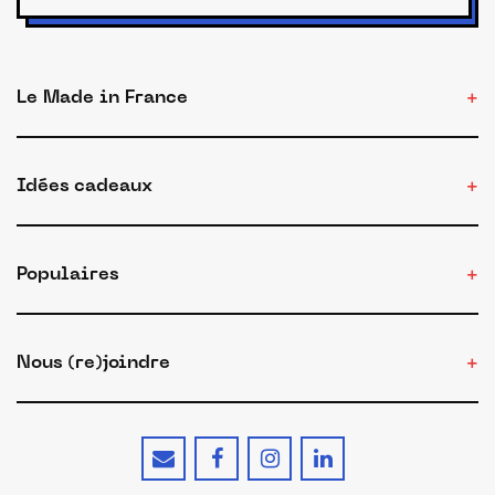
Le Made in France
Idées cadeaux
Populaires
Nous (re)joindre