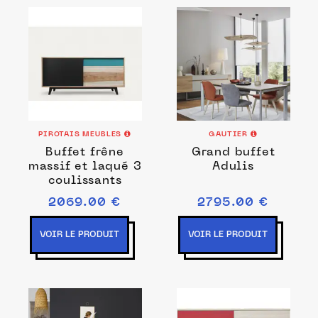
PIROTAIS MEUBLES
GAUTIER
Buffet frêne
Grand buffet
massif et laqué 3
Adulis
coulissants
2069.00 €
2795.00 €
VOIR LE PRODUIT
VOIR LE PRODUIT