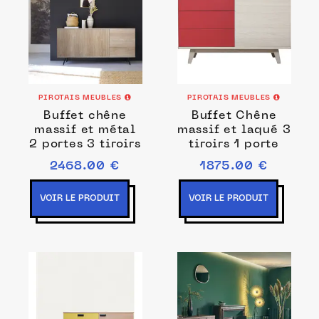
PIROTAIS MEUBLES
PIROTAIS MEUBLES
Buffet chêne
Buffet Chêne
massif et métal
massif et laqué 3
2 portes 3 tiroirs
tiroirs 1 porte
2468.00 €
1875.00 €
VOIR LE PRODUIT
VOIR LE PRODUIT