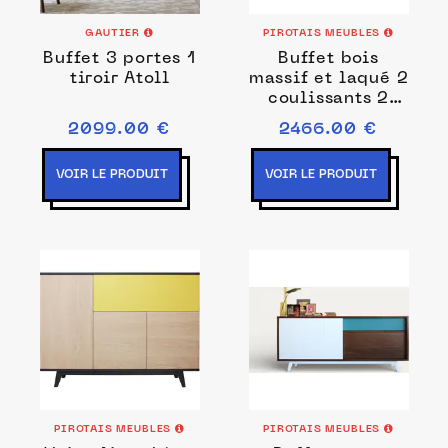
GAUTIER
PIROTAIS MEUBLES
Buffet 3 portes 1
Buffet bois
tiroir Atoll
massif et laqué 2
coulissants 2
tiroirs
2099.00 €
2466.00 €
VOIR LE PRODUIT
VOIR LE PRODUIT
PIROTAIS MEUBLES
PIROTAIS MEUBLES