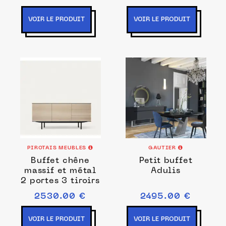
VOIR LE PRODUIT
VOIR LE PRODUIT
PIROTAIS MEUBLES
GAUTIER
Buffet chêne
Petit buffet
massif et métal
Adulis
2 portes 3 tiroirs
2530.00 €
2495.00 €
VOIR LE PRODUIT
VOIR LE PRODUIT