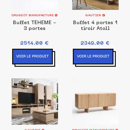
DRUGEOT MANUFACTURE
GAUTIER
Buffet TÉHÈME -
Buffet 4 portes 1
3 portes
tiroir Atoll
2514.00 €
2349.00 €
VOIR LE PRODUIT
VOIR LE PRODUIT