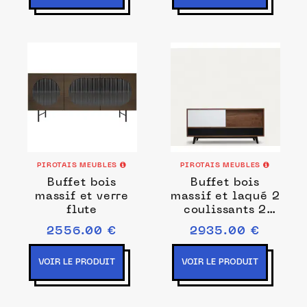
PIROTAIS MEUBLES
PIROTAIS MEUBLES
Buffet bois
Buffet bois
massif et verre
massif et laqué 2
flute
coulissants 2
tiroirs
2556.00 €
2935.00 €
VOIR LE PRODUIT
VOIR LE PRODUIT