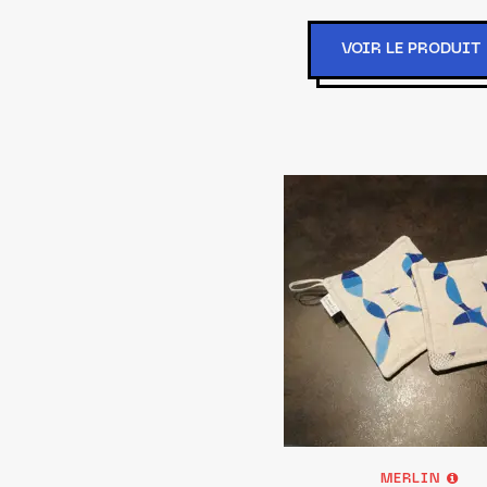
VOIR LE PRODUIT
MERLIN