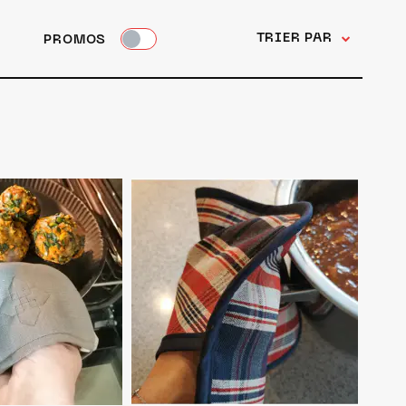
TRIER PAR
PROMOS