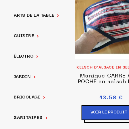
ARTS DE LA TABLE
CUISINE
ÉLECTRO
KELSCH D’ALSACE IN S
Manique CARRE 
JARDIN
POCHE en kelsch
BRICOLAGE
13.50 €
VOIR LE PRODUIT
SANITAIRES