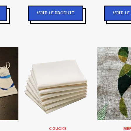
VOIR LE PRODUIT
VOIR LE
COUCKE
ME