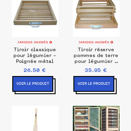
JARDINS ANIMÉS
JARDINS ANIMÉS
Tiroir classique
Tiroir réserve
pour légumier -
pommes de terre
Poignée métal
pour légumier -
Poignée métal
26.50 €
35.95 €
VOIR LE PRODUIT
VOIR LE PRODUIT