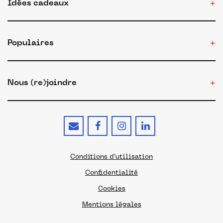
Idées cadeaux
Populaires
Nous (re)joindre
Conditions d'utilisation
Confidentialité
Cookies
Mentions légales