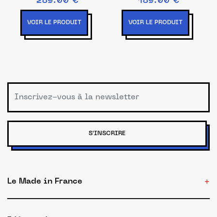
289.00 €
189.00 €
VOIR LE PRODUIT
VOIR LE PRODUIT
S'INSCRIRE
Le Made in France