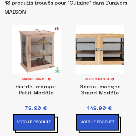
18 produits trouvés pour "Cuisine"
dans l'univers
MAISON
MANUFRANCE
MANUFRANCE
Garde-manger
Garde-manger
Petit Modèle
Grand Modèle
72.90 €
149.90 €
VOIR LE PRODUIT
VOIR LE PRODUIT