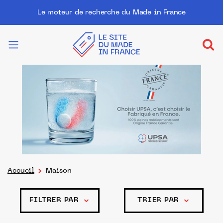
Le moteur de recherche du Made in France
Accueil
Maison
FILTRER PAR
TRIER PAR