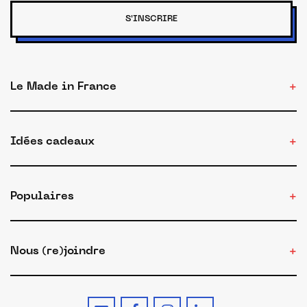
S'INSCRIRE
Le Made in France
Idées cadeaux
Populaires
Nous (re)joindre