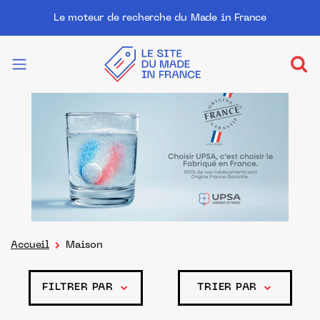
Le moteur de recherche du Made in France
Accueil
Maison
FILTRER PAR
TRIER PAR