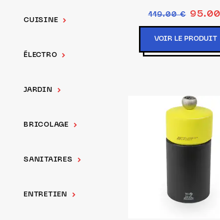
95.00
119.00 €
CUISINE
VOIR LE PRODUIT
ÉLECTRO
JARDIN
BRICOLAGE
SANITAIRES
ENTRETIEN