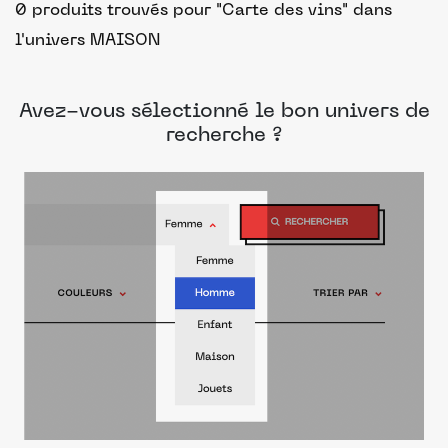
0 produits trouvés pour "Carte des vins"
dans
l'univers MAISON
Avez-vous sélectionné le bon univers de
recherche ?