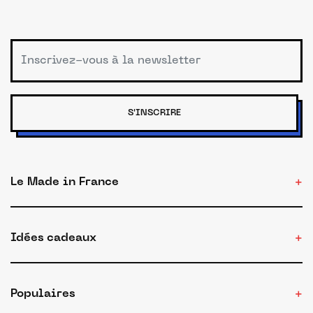
S'INSCRIRE
Le Made in France
Idées cadeaux
Populaires