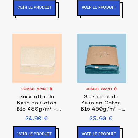
VOIR LE PRODUIT
VOIR LE PRODUIT
COMME AVANT
COMME AVANT
Serviette de
Serviette de
Bain en Coton
Bain en Coton
Bio 450g/m² -
Bio 450g/m² -
Plage & Toilette
Plage & Toilette
24.90 €
25.90 €
Écru
Turquoise
VOIR LE PRODUIT
VOIR LE PRODUIT