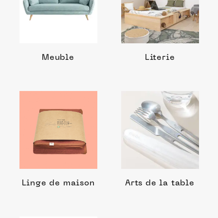
Meuble
Literie
Linge de maison
Arts de la table