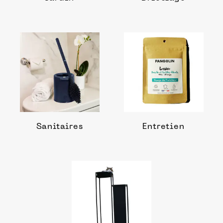
Sanitaires
Entretien