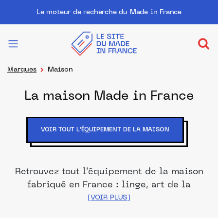
Le moteur de recherche du Made in France
Marques
Maison
La maison Made in France
VOIR TOUT L'ÉQUIPEMENT DE LA MAISON
Retrouvez tout l'équipement de la maison
fabriqué en France : linge, art de la
table, décoration, meubles, jardin...