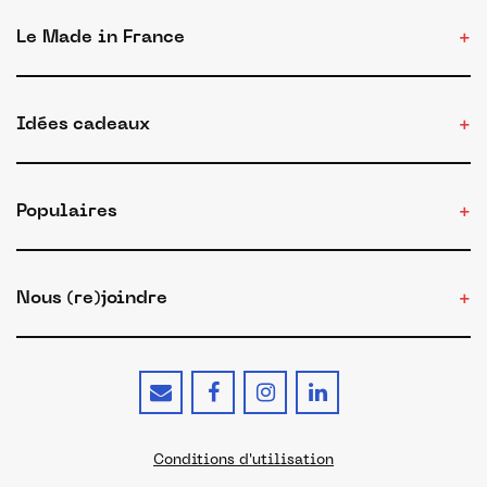
Le Made in France
Idées cadeaux
Populaires
Nous (re)joindre
Conditions d'utilisation