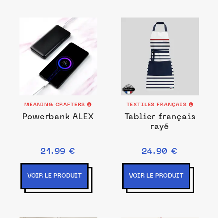
MEANING CRAFTERS
TEXTILES FRANÇAIS
Powerbank ALEX
Tablier français
rayé
21.99 €
24.90 €
VOIR LE PRODUIT
VOIR LE PRODUIT