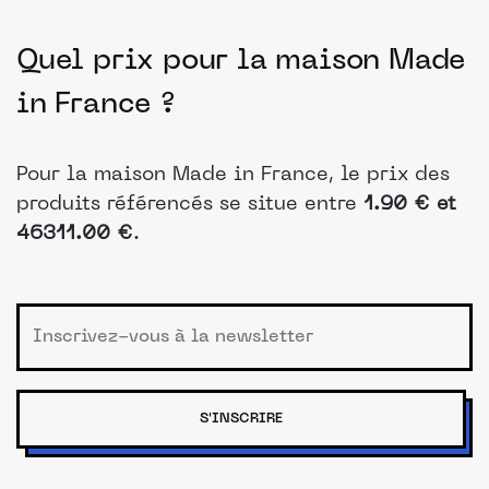
Quel prix pour la maison Made
in France ?
Pour la maison Made in France, le prix des
produits référencés se situe entre
1.90 € et
46311.00 €
.
S'INSCRIRE