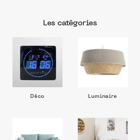
Les catégories
Déco
Luminaire