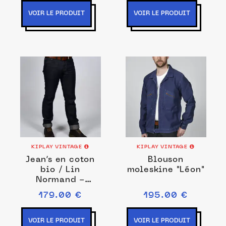
VOIR LE PRODUIT
VOIR LE PRODUIT
KIPLAY VINTAGE
KIPLAY VINTAGE
Jean’s en coton
Blouson
bio / Lin
moleskine "Léon"
Normand -
Augustin
179.00 €
195.00 €
VOIR LE PRODUIT
VOIR LE PRODUIT