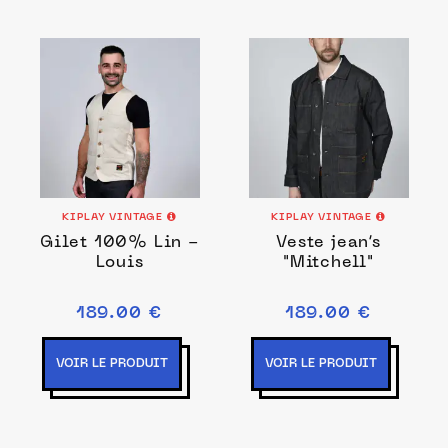
KIPLAY VINTAGE
KIPLAY VINTAGE
Gilet 100% Lin -
Veste jean’s
Louis
"Mitchell"
189.00 €
189.00 €
VOIR LE PRODUIT
VOIR LE PRODUIT