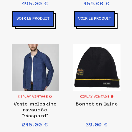
195.00 €
159.00 €
VOIR LE PRODUIT
VOIR LE PRODUIT
KIPLAY VINTAGE
KIPLAY VINTAGE
Veste moleskine
Bonnet en laine
ravaudée
"Gaspard"
215.00 €
39.00 €