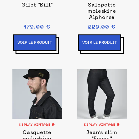
Gilet "Bill"
Salopette
moleskine
Alphonse
179.00 €
229.00 €
VOIR LE PRODUIT
VOIR LE PRODUIT
KIPLAY VINTAGE
KIPLAY VINTAGE
Casquette
Jean’s slim