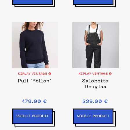
KIPLAY VINTAGE
KIPLAY VINTAGE
Pull "Rollon"
Salopette
Douglas
179.00 €
229.00 €
VOIR LE PRODUIT
VOIR LE PRODUIT