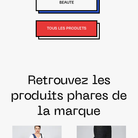
BEAUTE
TOUS LES PRODUITS
Retrouvez les
produits phares de
la marque