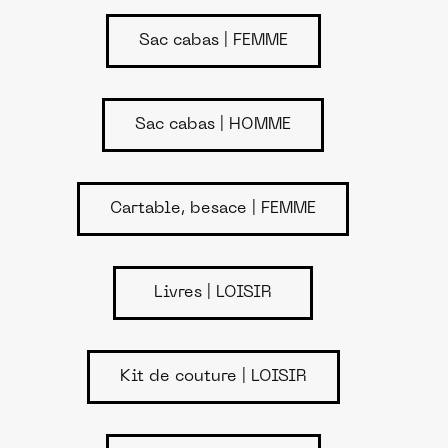
Sac cabas | FEMME
Sac cabas | HOMME
Cartable, besace | FEMME
Livres | LOISIR
Kit de couture | LOISIR