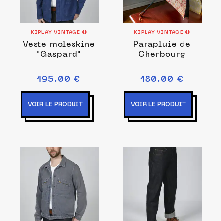
KIPLAY VINTAGE
KIPLAY VINTAGE
Veste moleskine
Parapluie de
"Gaspard"
Cherbourg
195.00 €
180.00 €
VOIR LE PRODUIT
VOIR LE PRODUIT