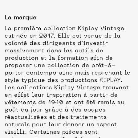
La marque
La première collection Kiplay Vintage
est née en 2017. Elle est venue de la
volonté des dirigeants d'investir
massivement dans les outils de
production et la formation afin de
proposer une collection de prêt-à-
porter contemporaine mais reprenant le
style typique des productions KIPLAY.
Les collections Kiplay Vintage trouvent
en effet leur inspiration à partir de
vêtements de 1940 et ont été remis au
goût du jour grâce à des coupes
réactualisées et des traitements
naturels pour leur donner un aspect
vieilli. Certaines pièces sont