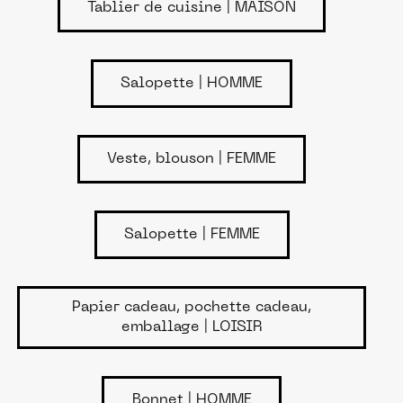
Tablier de cuisine | MAISON
Salopette | HOMME
Veste, blouson | FEMME
Salopette | FEMME
Papier cadeau, pochette cadeau,
emballage | LOISIR
Bonnet | HOMME