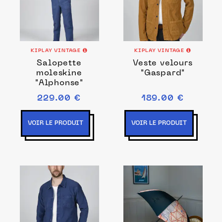
KIPLAY VINTAGE
KIPLAY VINTAGE
Salopette
Veste velours
moleskine
"Gaspard"
"Alphonse"
229.00 €
189.00 €
VOIR LE PRODUIT
VOIR LE PRODUIT