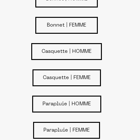
Bonnet | FEMME
Casquette | HOMME
Casquette | FEMME
Parapluie | HOMME
Parapluie | FEMME