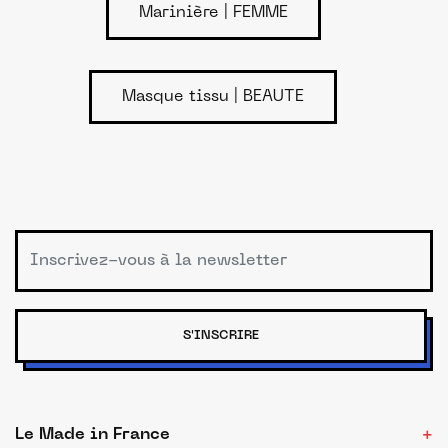
Marinière | FEMME
Masque tissu | BEAUTE
S'INSCRIRE
Le Made in France