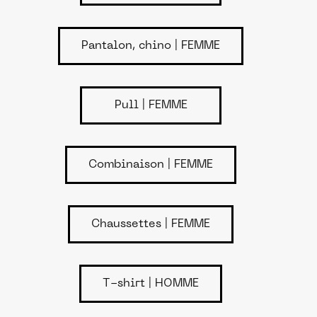
Pantalon, chino | FEMME
Pull | FEMME
Combinaison | FEMME
Chaussettes | FEMME
T-shirt | HOMME