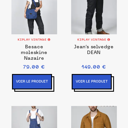
KIPLAY VINTAGE
KIPLAY VINTAGE
Besace
Jean’s selvedge
moleskine
DEAN
Nazaire
79.00 €
149.00 €
VOIR LE PRODUIT
VOIR LE PRODUIT