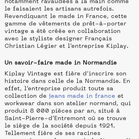
notamment ravaudées à la main comme
le faisaient les artisans autrefois.
Revendiquant le made in France, cette
gamme de vêtements de prêt-à-porter
vintage a été créée en collaboration
avec le styliste designer Français
Christian Légier et l’entreprise Kiplay.
Un savoir-faire made in Normandie
Kiplay Vintage est fière d’inscrire son
histoire dans celle de la Normandie. En
effet, l’entreprise produit toute sa
collection de
jeans made in france
et
workwear dans son atelier normand, qui
produit 8 000 pièces par an, situé à
Saint-Pierre-d’Entremont où se trouve
le siège de la société depuis 1921.
Tellement fière de ses racines