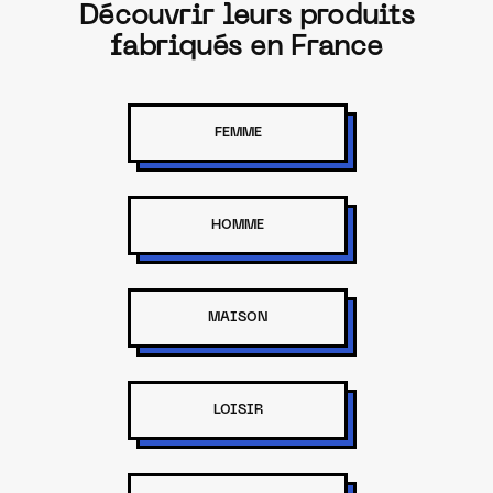
Découvrir leurs produits
fabriqués en France
FEMME
HOMME
MAISON
LOISIR