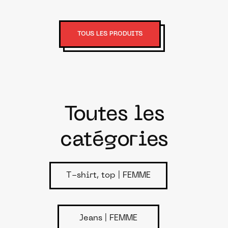
TOUS LES PRODUITS
Toutes les
catégories
T-shirt, top | FEMME
Jeans | FEMME