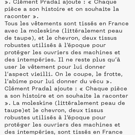
». Clément Pradal ajoute : « Chaque
pièce a son histoire et on souhaite la
raconter ».
Tous les vêtements sont tissés en France
avec la moleskine (littéralement peau
de taupe), et le chevron, deux tissus
robustes utilisés à l’époque pour
protéger les ouvriers des machines et
des intempéries. Il ne reste plus qu’à
user le vêtement pour lui donner
l’aspect vieilli. On le coupe, le frotte,
l’abime pour lui donner du vécu ».
Clément Pradal ajoute : « Chaque pièce
a son histoire et on souhaite la raconter
». La moleskine (littéralement peau de
taupe)et le chevron, deux tissus
robustes utilisés à l’époque pour
protéger les ouvriers des machines et
des intempéries, sont tissés en France