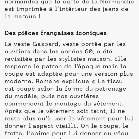
normandes que la carte de la Normandie
est imprimée à l’intérieur des jeans de
la marque !
Des pièces françaises iconiques
La veste Gaspard, veste portée par les
ouvriers dans les années 60, a été
revisitée par les stylistes maison. Elle
respecte le patron de l’époque mais la
coupe est adaptée pour une version plus
moderne. Romane explique « Le tissu
est coupé selon la forme du patronage
du modèle, puis nos ouvrières
commencent le montage du vêtement.
Après que le vêtement soit teint, il ne
reste plus qu’à user le vêtement pour lui
donner l’aspect vieilli. On le coupe, le
frotte, l’abime pour lui donner du vécu