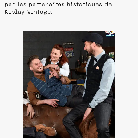
par les partenaires historiques de
Kiplay Vintage.