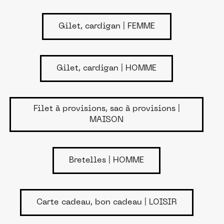
Gilet, cardigan | FEMME
Gilet, cardigan | HOMME
Filet à provisions, sac à provisions |
MAISON
Bretelles | HOMME
Carte cadeau, bon cadeau | LOISIR