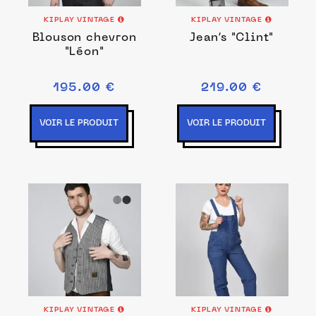
KIPLAY VINTAGE
KIPLAY VINTAGE
Blouson chevron
Jean’s "Clint"
"Léon"
195.00 €
219.00 €
VOIR LE PRODUIT
VOIR LE PRODUIT
KIPLAY VINTAGE
KIPLAY VINTAGE