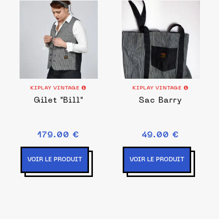
KIPLAY VINTAGE
KIPLAY VINTAGE
Gilet "Bill"
Sac Barry
179.00 €
49.00 €
VOIR LE PRODUIT
VOIR LE PRODUIT