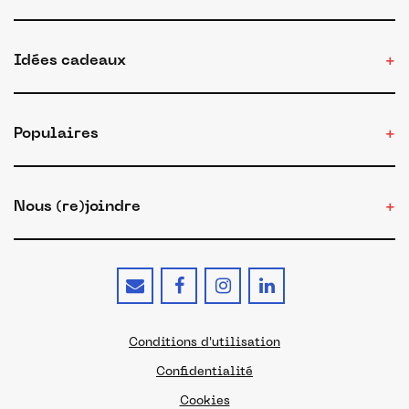
Idées cadeaux
Populaires
Nous (re)joindre
Conditions d'utilisation
Confidentialité
Cookies