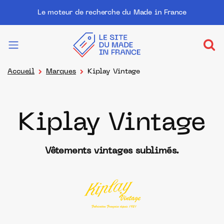
Le moteur de recherche du Made in France
Accueil
Marques
Kiplay Vintage
Kiplay Vintage
Vêtements vintages sublimés.