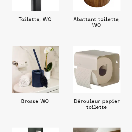
Toilette, WC
Abattant toilette,
WC
Brosse WC
Dérouleur papier
toilette