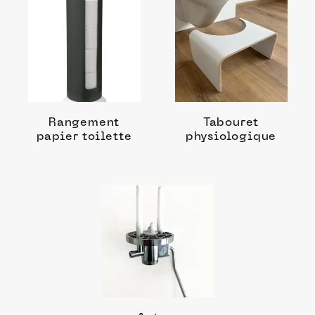
Rangement
Tabouret
papier toilette
physiologique