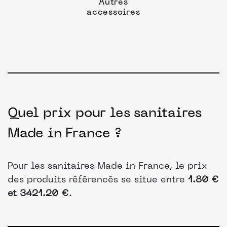
Autres
accessoires
Quel prix pour les sanitaires
Made in France ?
Pour les sanitaires Made in France, le prix
des produits référencés se situe entre
1.80 €
et 3421.20 €
.