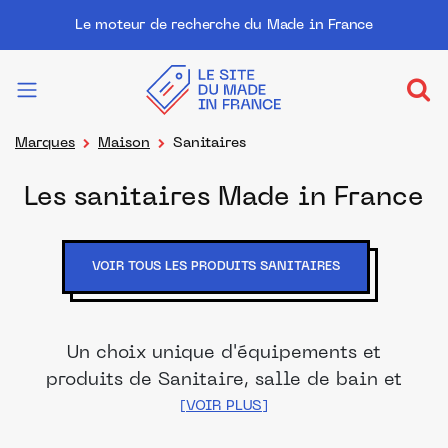
Le moteur de recherche du Made in France
Marques
Maison
Sanitaires
Les sanitaires Made in France
VOIR TOUS LES PRODUITS SANITAIRES
Un choix unique d'équipements et
produits de Sanitaire, salle de bain et
WC, Made in France de nos marques et
distributeurs partenaires. Des produits