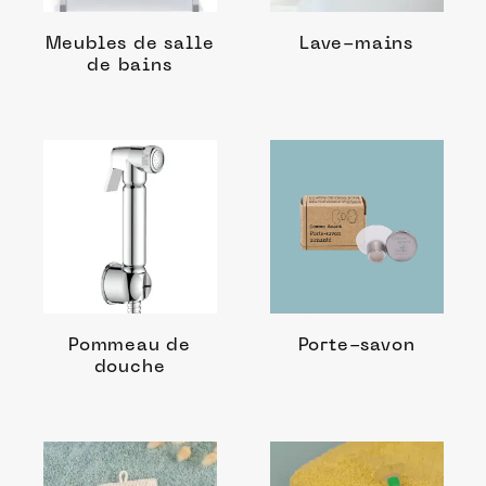
Meubles de salle
Lave-mains
de bains
Pommeau de
Porte-savon
douche