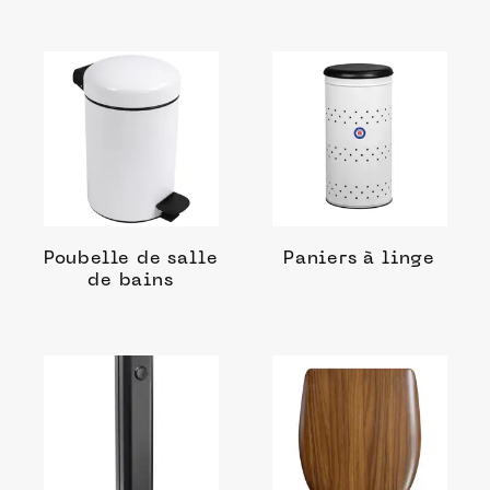
Poubelle de salle
Paniers à linge
de bains