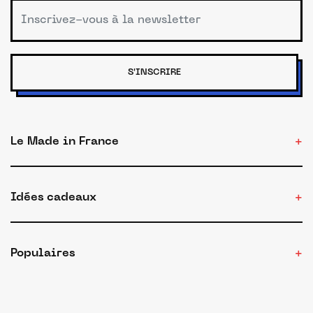
S'INSCRIRE
Le Made in France
Idées cadeaux
Populaires
Nous (re)joindre