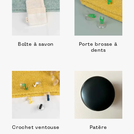
Boîte à savon
Porte brosse à
dents
Crochet ventouse
Patère