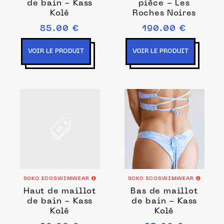
de bain - Kass
pièce - Les
Kolé
Roches Noires
85.00 €
190.00 €
VOIR LE PRODUIT
VOIR LE PRODUIT
SOKO ECOSWIMWEAR
SOKO ECOSWIMWEAR
Haut de maillot
Bas de maillot
de bain - Kass
de bain - Kass
Kolé
Kolé