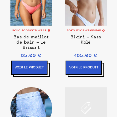
SOKO ECOSWIMWEAR
SOKO ECOSWIMWEAR
Bas de maillot
Bikini - Kass
de bain - Le
Kolé
Brisant
65.00 €
165.00 €
VOIR LE PRODUIT
VOIR LE PRODUIT