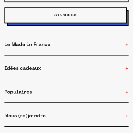
S'INSCRIRE
Le Made in France
Idées cadeaux
Populaires
Nous (re)joindre