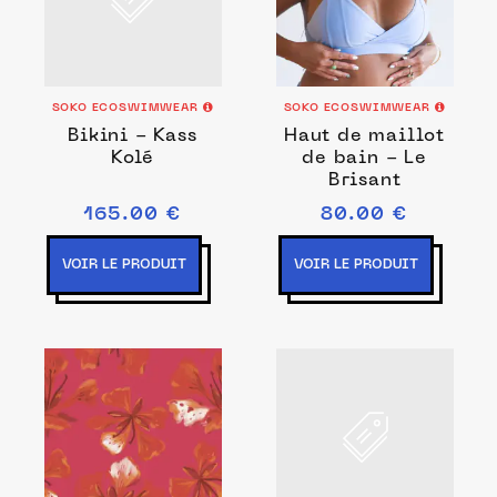
SOKO ECOSWIMWEAR
SOKO ECOSWIMWEAR
Bikini - Kass
Haut de maillot
Kolé
de bain - Le
Brisant
165.00 €
80.00 €
VOIR LE PRODUIT
VOIR LE PRODUIT