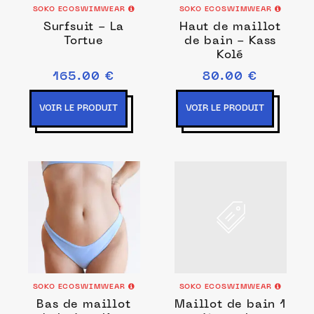
SOKO ECOSWIMWEAR
SOKO ECOSWIMWEAR
Surfsuit - La
Haut de maillot
Tortue
de bain - Kass
Kolé
165.00 €
80.00 €
VOIR LE PRODUIT
VOIR LE PRODUIT
SOKO ECOSWIMWEAR
SOKO ECOSWIMWEAR
Bas de maillot
Maillot de bain 1