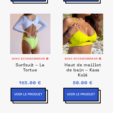
SOKO ECOSWIMWEAR
SOKO ECOSWIMWEAR
Surfsuit - La
Haut de maillot
Tortue
de bain - Kass
Kolé
165.00 €
80.00 €
VOIR LE PRODUIT
VOIR LE PRODUIT