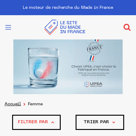
Le moteur de recherche du Made in France
Accueil
Femme
FILTRER PAR
TRIER PAR