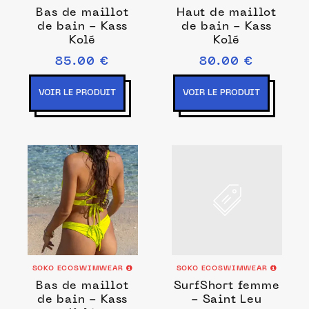
Bas de maillot
Haut de maillot
de bain - Kass
de bain - Kass
Kolé
Kolé
85.00 €
80.00 €
VOIR LE PRODUIT
VOIR LE PRODUIT
SOKO ECOSWIMWEAR
SOKO ECOSWIMWEAR
Bas de maillot
SurfShort femme
de bain - Kass
- Saint Leu