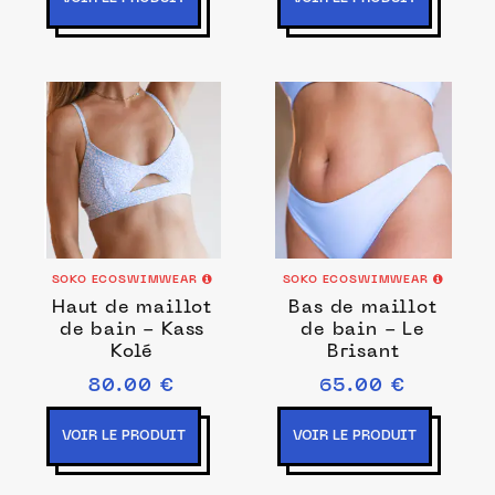
SOKO ECOSWIMWEAR
SOKO ECOSWIMWEAR
Haut de maillot
Bas de maillot
de bain - Kass
de bain - Le
Kolé
Brisant
80.00 €
65.00 €
VOIR LE PRODUIT
VOIR LE PRODUIT