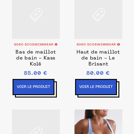
SOKO ECOSWIMWEAR
SOKO ECOSWIMWEAR
Bas de maillot
Haut de maillot
de bain - Kass
de bain - Le
Kolé
Brisant
85.00 €
80.00 €
VOIR LE PRODUIT
VOIR LE PRODUIT