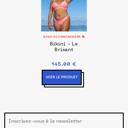
SOKO ECOSWIMWEAR
Bikini - Le
Brisant
145.00 €
VOIR LE PRODUIT