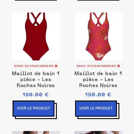
SOKO ECOSWIMWEAR
SOKO ECOSWIMWEAR
Maillot de bain 1
Maillot de bain 1
pièce - Les
pièce - Les
Roches Noires
Roches Noires
190.00 €
190.00 €
VOIR LE PRODUIT
VOIR LE PRODUIT