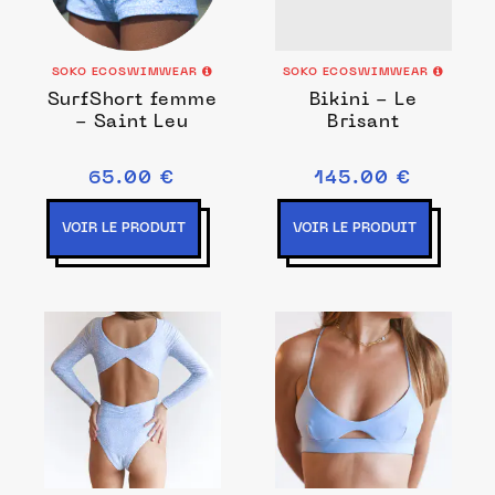
SOKO ECOSWIMWEAR
SOKO ECOSWIMWEAR
SurfShort femme
Bikini - Le
- Saint Leu
Brisant
65.00 €
145.00 €
VOIR LE PRODUIT
VOIR LE PRODUIT