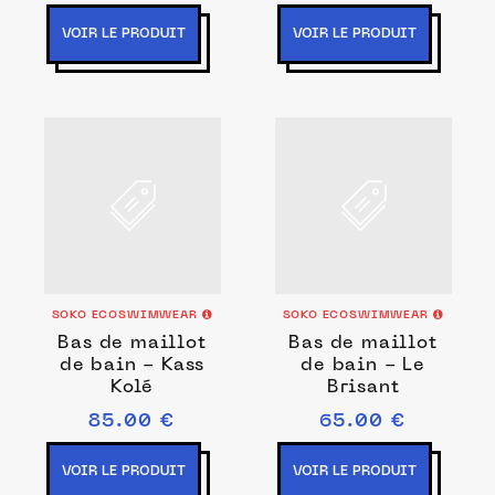
VOIR LE PRODUIT
VOIR LE PRODUIT
SOKO ECOSWIMWEAR
SOKO ECOSWIMWEAR
Bas de maillot
Bas de maillot
de bain - Kass
de bain - Le
Kolé
Brisant
85.00 €
65.00 €
VOIR LE PRODUIT
VOIR LE PRODUIT