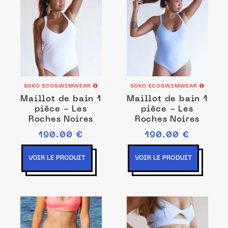
SOKO ECOSWIMWEAR
SOKO ECOSWIMWEAR
Maillot de bain 1
Maillot de bain 1
pièce - Les
pièce - Les
Roches Noires
Roches Noires
190.00 €
190.00 €
VOIR LE PRODUIT
VOIR LE PRODUIT