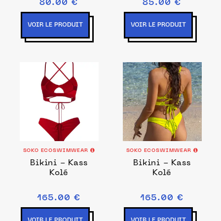
80.00 €
85.00 €
VOIR LE PRODUIT
VOIR LE PRODUIT
SOKO ECOSWIMWEAR
SOKO ECOSWIMWEAR
Bikini - Kass
Bikini - Kass
Kolé
Kolé
165.00 €
165.00 €
VOIR LE PRODUIT
VOIR LE PRODUIT