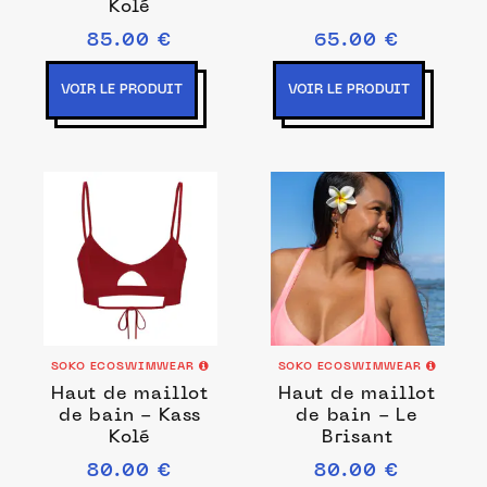
Kolé
85.00 €
65.00 €
VOIR LE PRODUIT
VOIR LE PRODUIT
SOKO ECOSWIMWEAR
SOKO ECOSWIMWEAR
Haut de maillot
Haut de maillot
de bain - Kass
de bain - Le
Kolé
Brisant
80.00 €
80.00 €