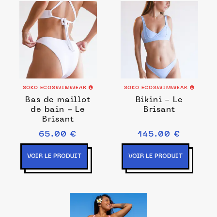
SOKO ECOSWIMWEAR
SOKO ECOSWIMWEAR
Bas de maillot
Bikini - Le
de bain - Le
Brisant
Brisant
65.00 €
145.00 €
VOIR LE PRODUIT
VOIR LE PRODUIT