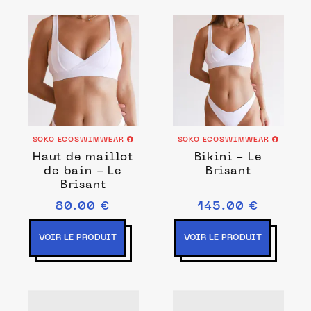
SOKO ECOSWIMWEAR
SOKO ECOSWIMWEAR
Haut de maillot
Bikini - Le
de bain - Le
Brisant
Brisant
80.00 €
145.00 €
VOIR LE PRODUIT
VOIR LE PRODUIT