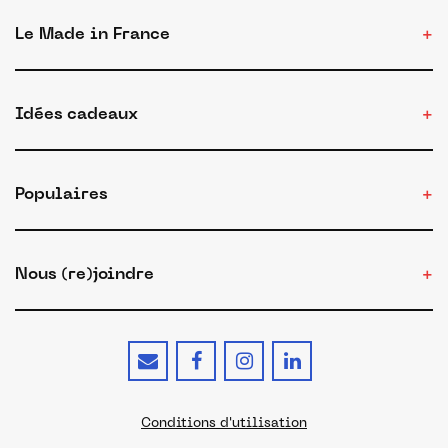
Le Made in France
Idées cadeaux
Populaires
Nous (re)joindre
Conditions d'utilisation