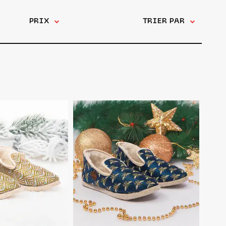
PRIX
TRIER PAR