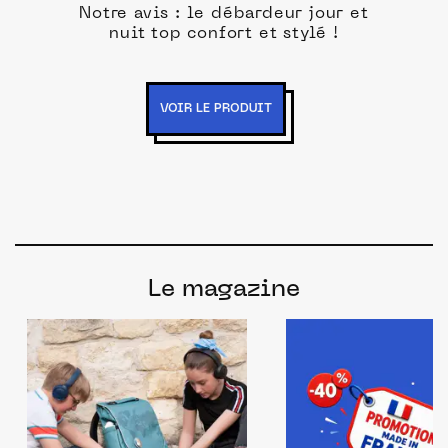
Notre avis : le débardeur jour et
nuit top confort et stylé !
VOIR LE PRODUIT
Le magazine