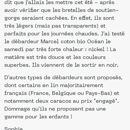
dit que j'allais les mettre cet été - après
avoir vérifier que les bretelles de soutien-
gorge seraient cachées. En effet, ils sont
très légers (mais pas transparents) et
parfaits pour les journées chaudes. J'ai testé
le débardeur Marcel coton bio Océan le
samedi par très forte chaleur : nickel ! La
matière est très douce et les couleurs
superbes. Ils viennent de le sortir en noir.
D'autres types de débardeurs sont proposés,
dont certains en lin majoritairement
français (France, Belgique ou Pays-Bas) et
notamment deux caracos au prix "engagé".
Dommage qu'ils ne proposent pas une
gamme pour les enfants !
Sophie