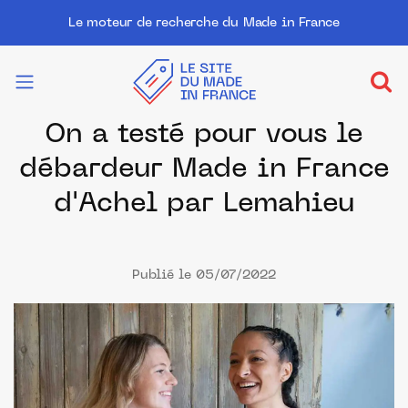
Le moteur de recherche du Made in France
On a testé pour vous le
débardeur Made in France
d'Achel par Lemahieu
Publié le 05/07/2022