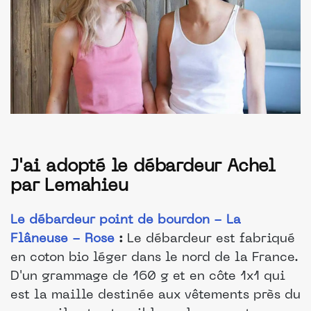
J'ai adopté le débardeur Achel
par Lemahieu
Le débardeur point de bourdon - La
Flâneuse - Rose
:
Le débardeur est fabriqué
en coton bio léger dans le nord de la France.
D'un grammage de 160 g et en côte 1x1 qui
est la maille destinée aux vêtements près du