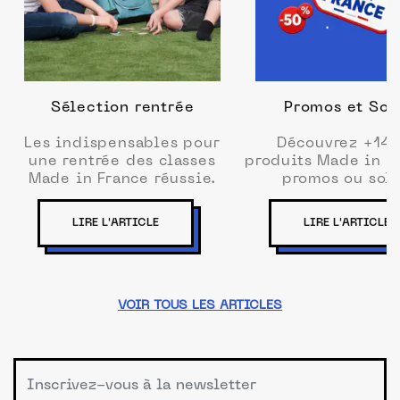
Sélection rentrée
Promos et Sol
Les indispensables pour
Découvrez +14
une rentrée des classes
produits Made in F
Made in France réussie.
promos ou sold
LIRE L'ARTICLE
LIRE L'ARTICLE
VOIR TOUS LES ARTICLES