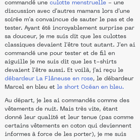
commandé une
culotte menstruelle
- une
discussion avec d'autres mamans lors d'une
soirée m'a convaincue de sauter le pas et de
tester. Ayant été incroyablement surprise par
sa douceur, je me suis dit que les culottes
classiques devaient l'être tout autant. J'en ai
commandé une pour tester et de fil en
aiguille je me suis dit que les t-shirts
devaient l'être aussi. Et voilà, j'ai reçu le
débardeur La Flâneuse en rose
, le débardeur
Marcel en bleu et
le short Océan en bleu.
Au départ, je les ai commandés comme des
vêtements de nuit. Mais très vite, étant
donné leur qualité et leur tenue (pas comme
certains vêtements en coton qui deviennent
informes à force de les porter), je me suis