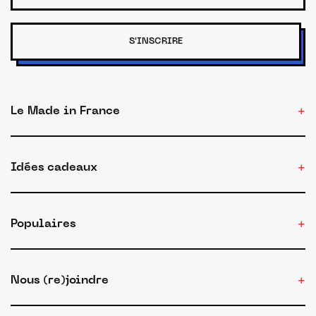
S'INSCRIRE
Le Made in France
Idées cadeaux
Populaires
Nous (re)joindre