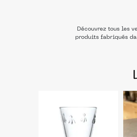
Découvrez tous les v
produits fabriqués da