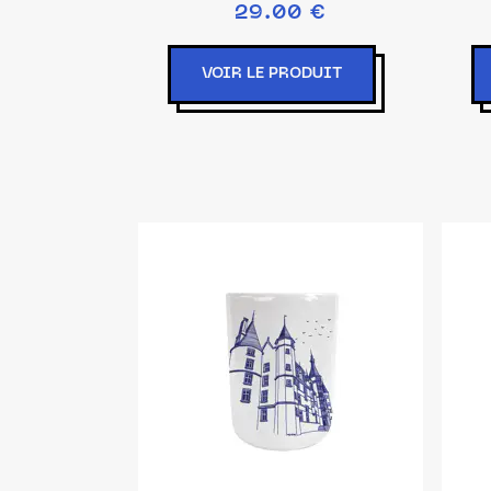
29.00 €
VOIR LE PRODUIT