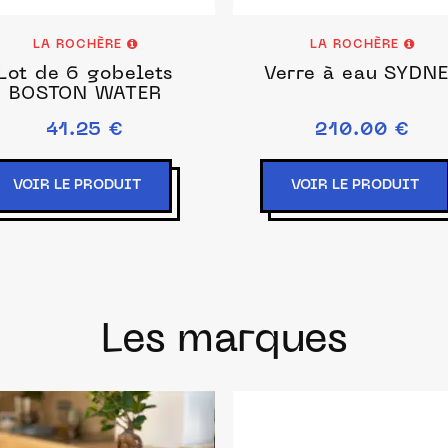
LA ROCHÈRE
LA ROCHÈRE
Lot de 6 gobelets
Verre à eau SYDN
BOSTON WATER
41.25 €
210.00 €
VOIR LE PRODUIT
VOIR LE PRODUIT
Les marques