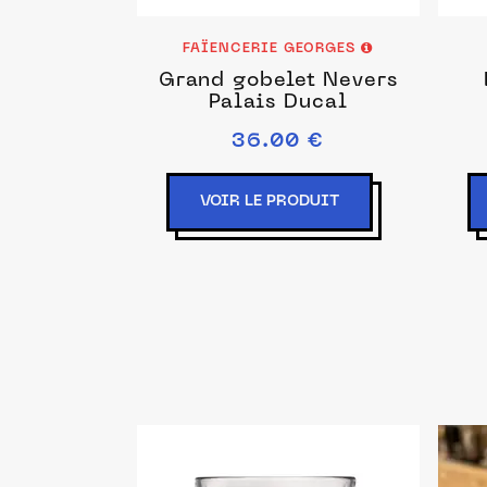
FAÏENCERIE GEORGES
Grand gobelet Nevers
Palais Ducal
36.00 €
VOIR LE PRODUIT