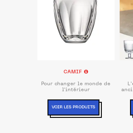
CAMIF
Pour changer le monde de
L'
l'intérieur
anci
VOIR LES PRODUITS