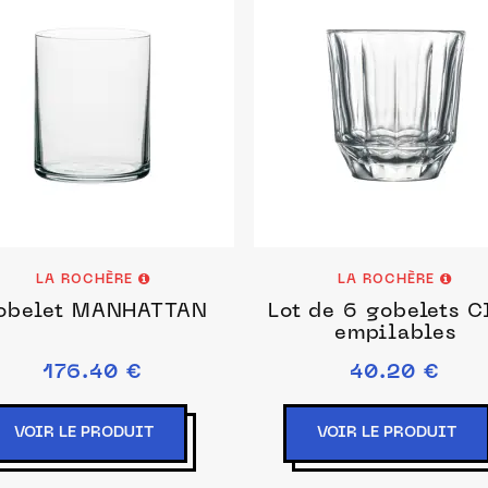
LA ROCHÈRE
LA ROCHÈRE
obelet MANHATTAN
Lot de 6 gobelets C
empilables
176.40 €
40.20 €
VOIR LE PRODUIT
VOIR LE PRODUIT