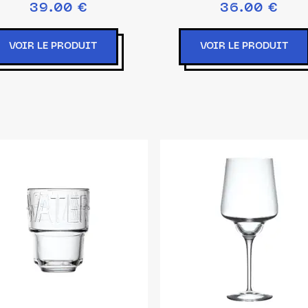
39.00 €
36.00 €
VOIR LE PRODUIT
VOIR LE PRODUIT