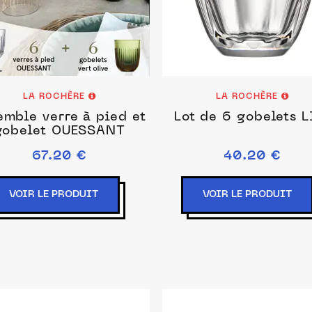
LA ROCHÈRE
LA ROCHÈRE
mble verre à pied et
Lot de 6 gobelets L
gobelet OUESSANT
67.20 €
40.20 €
VOIR LE PRODUIT
VOIR LE PRODUIT