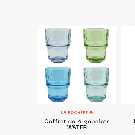
LA ROCHÈRE
Coffret de 4 gobelets
WATER