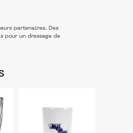
eurs partenaires. Des
is pour un dressage de
s