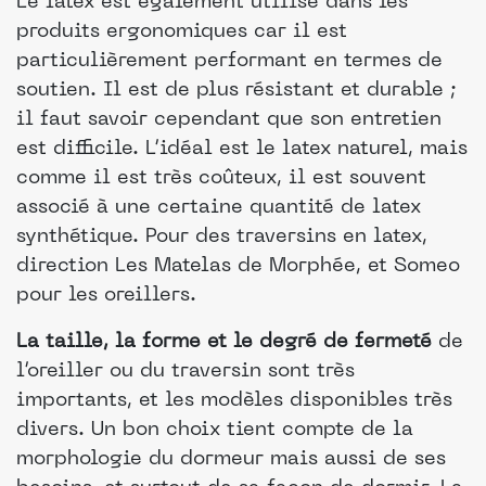
Le latex est également utilisé dans les
produits ergonomiques car il est
particulièrement performant en termes de
soutien. Il est de plus résistant et durable ;
il faut savoir cependant que son entretien
est difficile. L’idéal est le latex naturel, mais
comme il est très coûteux, il est souvent
associé à une certaine quantité de latex
synthétique. Pour des traversins en latex,
direction Les Matelas de Morphée, et Someo
pour les oreillers.
La taille, la forme et le degré de fermeté
de
l’oreiller ou du traversin sont très
importants, et les modèles disponibles très
divers. Un bon choix tient compte de la
morphologie du dormeur mais aussi de ses