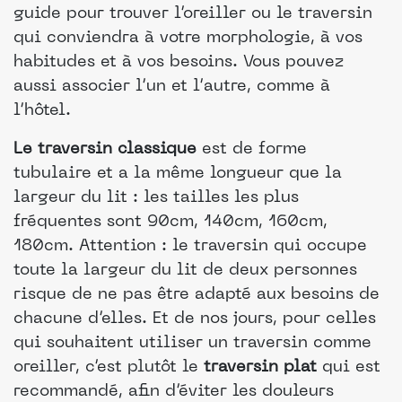
guide pour trouver l’oreiller ou le traversin
qui conviendra à votre morphologie, à vos
habitudes et à vos besoins. Vous pouvez
aussi associer l’un et l’autre, comme à
l’hôtel.
Le traversin classique
est de forme
tubulaire et a la même longueur que la
largeur du lit : les tailles les plus
fréquentes sont 90cm, 140cm, 160cm,
180cm. Attention : le traversin qui occupe
toute la largeur du lit de deux personnes
risque de ne pas être adapté aux besoins de
chacune d’elles. Et de nos jours, pour celles
qui souhaitent utiliser un traversin comme
oreiller, c’est plutôt le
traversin plat
qui est
recommandé, afin d’éviter les douleurs