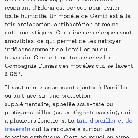
respirant d’Edona est conçue pour éviter
toute humidité. Un modèle de Camif est à la
fois antiacarien, antibactérien et même
anti-moustiques. Certaines enveloppes sont
amovibles, ce qui permet de les nettoyer
indépendamment de l’oreiller ou du
traversin. Ceci dit, on trouve chez La
Compagnie Dumas des modèles qui se lavent
à 95°.
Il vaut mieux cependant ajouter à l’oreiller
ou au traversin une protection
supplémentaire, appelée sous-taie ou
protège-oreiller (ou protège-traversin), qui
a plusieurs fonctions. La
taie d'oreiller et de
traversin
qui la recouvre a surtout une
fonction esthétique. C’est pourquoi on aime