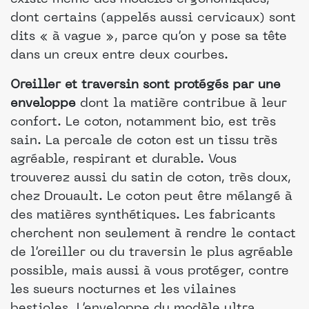
dont certains (appelés aussi cervicaux) sont
dits « à vague », parce qu’on y pose sa tête
dans un creux entre deux courbes.
Oreiller et traversin sont protégés par une
enveloppe
dont la matière contribue à leur
confort. Le coton, notamment bio, est très
sain. La percale de coton est un tissu très
agréable, respirant et durable. Vous
trouverez aussi du satin de coton, très doux,
chez Drouault. Le coton peut être mélangé à
des matières synthétiques. Les fabricants
cherchent non seulement à rendre le contact
de l’oreiller ou du traversin le plus agréable
possible, mais aussi à vous protéger, contre
les sueurs nocturnes et les vilaines
bestioles. L’enveloppe du modèle ultra