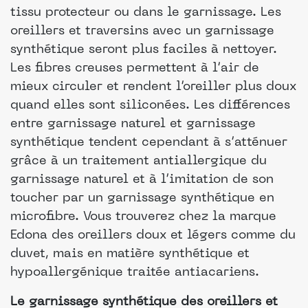
tissu protecteur ou dans le garnissage. Les
oreillers et traversins avec un garnissage
synthétique seront plus faciles à nettoyer.
Les fibres creuses permettent à l’air de
mieux circuler et rendent l’oreiller plus doux
quand elles sont siliconées. Les différences
entre garnissage naturel et garnissage
synthétique tendent cependant à s’atténuer
grâce à un traitement antiallergique du
garnissage naturel et à l’imitation de son
toucher par un garnissage synthétique en
microfibre. Vous trouverez chez la marque
Edona des oreillers doux et légers comme du
duvet, mais en matière synthétique et
hypoallergénique traitée antiacariens.
Le garnissage synthétique des oreillers et