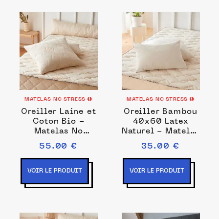
MATELAS NO STRESS
MATELAS NO STRESS
Oreiller Laine et
Oreiller Bambou
Coton Bio -
40x60 Latex
Matelas No
Naturel - Matelas
Stress
No Stress
55.00 €
35.00 €
VOIR LE PRODUIT
VOIR LE PRODUIT