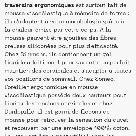
traversins ergonomiques
est surtout fait de
mousse viscoélastique à mémoire de forme :
ils s’adaptent à votre morphologie grâce à
la chaleur émise par votre corps. A la
mousse peuvent être ajoutées des fibres
creuses siliconées pour plus d’efficacité.
Chez Simmons, ils contiennent un gel
liquide additionnel pour garantir un parfait
maintien des cervicales et s’adapter à toutes
vos positions de sommeil. Chez Someo,
l’oreiller ergonomique en mousse
viscoélastique possède deux hauteurs pour
libérer les tensions cervicales et chez
Dunlopillo, il est garni de flocons de
mousse pour retrouver la sensation du duvet
et recouvert par une enveloppe 100% coton.