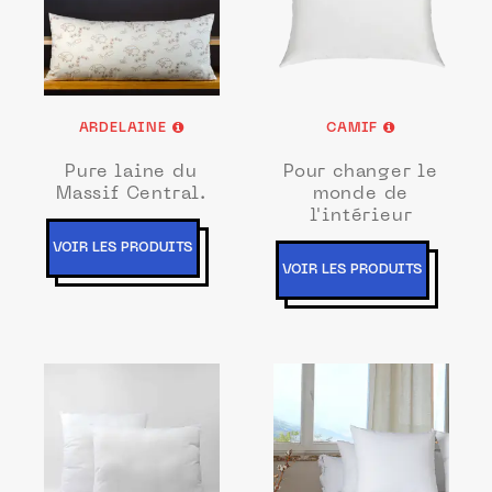
ARDELAINE
CAMIF
Pure laine du
Pour changer le
Massif Central.
monde de
l'intérieur
VOIR LES PRODUITS
VOIR LES PRODUITS