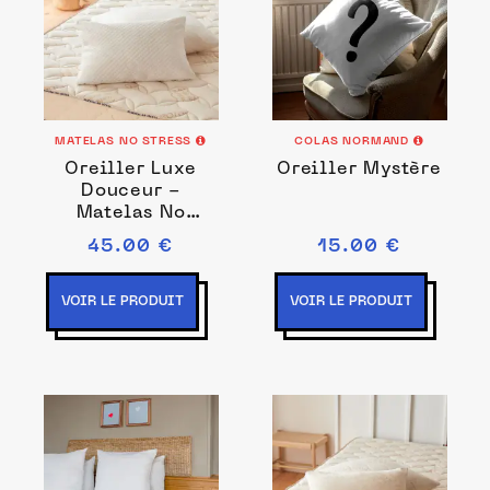
MATELAS NO STRESS
COLAS NORMAND
Oreiller Luxe
Oreiller Mystère
Douceur -
Matelas No
Stress
45.00 €
15.00 €
VOIR LE PRODUIT
VOIR LE PRODUIT