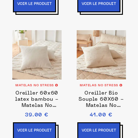
VOIR LE PRODUIT
VOIR LE PRODUIT
MATELAS NO STRESS
MATELAS NO STRESS
Oreiller 60x60
Oreiller Bio
latex bambou -
Souple 60X60 -
Matelas No
Matelas No
Stress
Stress
39.00 €
41.00 €
VOIR LE PRODUIT
VOIR LE PRODUIT