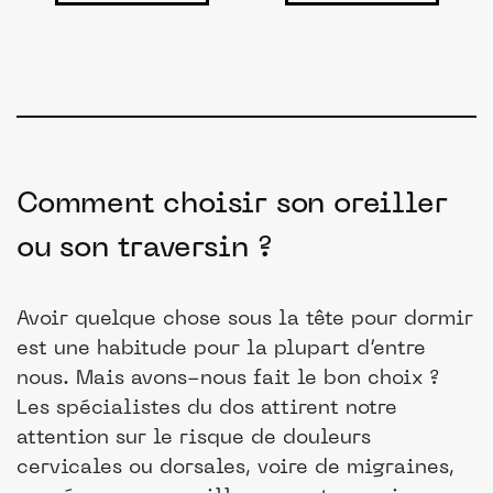
Comment choisir son oreiller
ou son traversin ?
Avoir quelque chose sous la tête pour dormir
est une habitude pour la plupart d’entre
nous. Mais avons-nous fait le bon choix ?
Les spécialistes du dos attirent notre
attention sur le risque de douleurs
cervicales ou dorsales, voire de migraines,