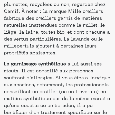
plumettes, recyclées ou non, regardez chez
Camif. À noter : la marque Mille oreillers
fabrique des oreillers garnis de matières
naturelles inattendues comme le millet, le
liège, la laine, toutes bio, et dont chacune a
des vertus particulières. La lavande ou le
millepertuis ajoutent à certaines leurs
propriétés apaisantes.
Le garnissage synthétique
a lui aussi ses
atouts. Il est conseillé aux personnes
souffrant d’allergies. Si vous êtes allergique
aux acariens, notamment, les professionnels
conseillent un oreiller (ou un traversin) en
matière synthétique car de la même manière
qu’une couette ou un édredon, il a pu
bénéficier d’un traitement spécifique sur le