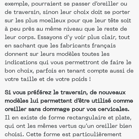
exemple, pourraient se passer d’oreiller ou
de traversin, sinon leur choix doit se porter
sur les plus moelleux pour que leur tête soit
à peu près au même niveau que le reste de
leur corps. Essayons d’y voir plus clair, tout
en sachant que les fabricants français
donnent sur leurs modèles toutes les
indications qui vous permettront de faire le
bon choix, parfois en tenant compte aussi de
votre taille et de votre poids !
Si vous préférez le traversin, de nouveaux
modèles lui permettent d’être utilisé comme
oreiller sans dommage pour vos cervicales.
Il en existe de forme rectangulaire et plate,
qui ont les mêmes vertus qu’un oreiller bien
choisi. Cette forme est particulièrement