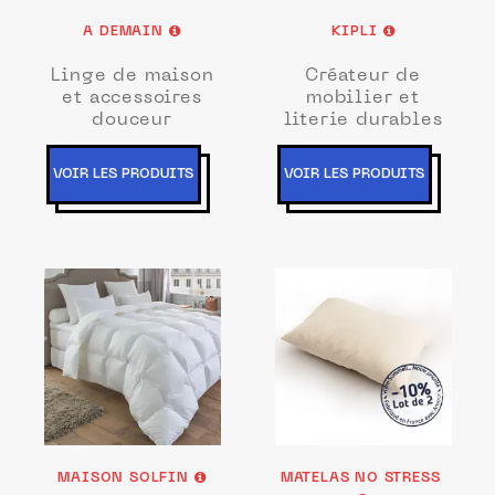
A DEMAIN
KIPLI
Linge de maison
Créateur de
et accessoires
mobilier et
douceur
literie durables
VOIR LES PRODUITS
VOIR LES PRODUITS
MAISON SOLFIN
MATELAS NO STRESS