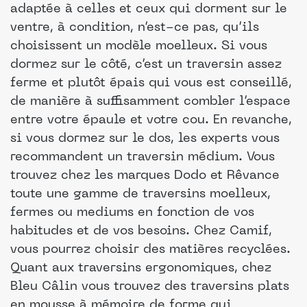
adaptée à celles et ceux qui dorment sur le
ventre, à condition, n’est-ce pas, qu’ils
choisissent un modèle moelleux. Si vous
dormez sur le côté, c’est un traversin assez
ferme et plutôt épais qui vous est conseillé,
de manière à suffisamment combler l’espace
entre votre épaule et votre cou. En revanche,
si vous dormez sur le dos, les experts vous
recommandent un traversin médium. Vous
trouvez chez les marques Dodo et Rêvance
toute une gamme de traversins moelleux,
fermes ou mediums en fonction de vos
habitudes et de vos besoins. Chez Camif,
vous pourrez choisir des matières recyclées.
Quant aux traversins ergonomiques, chez
Bleu Câlin vous trouvez des traversins plats
en mousse à mémoire de forme qui