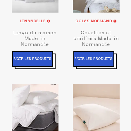
LINANDELLE
COLAS NORMAND
Linge de maison
Couettes et
Made in
oreillers Made in
Normandie
Normandie
VOIR LES PRODUITS
VOIR LES PRODUITS