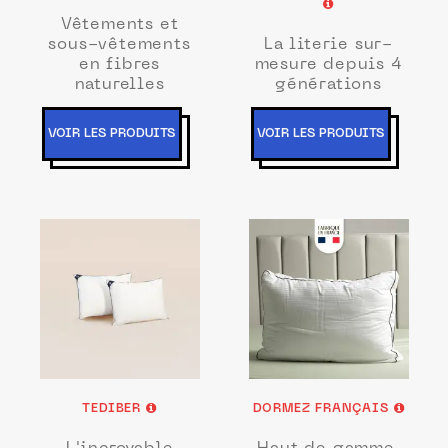
Vêtements et
sous-vêtements
La literie sur-
en fibres
mesure depuis 4
naturelles
générations
VOIR LES PRODUITS
VOIR LES PRODUITS
TEDIBER
DORMEZ FRANÇAIS