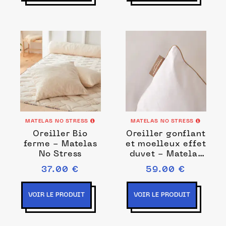
MATELAS NO STRESS
MATELAS NO STRESS
Oreiller Bio
Oreiller gonflant
ferme - Matelas
et moelleux effet
No Stress
duvet - Matelas
No Stress
37.00 €
59.00 €
VOIR LE PRODUIT
VOIR LE PRODUIT