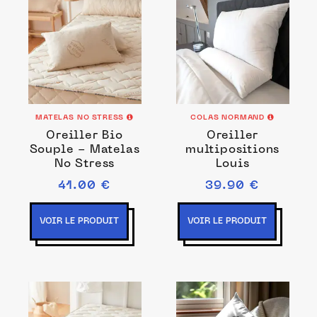
MATELAS NO STRESS
COLAS NORMAND
Oreiller Bio
Oreiller
Souple - Matelas
multipositions
No Stress
Louis
41.00 €
39.90 €
VOIR LE PRODUIT
VOIR LE PRODUIT