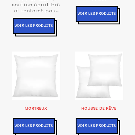
soutien équilibré
et renforcé pour
VOIR LES PRODUITS
une durée de vie
prolongée
VOIR LES PRODUITS
MORTREUX
HOUSSE DE RÊVE
VOIR LES PRODUITS
VOIR LES PRODUITS