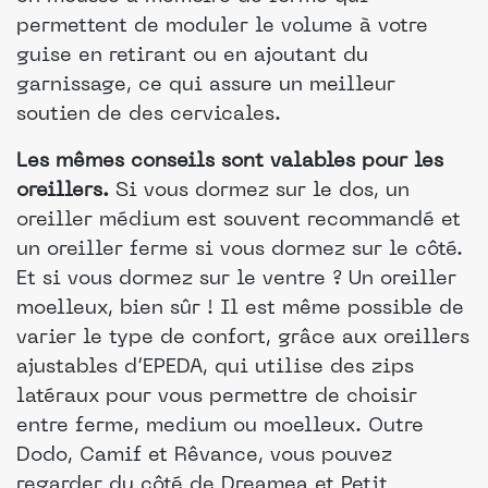
permettent de moduler le volume à votre
guise en retirant ou en ajoutant du
garnissage, ce qui assure un meilleur
soutien de des cervicales.
Les mêmes conseils sont valables pour les
oreillers.
Si vous dormez sur le dos, un
oreiller médium est souvent recommandé et
un oreiller ferme si vous dormez sur le côté.
Et si vous dormez sur le ventre ? Un oreiller
moelleux, bien sûr ! Il est même possible de
varier le type de confort, grâce aux oreillers
ajustables d’EPEDA, qui utilise des zips
latéraux pour vous permettre de choisir
entre ferme, medium ou moelleux. Outre
Dodo, Camif et Rêvance, vous pouvez
regarder du côté de Dreamea et Petit