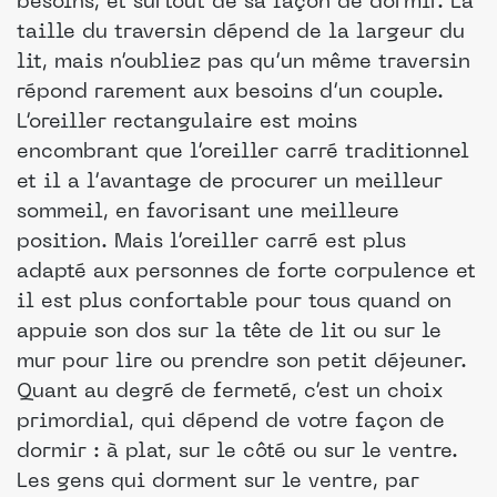
besoins, et surtout de sa façon de dormir. La
taille du traversin dépend de la largeur du
lit, mais n’oubliez pas qu’un même traversin
répond rarement aux besoins d’un couple.
L’oreiller rectangulaire est moins
encombrant que l’oreiller carré traditionnel
et il a l’avantage de procurer un meilleur
sommeil, en favorisant une meilleure
position. Mais l’oreiller carré est plus
adapté aux personnes de forte corpulence et
il est plus confortable pour tous quand on
appuie son dos sur la tête de lit ou sur le
mur pour lire ou prendre son petit déjeuner.
Quant au degré de fermeté, c’est un choix
primordial, qui dépend de votre façon de
dormir : à plat, sur le côté ou sur le ventre.
Les gens qui dorment sur le ventre, par