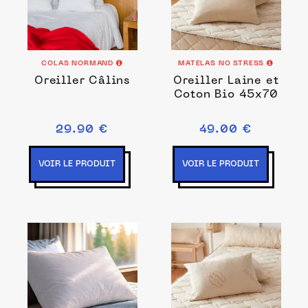
COLAS NORMAND
MATELAS NO STRESS
Oreiller Câlins
Oreiller Laine et
Coton Bio 45x70
29.90 €
49.00 €
VOIR LE PRODUIT
VOIR LE PRODUIT