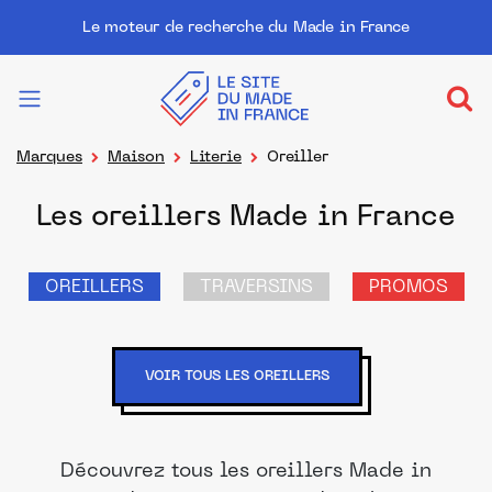
Le moteur de recherche du Made in France
Marques
Maison
Literie
Oreiller
Les oreillers Made in France
OREILLERS
TRAVERSINS
PROMOS
VOIR TOUS LES OREILLERS
Découvrez tous les oreillers Made in