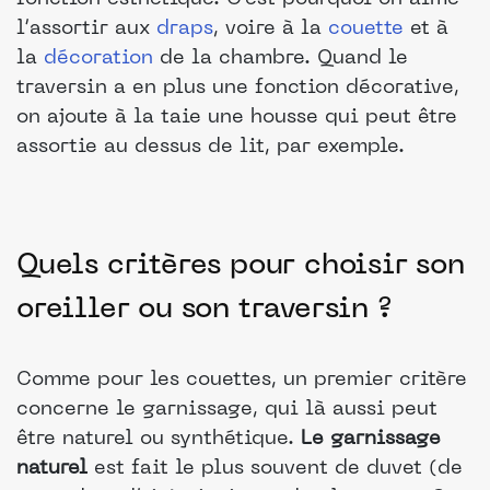
l’assortir aux
draps
, voire à la
couette
et à
la
décoration
de la chambre. Quand le
traversin a en plus une fonction décorative,
on ajoute à la taie une housse qui peut être
assortie au dessus de lit, par exemple.
Quels critères pour choisir son
oreiller ou son traversin ?
Comme pour les couettes, un premier critère
concerne le garnissage, qui là aussi peut
être naturel ou synthétique.
Le garnissage
naturel
est fait le plus souvent de duvet (de