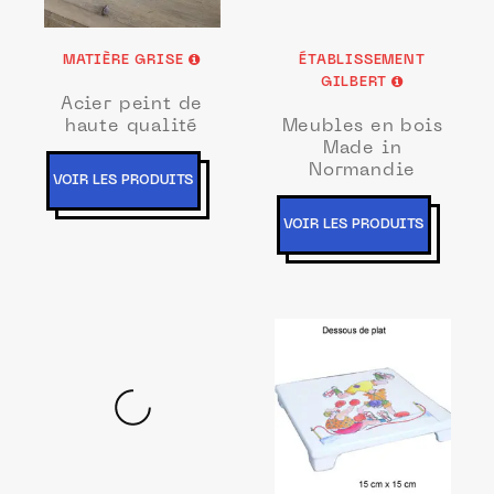
MATIÈRE GRISE
ÉTABLISSEMENT
GILBERT
Acier peint de
haute qualité
Meubles en bois
Made in
Normandie
VOIR LES PRODUITS
VOIR LES PRODUITS