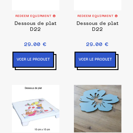
REDEEM EQUIPMENT
REDEEM EQUIPMENT
Dessous de plat
Dessous de plat
D22
D22
29.00 €
29.00 €
VOIR LE PRODUIT
VOIR LE PRODUIT