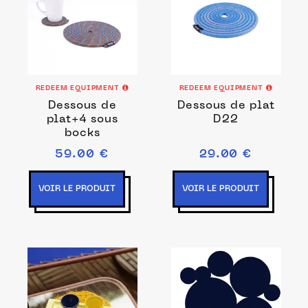
REDEEM EQUIPMENT
REDEEM EQUIPMENT
Dessous de
Dessous de plat
plat+4 sous
D22
bocks
59.00 €
29.00 €
VOIR LE PRODUIT
VOIR LE PRODUIT