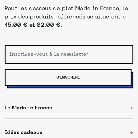
Pour les dessous de plat Made in France, le
prix des produits référencés se situe entre
15.00 € et 82.00 €
.
S'INSCRIRE
Le Made in France
Idées cadeaux