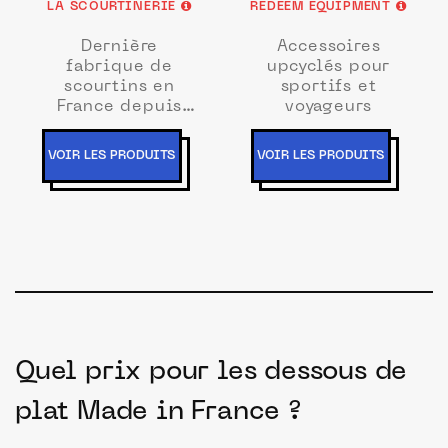
LA SCOURTINERIE
REDEEM EQUIPMENT
Dernière
Accessoires
fabrique de
upcyclés pour
scourtins en
sportifs et
France depuis
voyageurs
1882
VOIR LES PRODUITS
VOIR LES PRODUITS
Quel prix pour les dessous de
plat Made in France ?