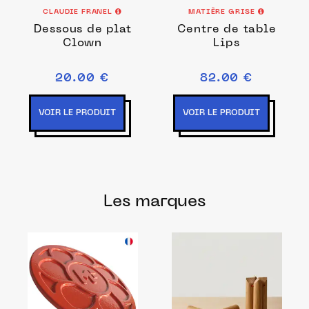
CLAUDIE FRANEL
MATIÈRE GRISE
Dessous de plat
Centre de table
Clown
Lips
20.00 €
82.00 €
VOIR LE PRODUIT
VOIR LE PRODUIT
Les marques