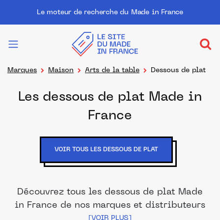
Le moteur de recherche du Made in France
Marques
Maison
Arts de la table
Dessous de plat
Les dessous de plat Made in
France
VOIR TOUS LES DESSOUS DE PLAT
Découvrez tous les dessous de plat Made
in France de nos marques et distributeurs
partenaires. Des produits fabriqués dans