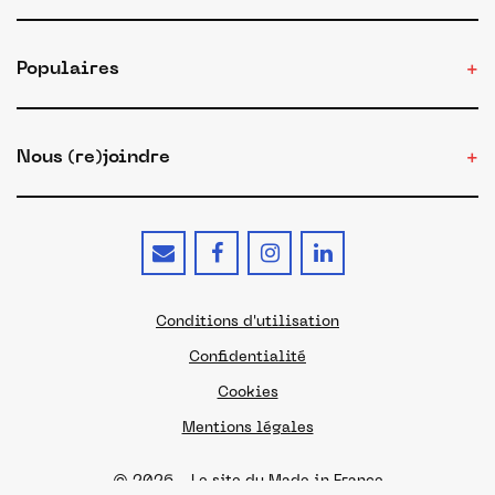
Populaires
Nous (re)joindre
Conditions d'utilisation
Confidentialité
Cookies
Mentions légales
© 2026 - Le site du Made in France