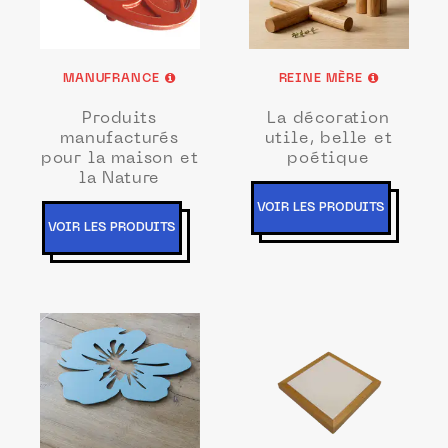
MANUFRANCE
REINE MÈRE
Produits
La décoration
manufacturés
utile, belle et
pour la maison et
poétique
la Nature
VOIR LES PRODUITS
VOIR LES PRODUITS