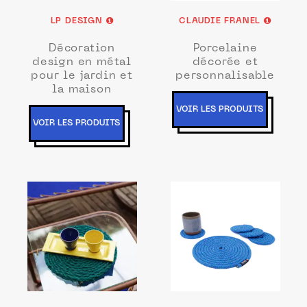
LP DESIGN
CLAUDIE FRANEL
Décoration
Porcelaine
design en métal
décorée et
pour le jardin et
personnalisable
la maison
VOIR LES PRODUITS
VOIR LES PRODUITS