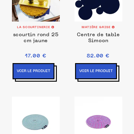
LA SCOURTINERIE
MATIÈRE GRISE
scourtin rond 25
Centre de table
cm jaune
Simoon
17.00 €
82.00 €
VOIR LE PRODUIT
VOIR LE PRODUIT