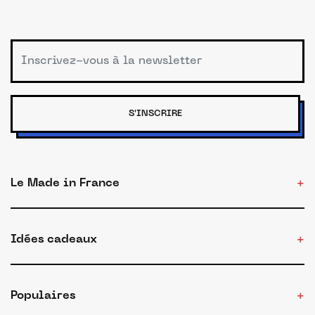
S'INSCRIRE
Le Made in France
Idées cadeaux
Populaires