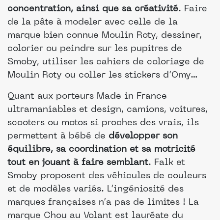
concentration, ainsi que sa créativité
. Faire
de la pâte à modeler avec celle de la
marque bien connue Moulin Roty, dessiner,
colorier ou peindre sur les pupitres de
Smoby, utiliser les cahiers de coloriage de
Moulin Roty ou coller les stickers d’Omy…
Quant aux porteurs Made in France
ultramaniables et design, camions, voitures,
scooters ou motos si proches des vrais, ils
permettent à bébé de
développer son
équilibre, sa coordination et sa motricité
tout en jouant à faire semblant
. Falk et
Smoby proposent des véhicules de couleurs
et de modèles variés. L’ingéniosité des
marques françaises n’a pas de limites ! La
marque Chou au Volant est lauréate du