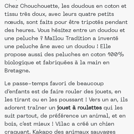
Chez Chouchouette, les doudous en coton et
tissu très doux, avec leurs quatre petits
nœuds, sont faits pour être tripotés pendant
des heures. Vous hésitez entre un doudou et
une peluche ? Maïlou Tradition a inventé
une peluche âne avec un doudou ! Elle
propose aussi des peluches en coton 100%
biologique et fabriquées à la main en
Bretagne.
Le passe-temps favori de beaucoup
d’enfants est de faire rouler des jouets, en
les tirant ou en les poussant ! Vers un an, ils
adorent traîner un
jouet à roulettes
qui les
suit partout, de préférence un animal, et en
bois, c’est mieux ! Vilac a créé un chien
craquant, Kakapo des animaux sauvages