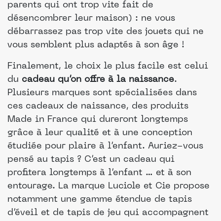
parents qui ont trop vite fait de
désencombrer leur maison) : ne vous
débarrassez pas trop vite des jouets qui ne
vous semblent plus adaptés à son âge !
Finalement, le choix le plus facile est celui
du
cadeau qu’on offre à la naissance
.
Plusieurs marques sont spécialisées dans
ces cadeaux de naissance, des produits
Made in France qui dureront longtemps
grâce à leur qualité et à une conception
étudiée pour plaire à l’enfant. Auriez-vous
pensé au tapis ? C’est un cadeau qui
profitera longtemps à l’enfant … et à son
entourage. La marque Luciole et Cie propose
notamment une gamme étendue de tapis
d’éveil et de tapis de jeu qui accompagnent