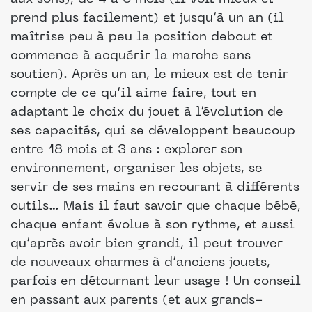
prend plus facilement) et jusqu’à un an (il
maîtrise peu à peu la position debout et
commence à acquérir la marche sans
soutien). Après un an, le mieux est de tenir
compte de ce qu’il aime faire, tout en
adaptant le choix du jouet à l’évolution de
ses capacités, qui se développent beaucoup
entre 18 mois et 3 ans : explorer son
environnement, organiser les objets, se
servir de ses mains en recourant à différents
outils… Mais il faut savoir que chaque bébé,
chaque enfant évolue à son rythme, et aussi
qu’après avoir bien grandi, il peut trouver
de nouveaux charmes à d’anciens jouets,
parfois en détournant leur usage ! Un conseil
en passant aux parents (et aux grands-