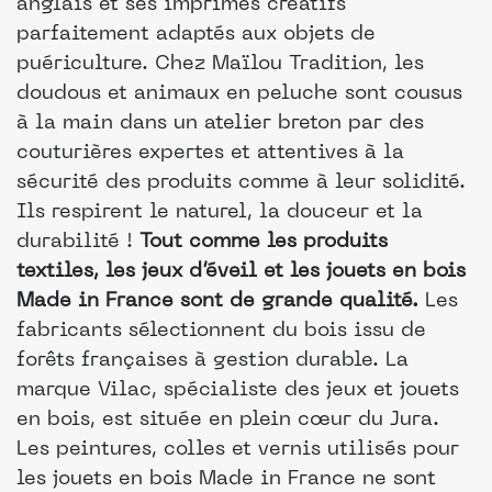
anglais et ses imprimés créatifs
parfaitement adaptés aux objets de
puériculture. Chez Maïlou Tradition, les
doudous et animaux en peluche sont cousus
à la main dans un atelier breton par des
couturières expertes et attentives à la
sécurité des produits comme à leur solidité.
Ils respirent le naturel, la douceur et la
durabilité !
Tout comme les produits
textiles, les jeux d’éveil et les jouets en bois
Made in France sont de grande qualité.
Les
fabricants sélectionnent du bois issu de
forêts françaises à gestion durable. La
marque Vilac, spécialiste des jeux et jouets
en bois, est située en plein cœur du Jura.
Les peintures, colles et vernis utilisés pour
les jouets en bois Made in France ne sont