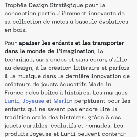
Trophée Design Stratégique pour la
conception particulièrement innovante de
sa collection de motos à bascule évolutives
en bois.
Pour
apaiser les enfants et les transporter
dans le monde de l’imagination
, la
technique, sans ondes et sans écran, s’allie
au design, à la création littéraire et parfois
à la musique dans la dernière innovation de
créateurs de jouets éducatifs Made in
France : des boîtes à histoires. Les marques
Lunii
,
Joyeuse
et
Merlin
perpétuent pour les
enfants qui ne savent pas encore lire la
tradition orale des histoires, grâce à des
jouets durables, évolutifs et nomades. Les
produits Joyeuse et Lunii peuvent contenir