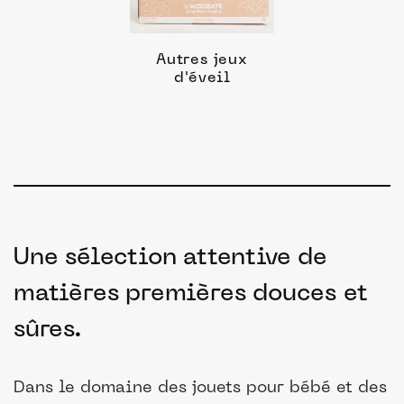
Autres jeux
d'éveil
Une sélection attentive de
matières premières douces et
sûres.
Dans le domaine des jouets pour bébé et des