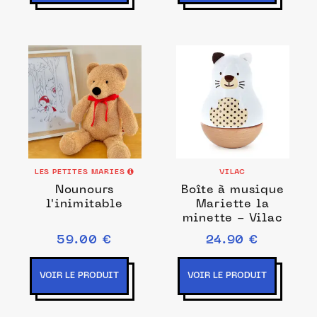
LES PETITES MARIES
VILAC
Nounours
Boîte à musique
l'inimitable
Mariette la
minette - Vilac
59.00 €
24.90 €
VOIR LE PRODUIT
VOIR LE PRODUIT