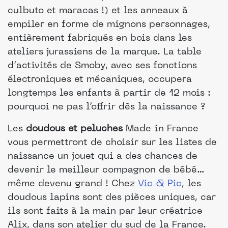
culbuto et maracas !) et les anneaux à
empiler en forme de mignons personnages,
entièrement fabriqués en bois dans les
ateliers jurassiens de la marque. La table
d’activités de Smoby, avec ses fonctions
électroniques et mécaniques, occupera
longtemps les enfants à partir de 12 mois :
pourquoi ne pas l’offrir dès la naissance ?
Les
doudous et peluches
Made in France
vous permettront de choisir sur les listes de
naissance un jouet qui a des chances de
devenir le meilleur compagnon de bébé…
même devenu grand ! Chez
Vic & Pic
, les
doudous lapins sont des pièces uniques, car
ils sont faits à la main par leur créatrice
Alix, dans son atelier du sud de la France.