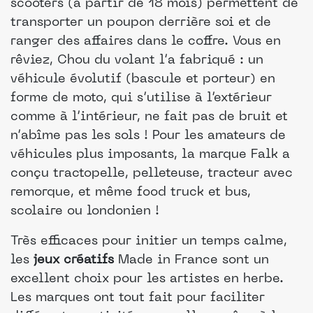
scooters (à partir de 18 mois) permettent de
transporter un poupon derrière soi et de
ranger des affaires dans le coffre. Vous en
rêviez, Chou du volant l’a fabriqué : un
véhicule évolutif (bascule et porteur) en
forme de moto, qui s’utilise à l’extérieur
comme à l’intérieur, ne fait pas de bruit et
n’abîme pas les sols ! Pour les amateurs de
véhicules plus imposants, la marque Falk a
conçu tractopelle, pelleteuse, tracteur avec
remorque, et même food truck et bus,
scolaire ou londonien !
Très efficaces pour initier un temps calme,
les
jeux créatifs
Made in France sont un
excellent choix pour les artistes en herbe.
Les marques ont tout fait pour faciliter