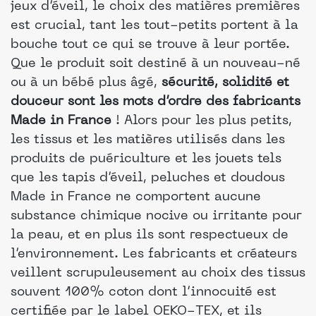
jeux d’éveil, le choix des matières premières
est crucial, tant les tout-petits portent à la
bouche tout ce qui se trouve à leur portée.
Que le produit soit destiné à un nouveau-né
ou à un bébé plus âgé,
sécurité, solidité et
douceur sont les mots d’ordre des fabricants
Made in France
! Alors pour les plus petits,
les tissus et les matières utilisés dans les
produits de puériculture et les jouets tels
que les tapis d’éveil, peluches et doudous
Made in France ne comportent aucune
substance chimique nocive ou irritante pour
la peau, et en plus ils sont respectueux de
l’environnement. Les fabricants et créateurs
veillent scrupuleusement au choix des tissus
souvent 100% coton dont l’innocuité est
certifiée par le label OEKO-TEX, et ils