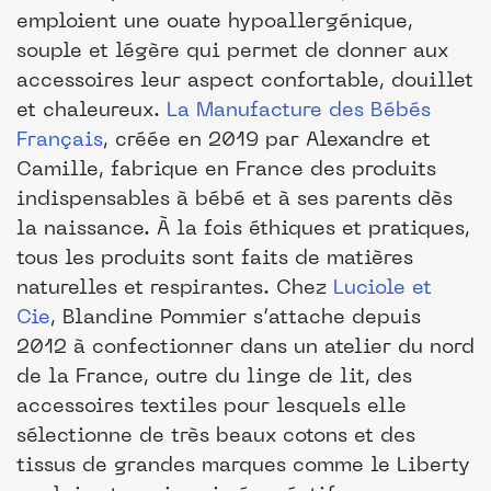
emploient une ouate hypoallergénique,
souple et légère qui permet de donner aux
accessoires leur aspect confortable, douillet
et chaleureux.
La Manufacture des Bébés
Français
, créée en 2019 par Alexandre et
Camille, fabrique en France des produits
indispensables à bébé et à ses parents dès
la naissance. À la fois éthiques et pratiques,
tous les produits sont faits de matières
naturelles et respirantes. Chez
Luciole et
Cie
, Blandine Pommier s’attache depuis
2012 à confectionner dans un atelier du nord
de la France, outre du linge de lit, des
accessoires textiles pour lesquels elle
sélectionne de très beaux cotons et des
tissus de grandes marques comme le Liberty