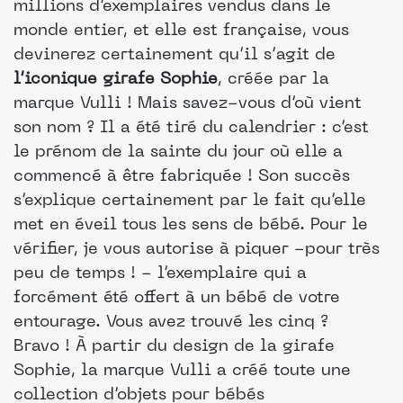
millions d’exemplaires vendus dans le
monde entier, et elle est française, vous
devinerez certainement qu’il s’agit de
l’iconique girafe Sophie
, créée par la
marque Vulli ! Mais savez-vous d’où vient
son nom ? Il a été tiré du calendrier : c’est
le prénom de la sainte du jour où elle a
commencé à être fabriquée ! Son succès
s’explique certainement par le fait qu’elle
met en éveil tous les sens de bébé. Pour le
vérifier, je vous autorise à piquer -pour très
peu de temps ! - l’exemplaire qui a
forcément été offert à un bébé de votre
entourage. Vous avez trouvé les cinq ?
Bravo ! À partir du design de la girafe
Sophie, la marque Vulli a créé toute une
collection d’objets pour bébés