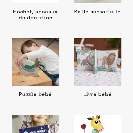
Hochet, anneaux
Balle sensorielle
de dentition
Puzzle bébé
Livre bébé