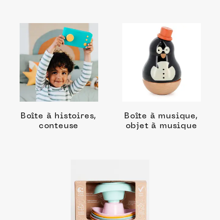
Boîte à histoires,
Boîte à musique,
conteuse
objet à musique