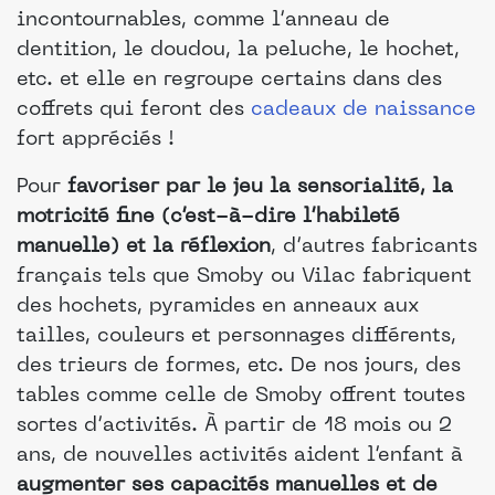
incontournables, comme l’anneau de
dentition, le doudou, la peluche, le hochet,
etc. et elle en regroupe certains dans des
coffrets qui feront des
cadeaux de naissance
fort appréciés !
Pour
favoriser par le jeu la sensorialité, la
motricité fine (c’est-à-dire l’habileté
manuelle) et la réflexion
, d’autres fabricants
français tels que Smoby ou Vilac fabriquent
des hochets, pyramides en anneaux aux
tailles, couleurs et personnages différents,
des trieurs de formes, etc. De nos jours, des
tables comme celle de Smoby offrent toutes
sortes d’activités. À partir de 18 mois ou 2
ans, de nouvelles activités aident l’enfant à
augmenter ses capacités manuelles et de