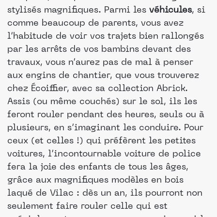
stylisés magnifiques. Parmi les
véhicules
, si
comme beaucoup de parents, vous avez
l’habitude de voir vos trajets bien rallongés
par les arrêts de vos bambins devant des
travaux, vous n’aurez pas de mal à penser
aux engins de chantier, que vous trouverez
chez Écoiffier, avec sa collection Abrick.
Assis (ou même couchés) sur le sol, ils les
feront rouler pendant des heures, seuls ou à
plusieurs, en s’imaginant les conduire. Pour
ceux (et celles !) qui préfèrent les petites
voitures, l’incontournable voiture de police
fera la joie des enfants de tous les âges,
grâce aux magnifiques modèles en bois
laqué de Vilac : dès un an, ils pourront non
seulement faire rouler celle qui est