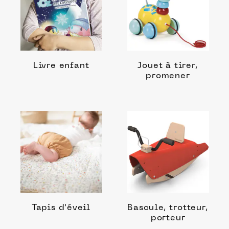
Livre enfant
Jouet à tirer,
promener
Tapis d'éveil
Bascule, trotteur,
porteur