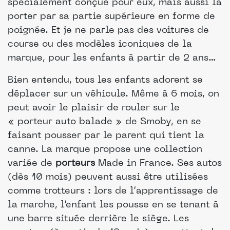
spécialement conçue pour eux, mais aussi la
porter par sa partie supérieure en forme de
poignée. Et je ne parle pas des voitures de
course ou des modèles iconiques de la
marque, pour les enfants à partir de 2 ans…
Bien entendu, tous les enfants adorent se
déplacer sur un véhicule. Même à 6 mois, on
peut avoir le plaisir de rouler sur le
« porteur auto balade » de Smoby, en se
faisant pousser par le parent qui tient la
canne. La marque propose une collection
variée de
porteurs
Made in France. Ses autos
(dès 10 mois) peuvent aussi être utilisées
comme trotteurs : lors de l’apprentissage de
la marche, l’enfant les pousse en se tenant à
une barre située derrière le siège. Les