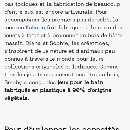
pas toxiques et la fabrication de beaucoup
d’entre eux est encore artisanale. Pour
accompagner les premiers pas de bébé, la
marque
Kakapo
fait fabriquer à la main des
jouets à tirer et à promener en bois de hêtre
massif. Diana et Sophie, les créatrices,
s’inspirent de la nature et d’animaux peu
connus à travers le monde pour leurs
collections originales et ludiques. Comme
tous les jouets ne peuvent pas être en bois,
Smoby a conçu des
jeux pour le bain
fabriqués en plastique à 90% d’origine
végétale.