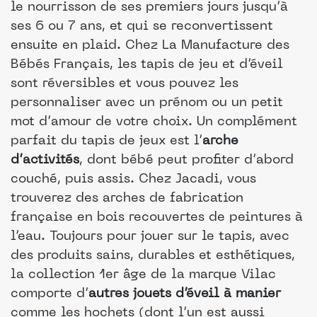
le nourrisson de ses premiers jours jusqu’à
ses 6 ou 7 ans, et qui se reconvertissent
ensuite en plaid. Chez La Manufacture des
Bébés Français, les tapis de jeu et d’éveil
sont réversibles et vous pouvez les
personnaliser avec un prénom ou un petit
mot d’amour de votre choix. Un complément
parfait du tapis de jeux est l’
arche
d’activités
, dont bébé peut profiter d’abord
couché, puis assis. Chez Jacadi, vous
trouverez des arches de fabrication
française en bois recouvertes de peintures à
l’eau. Toujours pour jouer sur le tapis, avec
des produits sains, durables et esthétiques,
la collection 1er âge de la marque Vilac
comporte d’
autres jouets d’éveil à manier
comme les hochets (dont l’un est aussi