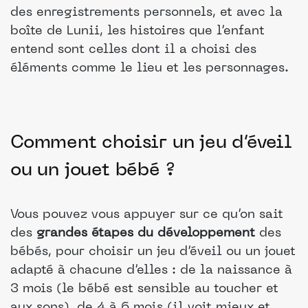
des enregistrements personnels, et avec la
boîte de Lunii, les histoires que l’enfant
entend sont celles dont il a choisi des
éléments comme le lieu et les personnages.
Comment choisir un jeu d’éveil
ou un jouet bébé ?
Vous pouvez vous appuyer sur ce qu’on sait
des
grandes étapes du développement
des
bébés, pour choisir un jeu d’éveil ou un jouet
adapté à chacune d’elles : de la naissance à
3 mois (le bébé est sensible au toucher et
aux sons), de 4 à 6 mois (il voit mieux et