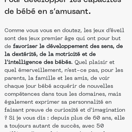
Pour développer les capacités
de bébé en s’amusant.
Comme vous vous en doutez, les jeux d’éveil
sont des jeux premier âge qui ont pour but
de
favoriser le développement des sens, de
la dextérité, de la motricité et de
l’intelligence des bébés
. Quel plaisir et
quel émerveillement, n’est-ce pas, pour les
parents, la famille et les amis, de voir
chaque jour bébé acquérir de nouvelles
compétences dans tous les domaines, mais
également exprimer sa personnalité en
faisant preuve de curiosité et d’imagination
? Si je vous dis : depuis plus de 60 ans, elle
a toujours autant de succès, avec 50