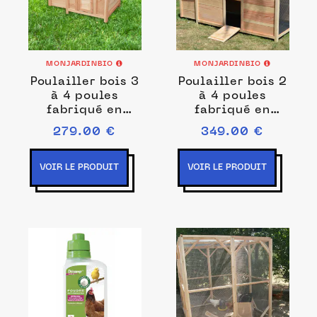
MONJARDINBIO
MONJARDINBIO
Poulailler bois 3
Poulailler bois 2
à 4 poules
à 4 poules
fabriqué en
fabriqué en
France
France
279.00 €
349.00 €
VOIR LE PRODUIT
VOIR LE PRODUIT