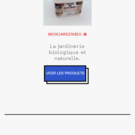
MONJARDINBIO
La jardinerie
biologique et
naturelle.
VOIR LES PRODUITS