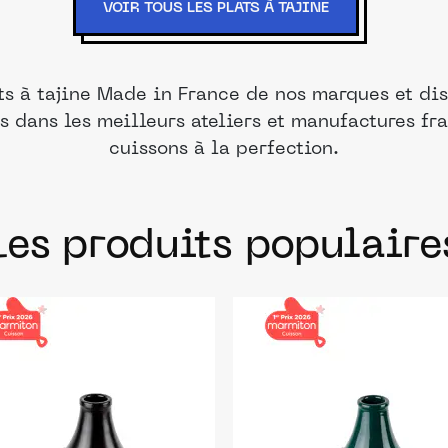
VOIR TOUS LES PLATS À TAJINE
ts à tajine Made in France de nos marques et dis
s dans les meilleurs ateliers et manufactures fra
cuissons à la perfection.
Les produits populaire