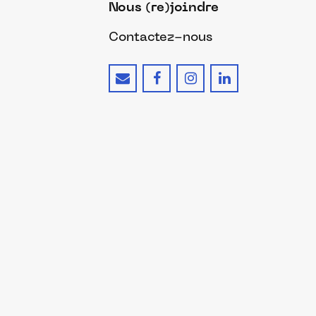
Nous (re)joindre
Contactez-nous