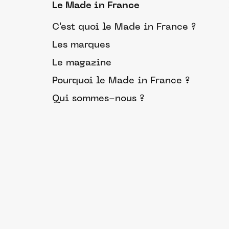
Le Made in France
C'est quoi le Made in France ?
Les marques
Le magazine
Pourquoi le Made in France ?
Qui sommes-nous ?