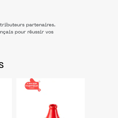
tributeurs partenaires.
nçais pour réussir vos
s