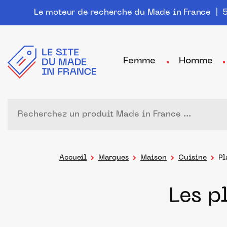
Le moteur de recherche du Made in France
| 5
Femme
Homme
Accueil
Marques
Maison
Cuisine
Pl
Les p