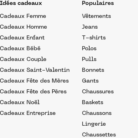
Idées cadeaux
Populaires
Cadeaux Femme
Vêtements
Cadeaux Homme
Jeans
Cadeaux Enfant
T-shirts
Cadeaux Bébé
Polos
Cadeaux Couple
Pulls
Cadeaux Saint-Valentin
Bonnets
Cadeaux Fête des Mères
Gants
Cadeaux Fête des Pères
Chaussures
Cadeaux Noël
Baskets
Cadeaux Entreprise
Chaussons
Lingerie
Chaussettes