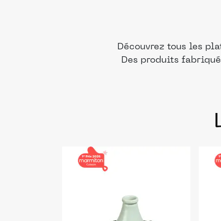
Découvrez tous les pla
Des produits fabriqué