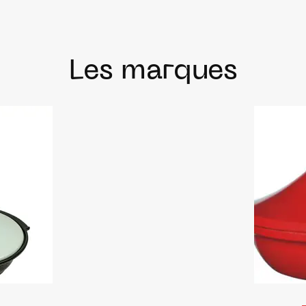
Les marques