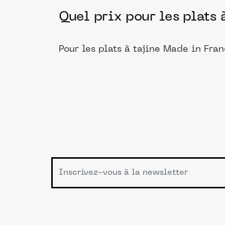
Quel prix pour les plats 
Pour les plats à tajine Made in Fran