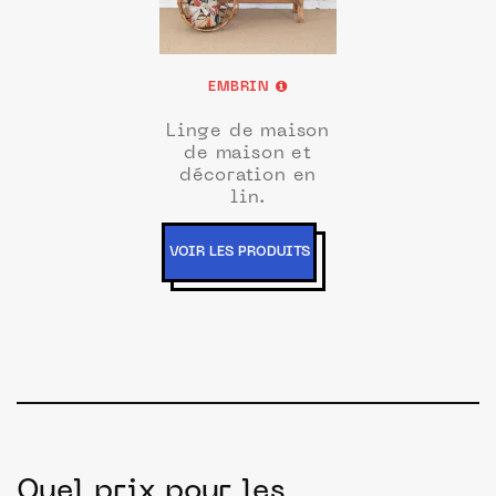
EMBRIN
Linge de maison
de maison et
décoration en
lin.
VOIR LES PRODUITS
Quel prix pour les