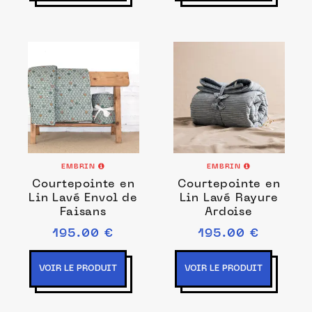
EMBRIN
EMBRIN
Courtepointe en
Courtepointe en
Lin Lavé Envol de
Lin Lavé Rayure
Faisans
Ardoise
195.00 €
195.00 €
VOIR LE PRODUIT
VOIR LE PRODUIT