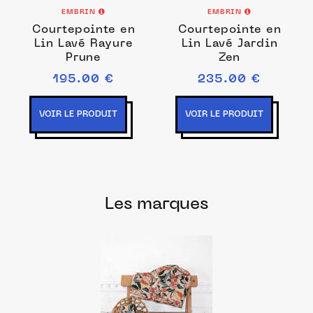
EMBRIN
EMBRIN
Courtepointe en
Courtepointe en
Lin Lavé Rayure
Lin Lavé Jardin
Prune
Zen
195.00 €
235.00 €
VOIR LE PRODUIT
VOIR LE PRODUIT
Les marques