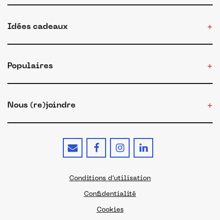
Idées cadeaux
Populaires
Nous (re)joindre
Conditions d'utilisation
Confidentialité
Cookies