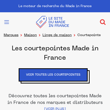
Le moteur de recherche du Made in France
Marques
Maison
Linge de maison
Courtepointe
Les courtepointes Made in
France
VOIR TOUTES LES COURTEPOINTES
Découvrez toutes les courtepointes Made
in France de nos marques et distributeurs
partenaires. Des produits fabriqués dans