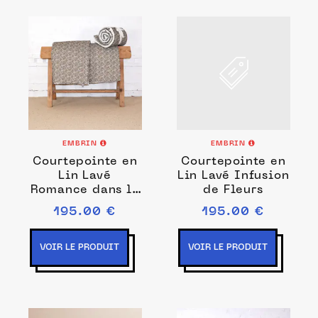
EMBRIN
EMBRIN
Courtepointe en
Courtepointe en
Lin Lavé
Lin Lavé Infusion
Romance dans la
de Fleurs
Jachère Fleurie
195.00 €
195.00 €
VOIR LE PRODUIT
VOIR LE PRODUIT