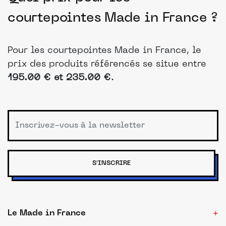
courtepointes Made in France ?
Pour les courtepointes Made in France, le
prix des produits référencés se situe entre
195.00 € et 235.00 €
.
S'INSCRIRE
Le Made in France