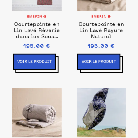
EMBRIN
EMBRIN
Courtepointe en
Courtepointe en
Lin Lavé Rêverie
Lin Lavé Rayure
dans les Sous-
Naturel
Bois
195.00 €
195.00 €
VOIR LE PRODUIT
VOIR LE PRODUIT