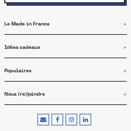
Le Made in France
Idées cadeaux
Populaires
Nous (re)joindre