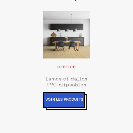
GERFLOR
Lames et dalles
PVC clipsables
VOIR LES PRODUITS