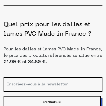
Quel prix pour les dalles et
lames PVC Made in France ?
Pour les dalles et lames PVC Made in France,
le prix des produits référencés se situe entre
21.90 € et 34.80 €
.
S'INSCRIRE