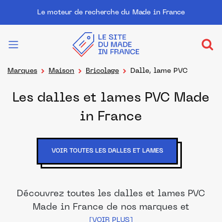
Le moteur de recherche du Made in France
Marques
Maison
Bricolage
Dalle, lame PVC
Les dalles et lames PVC Made
in France
VOIR TOUTES LES DALLES ET LAMES
Découvrez toutes les dalles et lames PVC
Made in France de nos marques et
distributeurs partenaires. Des produits