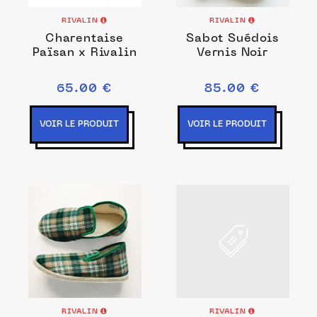
RIVALIN
RIVALIN
Charentaise
Sabot Suédois
Païsan x Rivalin
Vernis Noir
65.00 €
85.00 €
VOIR LE PRODUIT
VOIR LE PRODUIT
RIVALIN
RIVALIN