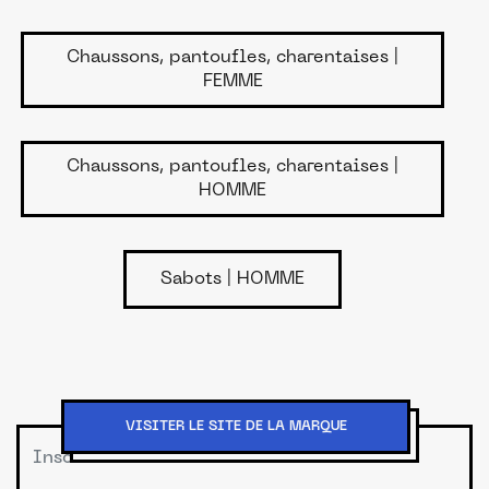
Chaussons, pantoufles, charentaises |
FEMME
Chaussons, pantoufles, charentaises |
HOMME
Sabots | HOMME
VISITER LE SITE DE LA MARQUE