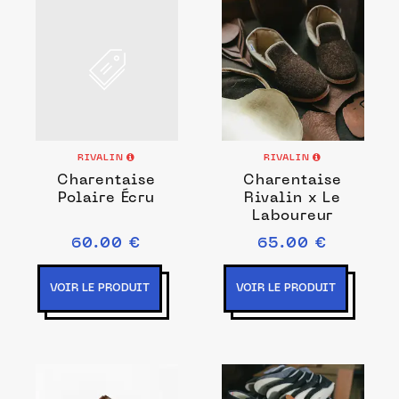
RIVALIN
RIVALIN
Charentaise
Charentaise
Polaire Écru
Rivalin x Le
Laboureur
60.00 €
65.00 €
VOIR LE PRODUIT
VOIR LE PRODUIT