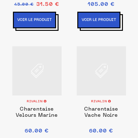
31.50 €
105.00 €
45.00 €
VOIR LE PRODUIT
VOIR LE PRODUIT
RIVALIN
RIVALIN
Charentaise
Charentaise
Velours Marine
Vache Noire
60.00 €
60.00 €