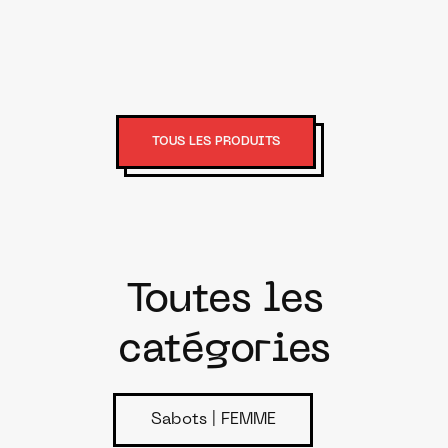
TOUS LES PRODUITS
Toutes les
catégories
Sabots | FEMME