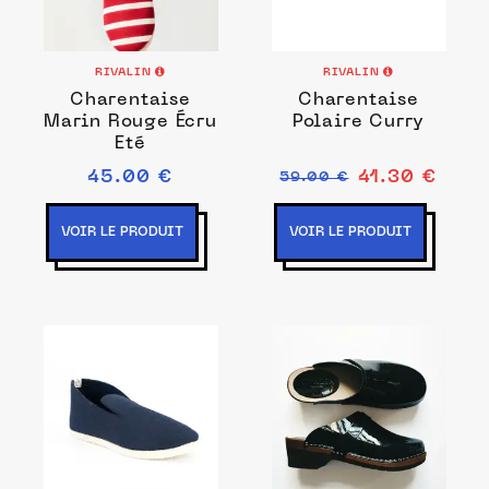
RIVALIN
RIVALIN
Charentaise
Charentaise
Marin Rouge Écru
Polaire Curry
Eté
45.00 €
41.30 €
59.00 €
VOIR LE PRODUIT
VOIR LE PRODUIT