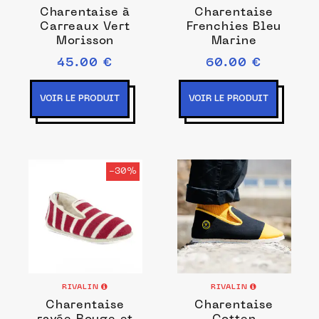
Charentaise à
Charentaise
Carreaux Vert
Frenchies Bleu
Morisson
Marine
45.00 €
60.00 €
VOIR LE PRODUIT
VOIR LE PRODUIT
-30%
RIVALIN
RIVALIN
Charentaise
Charentaise