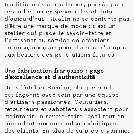
traditionnels et modernes, pensée pour
répondre aux exigences des clients
d’aujourd’hui. Rivalin ne se contente pas
d’être une marque de mode : c’est un
atelier qui place le savoir-faire et
l’artisanat au service de créations
uniques, conçues pour durer et s’adapter
aux besoins des générations futures.
Une fabrication française : gage
d’excellence et d’authenticité
Dans l’atelier Rivalin, chaque produit
est façonné avec soin par une équipe
d’artisans passionnés. Couturiers,
retourneurs et sabotiers s’associent pour
maintenir un savoir-faire local tout en
répondant aux demandes spécifiques
des clients. En plus de sa propre gamme,