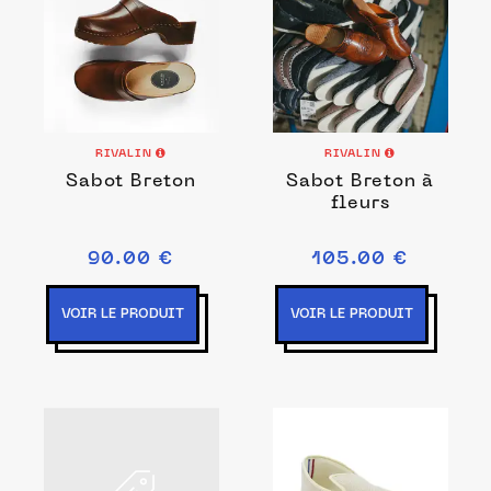
RIVALIN
RIVALIN
Sabot Breton
Sabot Breton à
fleurs
90.00 €
105.00 €
VOIR LE PRODUIT
VOIR LE PRODUIT