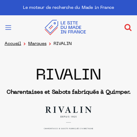
Le moteur de recherche du Made in France
Accueil
Marques
RIVALIN
RIVALIN
Charentaises et Sabots fabriqués à Quimper.