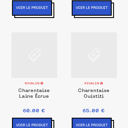
VOIR LE PRODUIT
VOIR LE PRODUIT
RIVALIN
RIVALIN
Charentaise
Charentaise
Laine Écrue
Ouistiti
60.00 €
65.00 €
VOIR LE PRODUIT
VOIR LE PRODUIT