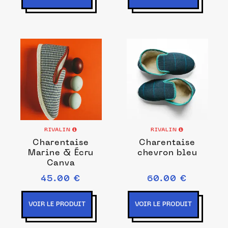
RIVALIN
RIVALIN
Charentaise
Charentaise
Marine & Écru
chevron bleu
Canva
45.00 €
60.00 €
VOIR LE PRODUIT
VOIR LE PRODUIT