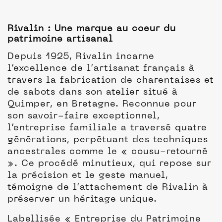
Rivalin : Une marque au coeur du
patrimoine artisanal
Depuis 1925, Rivalin incarne
l’excellence de l’artisanat français à
travers la fabrication de charentaises et
de sabots dans son atelier situé à
Quimper, en Bretagne. Reconnue pour
son savoir-faire exceptionnel,
l’entreprise familiale a traversé quatre
générations, perpétuant des techniques
ancestrales comme le « cousu-retourné
». Ce procédé minutieux, qui repose sur
la précision et le geste manuel,
témoigne de l’attachement de Rivalin à
préserver un héritage unique.
Labellisée « Entreprise du Patrimoine