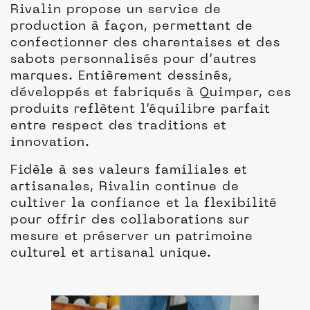
Rivalin propose un service de
production à façon, permettant de
confectionner des charentaises et des
sabots personnalisés pour d’autres
marques. Entièrement dessinés,
développés et fabriqués à Quimper, ces
produits reflètent l’équilibre parfait
entre respect des traditions et
innovation.
Fidèle à ses valeurs familiales et
artisanales, Rivalin continue de
cultiver la confiance et la flexibilité
pour offrir des collaborations sur
mesure et préserver un patrimoine
culturel et artisanal unique.