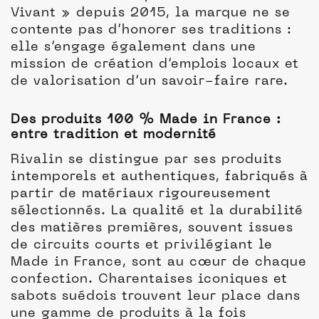
Vivant » depuis 2015, la marque ne se
contente pas d’honorer ses traditions :
elle s’engage également dans une
mission de création d’emplois locaux et
de valorisation d’un savoir-faire rare.
Des produits 100 % Made in France :
entre tradition et modernité
Rivalin se distingue par ses produits
intemporels et authentiques, fabriqués à
partir de matériaux rigoureusement
sélectionnés. La qualité et la durabilité
des matières premières, souvent issues
de circuits courts et privilégiant le
Made in France, sont au cœur de chaque
confection. Charentaises iconiques et
sabots suédois trouvent leur place dans
une gamme de produits à la fois