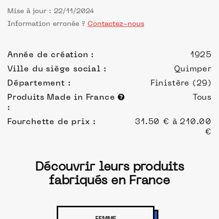
Mise à jour : 22/11/2024
Information erronée ?
Contactez-nous
Année de création :
1925
Ville du siège social :
Quimper
Département :
Finistère (29)
Produits Made in France
Tous
:
Fourchette de prix :
31.50 € à 210.00
€
Découvrir leurs produits
fabriqués en France