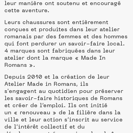
leur manière ont soutenu et encouragé
cette aventure.
Leurs chaussures sont entièrement
conçues et produites dans leur atelier
romanais par des femmes et des hommes
qui font perdurer un savoir-faire local.
4 marques sont fabriquées dans leur
atelier dont la marque « Made In
Romans ».
Depuis 2010 et la création de leur
Atelier Made in Romans, ils
s'engagent au quotidien pour préserver
les savoir-faire historiques de Romans
et créer de l’emploi. Ils ont initié
un « renouveau » de la filière dans la
ville et leur action s’inscrit au service
de l’intérêt collectif et du