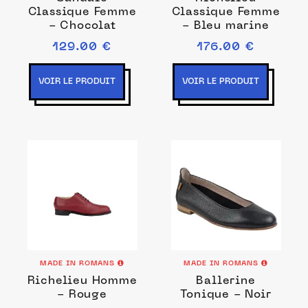
Classique Femme
Classique Femme
- Chocolat
- Bleu marine
129.00 €
176.00 €
VOIR LE PRODUIT
VOIR LE PRODUIT
MADE IN ROMANS
MADE IN ROMANS
Richelieu Homme
Ballerine
- Rouge
Tonique - Noir