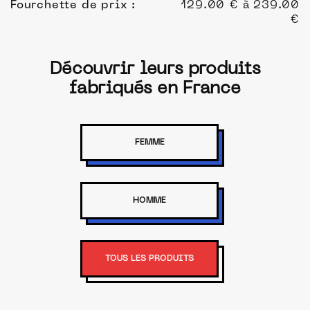
Fourchette de prix :
129.00 € à 239.00
€
Découvrir leurs produits
fabriqués en France
FEMME
HOMME
TOUS LES PRODUITS