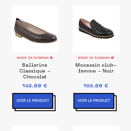
MADE IN ROMANS
MADE IN ROMANS
Ballerine
Mocassin club-
Classique -
femme - Noir
Chocolat
149.00 €
166.00 €
VOIR LE PRODUIT
VOIR LE PRODUIT