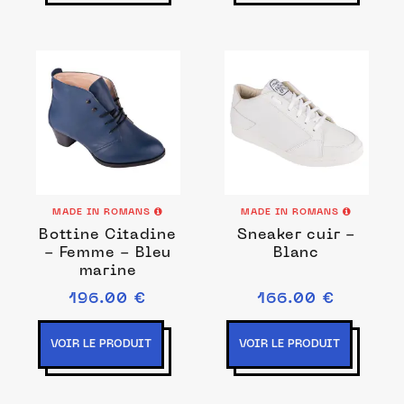
MADE IN ROMANS
MADE IN ROMANS
Bottine Citadine
Sneaker cuir -
- Femme - Bleu
Blanc
marine
196.00 €
166.00 €
VOIR LE PRODUIT
VOIR LE PRODUIT