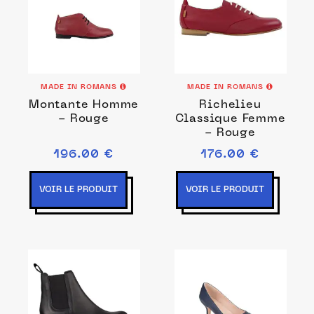
MADE IN ROMANS
MADE IN ROMANS
Montante Homme
Richelieu
- Rouge
Classique Femme
- Rouge
196.00 €
176.00 €
VOIR LE PRODUIT
VOIR LE PRODUIT