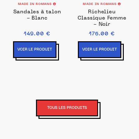
MADE IN ROMANS
MADE IN ROMANS
Sandales à talon
Richelieu
- Blanc
Classique Femme
- Noir
149.00 €
176.00 €
VOIR LE PRODUIT
VOIR LE PRODUIT
TOUS LES PRODUITS