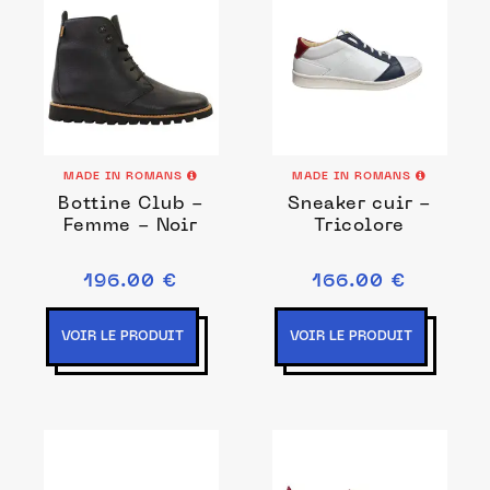
MADE IN ROMANS
MADE IN ROMANS
Bottine Club -
Sneaker cuir -
Femme - Noir
Tricolore
196.00 €
166.00 €
VOIR LE PRODUIT
VOIR LE PRODUIT