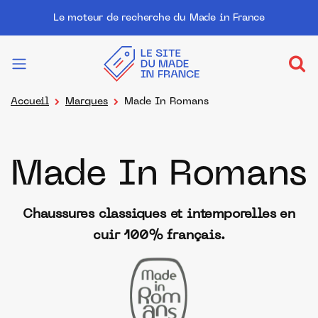
Le moteur de recherche du Made in France
Accueil
Marques
Made In Romans
Made In Romans
Chaussures classiques et intemporelles en
cuir 100% français.