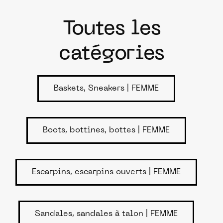
Toutes les
catégories
Baskets, Sneakers | FEMME
Boots, bottines, bottes | FEMME
Escarpins, escarpins ouverts | FEMME
Sandales, sandales à talon | FEMME