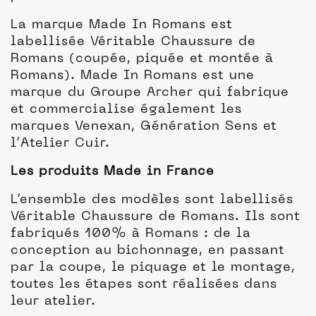
La marque Made In Romans est
labellisée Véritable Chaussure de
Romans (coupée, piquée et montée à
Romans). Made In Romans est une
marque du Groupe Archer qui fabrique
et commercialise également les
marques Venexan, Génération Sens et
l’Atelier Cuir.
Les produits Made in France
L’ensemble des modèles sont labellisés
Véritable Chaussure de Romans. Ils sont
fabriqués 100% à Romans : de la
conception au bichonnage, en passant
par la coupe, le piquage et le montage,
toutes les étapes sont réalisées dans
leur atelier.