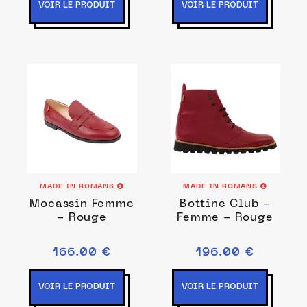
VOIR LE PRODUIT
VOIR LE PRODUIT
MADE IN ROMANS
MADE IN ROMANS
Mocassin Femme
Bottine Club -
- Rouge
Femme - Rouge
166.00 €
196.00 €
VOIR LE PRODUIT
VOIR LE PRODUIT