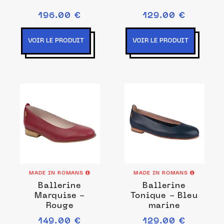
196.00 €
129.00 €
VOIR LE PRODUIT
VOIR LE PRODUIT
MADE IN ROMANS
MADE IN ROMANS
Ballerine
Ballerine
Marquise -
Tonique - Bleu
Rouge
marine
149.00 €
129.00 €