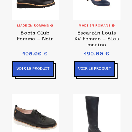
MADE IN ROMANS
MADE IN ROMANS
Boots Club
Escarpin Louis
Femme - Noir
XV Femme - Bleu
marine
196.00 €
199.00 €
VOIR LE PRODUIT
VOIR LE PRODUIT