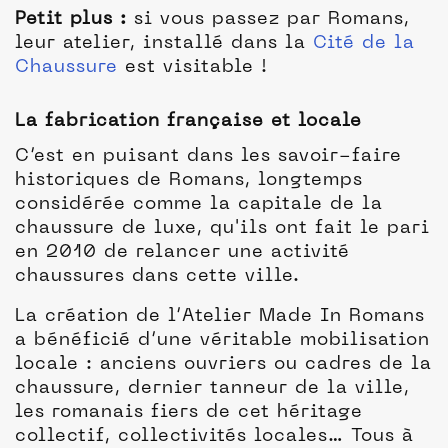
Petit plus :
si vous passez par Romans,
leur atelier, installé dans la
Cité de la
Chaussure
est visitable !
La fabrication française et locale
C’est en puisant dans les savoir-faire
historiques de Romans, longtemps
considérée comme la capitale de la
chaussure de luxe, qu'ils ont fait le pari
en 2010 de relancer une activité
chaussures dans cette ville.
La création de l’Atelier Made In Romans
a bénéficié d’une véritable mobilisation
locale : anciens ouvriers ou cadres de la
chaussure, dernier tanneur de la ville,
les romanais fiers de cet héritage
collectif, collectivités locales… Tous à