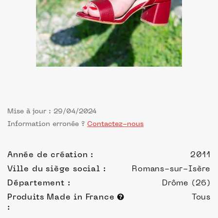
Mise à jour : 29/04/2024
Information erronée ?
Contactez-nous
Année de création :
2011
Ville du siège social :
Romans-sur-Isère
Département :
Drôme (26)
Produits Made in France
Tous
: