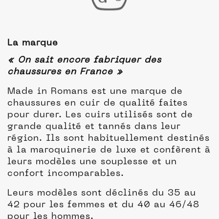
La marque
« On sait encore fabriquer des
chaussures en France »
Made in Romans est une marque de
chaussures en cuir de qualité faites
pour durer. Les cuirs utilisés sont de
grande qualité et tannés dans leur
région. Ils sont habituellement destinés
à la maroquinerie de luxe et confèrent à
leurs modèles une souplesse et un
confort incomparables.
Leurs modèles sont déclinés du 35 au
42 pour les femmes et du 40 au 46/48
pour les hommes.