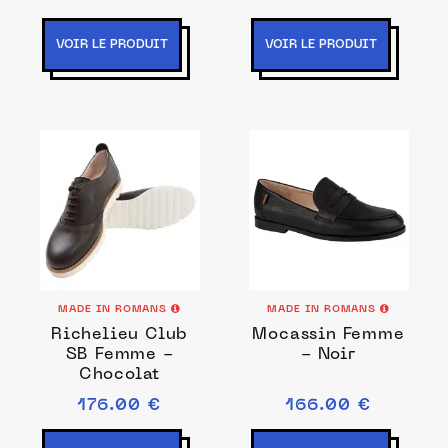
VOIR LE PRODUIT
VOIR LE PRODUIT
MADE IN ROMANS
MADE IN ROMANS
Richelieu Club
Mocassin Femme
SB Femme -
- Noir
Chocolat
176.00 €
166.00 €