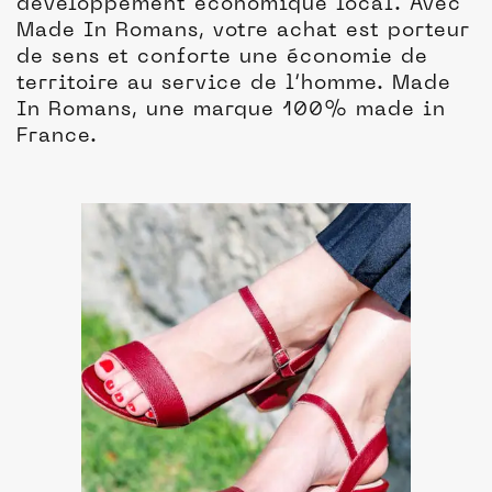
développement économique local. Avec
Made In Romans, votre achat est porteur
de sens et conforte une économie de
territoire au service de l’homme. Made
In Romans, une marque 100% made in
France.