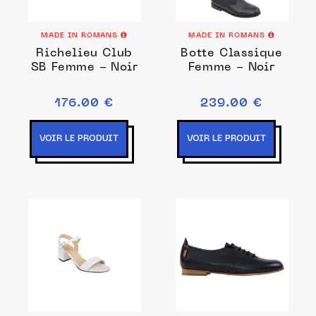
MADE IN ROMANS
MADE IN ROMANS
Richelieu Club
Botte Classique
SB Femme - Noir
Femme - Noir
176.00 €
239.00 €
VOIR LE PRODUIT
VOIR LE PRODUIT