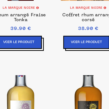
LA MARQUE NOIRE
LA MARQUE NOIRE
hum arrangé Fraise
Coffret rhum arra
Tonka
corsé
39.90 €
38.90 €
VOIR LE PRODUIT
VOIR LE PRODUIT