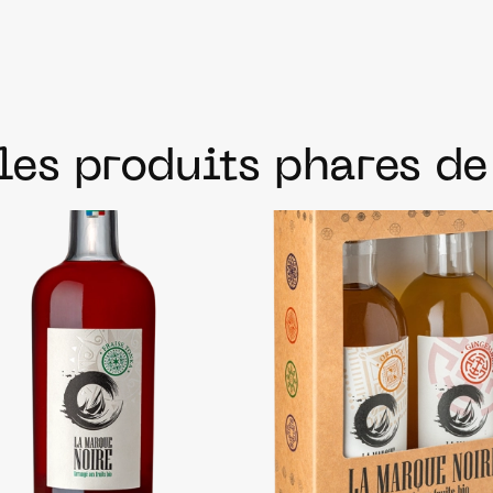
les produits phares d