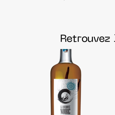
Retrouvez 