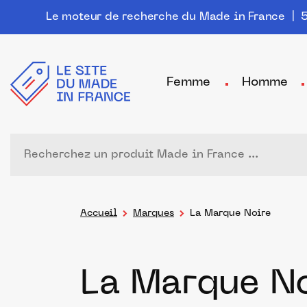
Le moteur de recherche du Made in France
| 5
Femme
Homme
Accueil
Marques
La Marque Noire
La Marque N