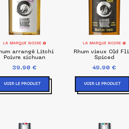
LA MARQUE NOIRE
LA MARQUE NOIRE
hum arrangé Litchi
Rhum vieux Old Fl
Poivre sichuan
Spiced
39.90 €
49.90 €
VOIR LE PRODUIT
VOIR LE PRODUIT