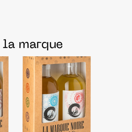
e la marque