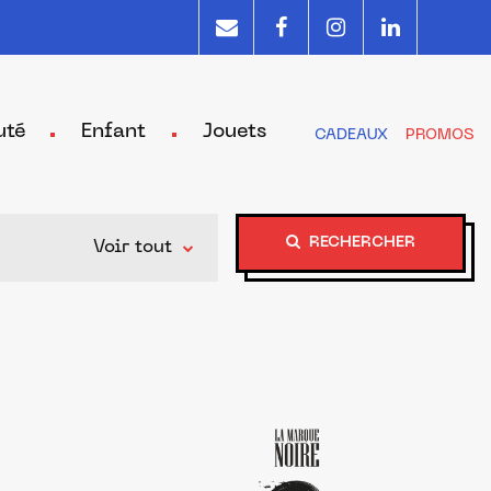
uté
Enfant
Jouets
CADEAUX
PROMOS
RECHERCHER
Voir tout