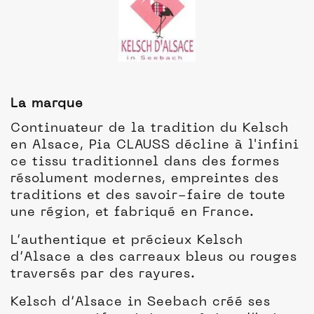
La marque
Continuateur de la tradition du Kelsch
en Alsace, Pia CLAUSS décline à l'infini
ce tissu traditionnel dans des formes
résolument modernes, empreintes des
traditions et des savoir-faire de toute
une région, et fabriqué en France.
L’authentique et précieux Kelsch
d’Alsace a des carreaux bleus ou rouges
traversés par des rayures.
Kelsch d’Alsace in Seebach créé ses