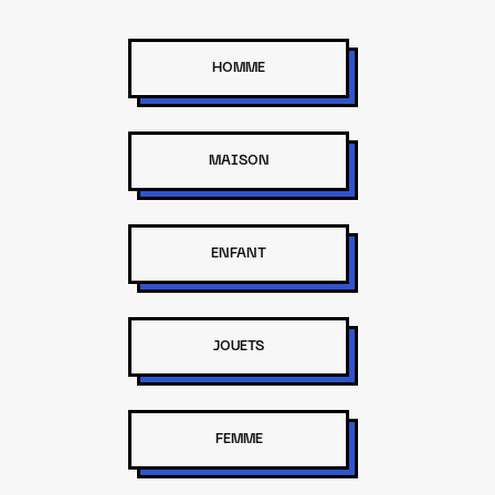
HOMME
MAISON
ENFANT
JOUETS
FEMME