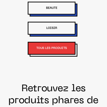
BEAUTE
LOISIR
TOUS LES PRODUITS
Retrouvez les
produits phares de