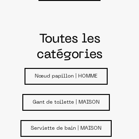
Toutes les
catégories
Nœud papillon | HOMME
Gant de toilette | MAISON
Serviette de bain | MAISON