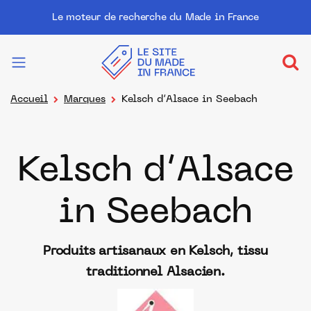
Le moteur de recherche du Made in France
Accueil
Marques
Kelsch d’Alsace in Seebach
Kelsch d’Alsace
in Seebach
Produits artisanaux en Kelsch, tissu
traditionnel Alsacien.