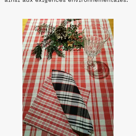
ainsi aux exigences environnementales.