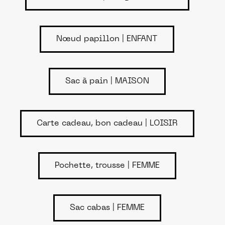
Nœud papillon | ENFANT
Sac à pain | MAISON
Carte cadeau, bon cadeau | LOISIR
Pochette, trousse | FEMME
Sac cabas | FEMME