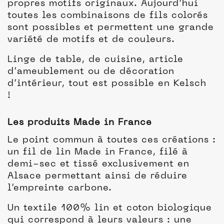
propres motifs originaux. Aujourd’hui
toutes les combinaisons de fils colorés
sont possibles et permettent une grande
variété de motifs et de couleurs.
Linge de table, de cuisine, article
d’ameublement ou de décoration
d’intérieur, tout est possible en Kelsch
!
Les produits Made in France
Le point commun à toutes ces créations :
un fil de lin Made in France, filé à
demi-sec et tissé exclusivement en
Alsace permettant ainsi de réduire
l’empreinte carbone.
Un textile 100% lin et coton biologique
qui correspond à leurs valeurs : une