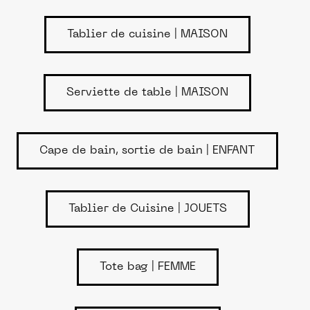
Tablier de cuisine | MAISON
Serviette de table | MAISON
Cape de bain, sortie de bain | ENFANT
Tablier de Cuisine | JOUETS
Tote bag | FEMME