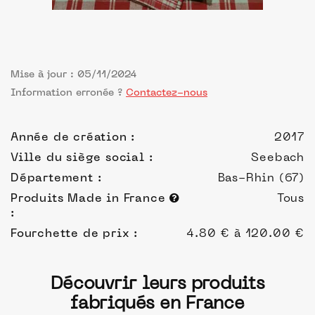
Mise à jour : 05/11/2024
Information erronée ?
Contactez-nous
Année de création :
2017
Ville du siège social :
Seebach
Département :
Bas-Rhin (67)
Produits Made in France
Tous
:
Fourchette de prix :
4.80 € à 120.00 €
Découvrir leurs produits
fabriqués en France