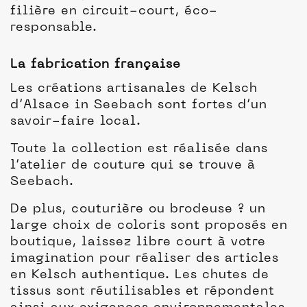
filière en circuit-court, éco-
responsable.
La fabrication française
Les créations artisanales de Kelsch
d’Alsace in Seebach sont fortes d’un
savoir-faire local.
Toute la collection est réalisée dans
l’atelier de couture qui se trouve à
Seebach.
De plus, couturière ou brodeuse ? un
large choix de coloris sont proposés en
boutique, laissez libre court à votre
imagination pour réaliser des articles
en Kelsch authentique. Les chutes de
tissus sont réutilisables et répondent