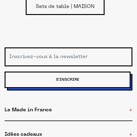
Sets de table | MAISON
S'INSCRIRE
Le Made in France
Idées cadeaux