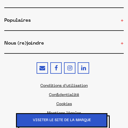
Populaires
Nous (re)joindre
Conditions d'utilisation
Confidentialité
Cookies
Mentions légales
VISITER LE SITE DE LA MARQUE
© 2026 - Le site du Made in France