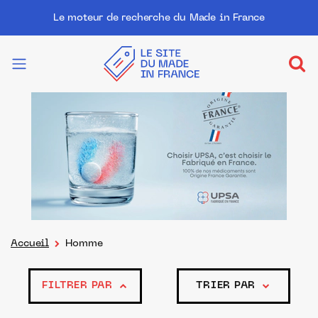
Le moteur de recherche du Made in France
Accueil
Homme
FILTRER PAR
TRIER PAR