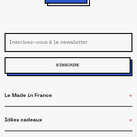
S'INSCRIRE
Le Made in France
Idées cadeaux