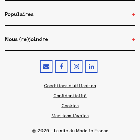
Populaires
Nous (re)joindre
Conditions d'utilisation
Confidentialité
Cookies
Mentions légales
© 2026 - Le site du Made in France