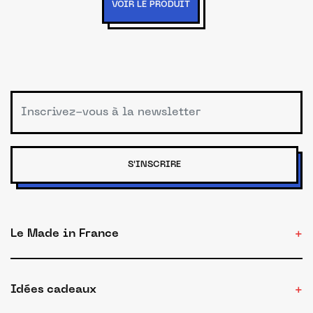
VOIR LE PRODUIT
S'INSCRIRE
Le Made in France
Idées cadeaux