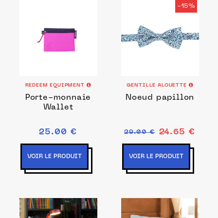
-15%
REDEEM EQUIPMENT
GENTILLE ALOUETTE
Porte-monnaie
Noeud papillon
Wallet
25.00 €
24.65 €
29.00 €
VOIR LE PRODUIT
VOIR LE PRODUIT