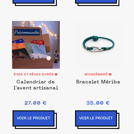
ROSE ET RÊVES DORÉS
MONZÉMARÉ
Calendrier de
Bracelet Méribe
l'avent artisanal
27.00 €
35.00 €
VOIR LE PRODUIT
VOIR LE PRODUIT