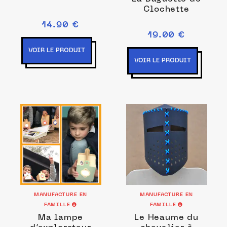
Clochette
14.90 €
19.00 €
VOIR LE PRODUIT
VOIR LE PRODUIT
MANUFACTURE EN
MANUFACTURE EN
FAMILLE
FAMILLE
Ma lampe
Le Heaume du