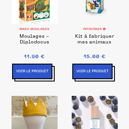
MAKO MOULAGES
PATACREER
Moulages -
Kit à fabriquer
Diplodocus
mes animaux
11.90 €
15.00 €
VOIR LE PRODUIT
VOIR LE PRODUIT