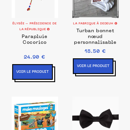
ÉLYSÉE – PRÉSIDENCE DE
LA FABRIQUE À DEDEUH
LA RÉPUBLIQUE
Turban bonnet
Parapluie
nœud
Cocorico
personnalisable
18.50 €
24.90 €
VOIR LE PRODUIT
VOIR LE PRODUIT