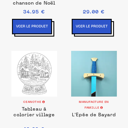
chanson de Noël
34.95 €
29.00 €
VOIR LE PRODUIT
VOIR LE PRODUIT
CEANOTHE
MANUFACTURE EN
FAMILLE
Tableau à
colorier village
L'Épée de Bayard