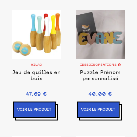
VILAC
IDÉBOISCRÉATIONS
Jeu de quilles en
Puzzle Prénom
bois
personnalisé
47.69 €
40.00 €
VOIR LE PRODUIT
VOIR LE PRODUIT