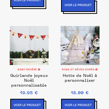
VOIR LE PRODUIT
VOIR LE PRODUIT
BABY’SPHÈRE
ROSE ET RÊVES DORÉS
Guirlande joyeux
Hotte de Noël à
Noël
personnaliser
personnalisable
19.95 €
18.00 €
VOIR LE PRODUIT
VOIR LE PRODUIT