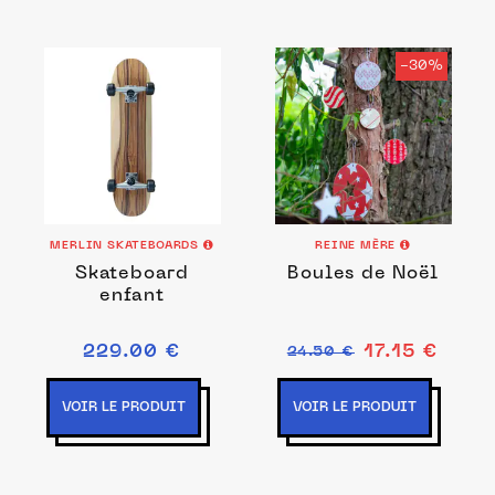
-30%
MERLIN SKATEBOARDS
REINE MÈRE
Skateboard
Boules de Noël
enfant
229.00 €
17.15 €
24.50 €
VOIR LE PRODUIT
VOIR LE PRODUIT