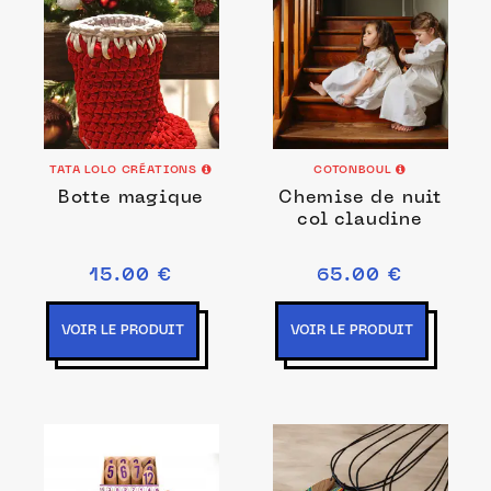
TATA LOLO CRÉATIONS
COTONBOUL
Botte magique
Chemise de nuit
col claudine
15.00 €
65.00 €
VOIR LE PRODUIT
VOIR LE PRODUIT