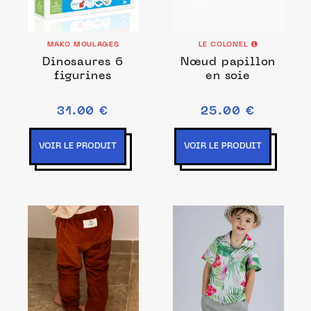
MAKO MOULAGES
LE COLONEL
Dinosaures 6
Nœud papillon
figurines
en soie
31.00 €
25.00 €
VOIR LE PRODUIT
VOIR LE PRODUIT