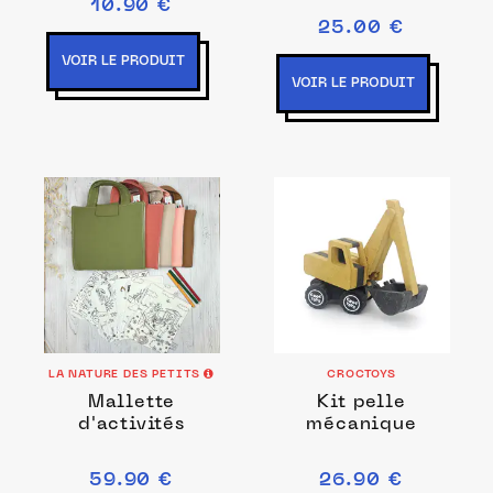
10.90 €
25.00 €
VOIR LE PRODUIT
VOIR LE PRODUIT
LA NATURE DES PETITS
CROCTOYS
Mallette
Kit pelle
d'activités
mécanique
59.90 €
26.90 €