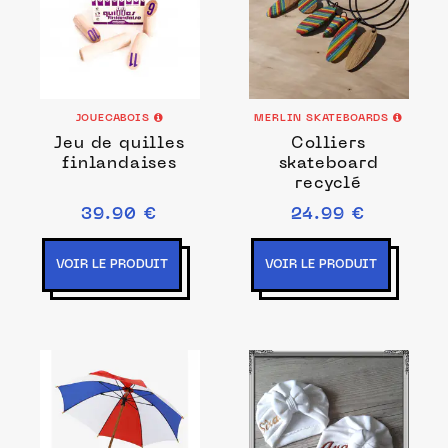
JOUECABOIS
MERLIN SKATEBOARDS
Jeu de quilles
Colliers
finlandaises
skateboard
recyclé
39.90 €
24.99 €
VOIR LE PRODUIT
VOIR LE PRODUIT