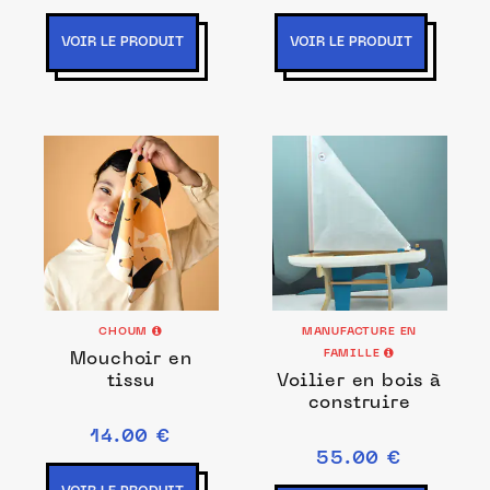
VOIR LE PRODUIT
VOIR LE PRODUIT
CHOUM
MANUFACTURE EN
FAMILLE
Mouchoir en
tissu
Voilier en bois à
construire
14.00 €
55.00 €