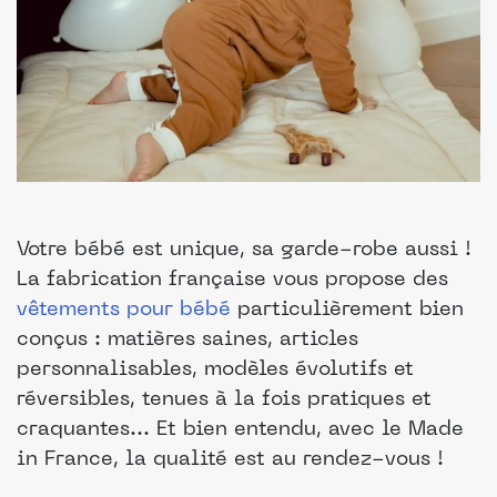
Votre bébé est unique, sa garde-robe aussi !
La fabrication française vous propose des
vêtements pour bébé
particulièrement bien
conçus : matières saines, articles
personnalisables, modèles évolutifs et
réversibles, tenues à la fois pratiques et
craquantes... Et bien entendu, avec le Made
in France, la qualité est au rendez-vous !