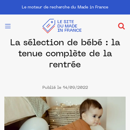
Le moteur de recherche du Made in France
La sélection de bébé : la
tenue complète de la
rentrée
Publié le 14/09/2022