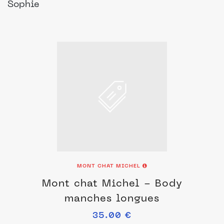
Sophie
MONT CHAT MICHEL
Mont chat Michel - Body
manches longues
35.00 €