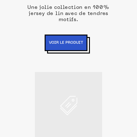
Une jolie collection en 100%
jersey de lin avec de tendres
motifs.
VOIR LE PRODUIT