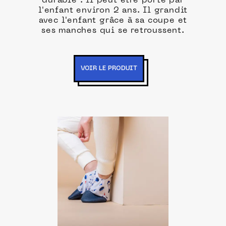
durable : il peut être porté par
l'enfant environ 2 ans. Il grandit
avec l'enfant grâce à sa coupe et
ses manches qui se retroussent.
VOIR LE PRODUIT