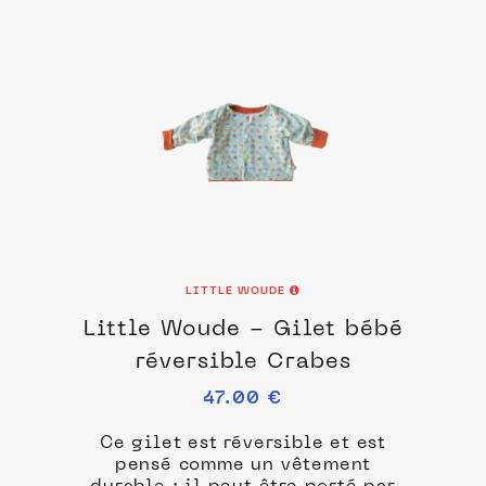
LITTLE WOUDE
Little Woude - Gilet bébé
réversible Crabes
47.00 €
Ce gilet est réversible et est
pensé comme un vêtement