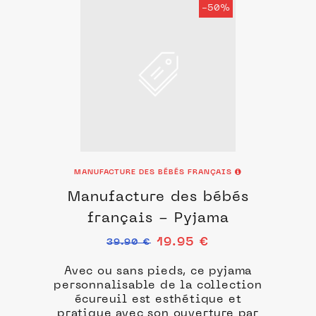
-50%
MANUFACTURE DES BÉBÉS FRANÇAIS
Manufacture des bébés
français - Pyjama
19.95 €
39.90 €
Avec ou sans pieds, ce pyjama
personnalisable de la collection
écureuil est esthétique et
pratique avec son ouverture
par