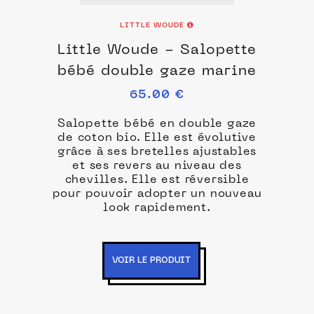
LITTLE WOUDE
Little Woude - Salopette
bébé double gaze marine
65.00 €
Salopette bébé en double gaze
de coton bio. Elle est évolutive
grâce à ses bretelles ajustables
et ses revers au niveau des
chevilles. Elle est réversible
pour pouvoir adopter un nouveau
look rapidement.
VOIR LE PRODUIT