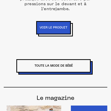
pressions sur le devant et à
l'entrejambe.
VOIR LE PRODUIT
TOUTE LA MODE DE BÉBÉ
Le magazine