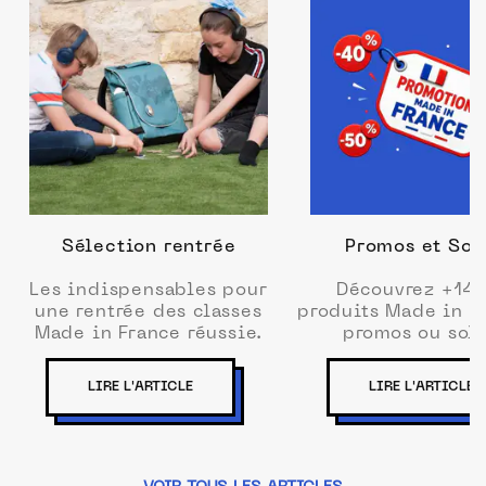
Sélection rentrée
Promos et Sol
Les indispensables pour
Découvrez +14
une rentrée des classes
produits Made in F
Made in France réussie.
promos ou sold
LIRE L'ARTICLE
LIRE L'ARTICLE