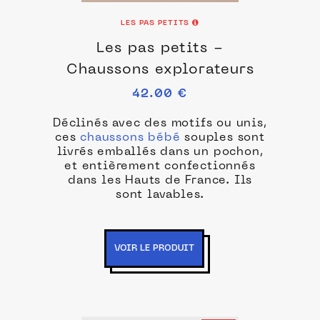
LES PAS PETITS
Les pas petits -
Chaussons explorateurs
42.00 €
Déclinés avec des motifs ou unis,
ces
chaussons bébé
souples sont
livrés emballés dans un pochon,
et entièrement confectionnés
dans les Hauts de France. Ils
sont lavables.
VOIR LE PRODUIT