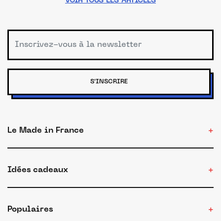
VOIR TOUS LES ARTICLES
S'INSCRIRE
Le Made in France
Idées cadeaux
Populaires