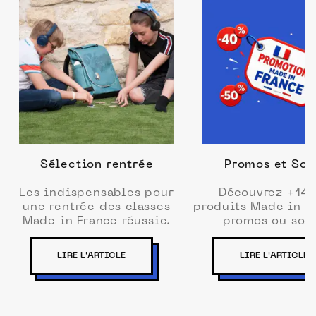
Sélection rentrée
Promos et Sol
Les indispensables pour
Découvrez +14
une rentrée des classes
produits Made in F
Made in France réussie.
promos ou sold
LIRE L'ARTICLE
LIRE L'ARTICLE