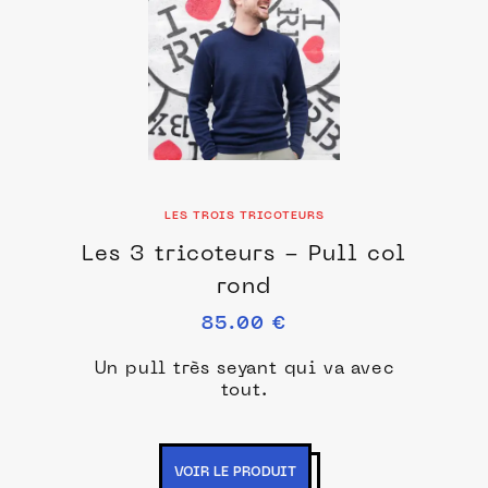
LES TROIS TRICOTEURS
Les 3 tricoteurs - Pull col
rond
85.00 €
Un pull très seyant qui va avec
tout.
VOIR LE PRODUIT