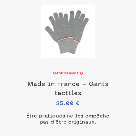
MADE FRANCE
Made in France - Gants
tactiles
25.00 €
Être pratiques ne les empêche
pas d’être originaux.