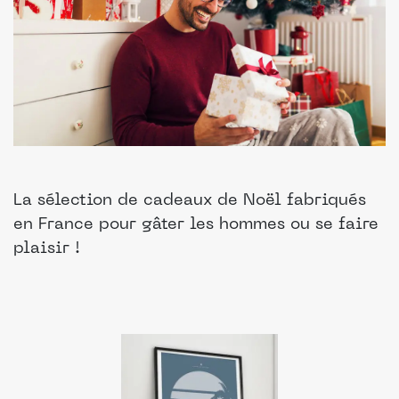
La sélection de cadeaux de Noël fabriqués
en France pour gâter les hommes ou se faire
plaisir !