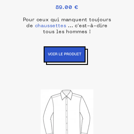
Semainier
89.00 €
Pour ceux qui manquent toujours
de
chaussettes
... c’est-à-dire
tous les hommes !
VOIR LE PRODUIT