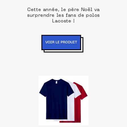
Cette année, le père Noël va
surprendre les fans de polos
Lacoste !
VOIR LE PRODUIT