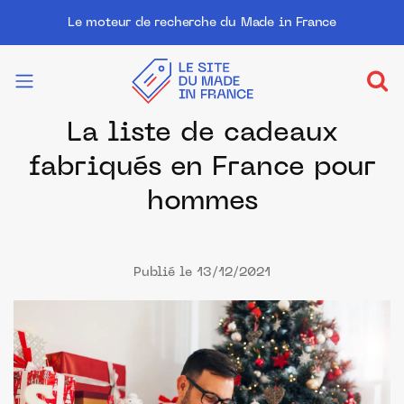
Le moteur de recherche du Made in France
La liste de cadeaux
fabriqués en France pour
hommes
Publié le 13/12/2021