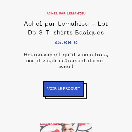
ACHEL PAR LEMAHIEU
Achel par Lemahieu - Lot
De 3 T-shirts Basiques
45.00 €
Heureusement qu’il y en a trois,
car il voudra sûrement dormir
avec !
VOIR LE PRODUIT