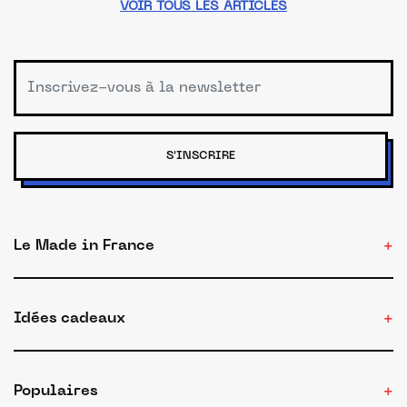
VOIR TOUS LES ARTICLES
S'INSCRIRE
Le Made in France
Idées cadeaux
Populaires