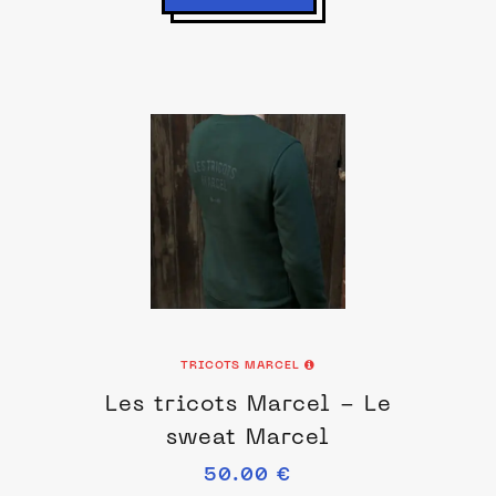
TRICOTS MARCEL
Les tricots Marcel - Le
sweat Marcel
50.00 €