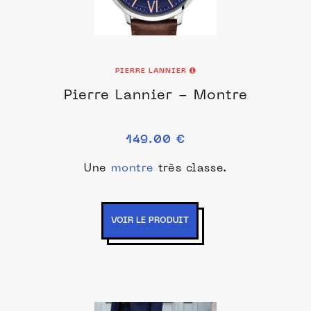
PIERRE LANNIER
Pierre Lannier - Montre
149.00 €
Une
montre
très classe.
VOIR LE PRODUIT