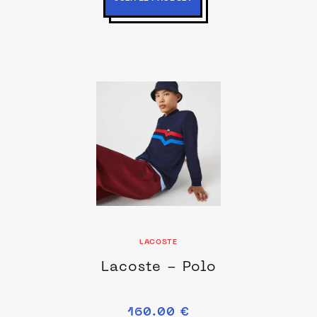
LACOSTE
Lacoste - Polo
160.00 €