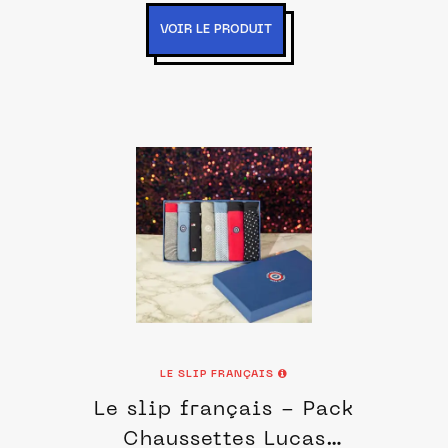
VOIR LE PRODUIT
LE SLIP FRANÇAIS
Le slip français - Pack
Chaussettes Lucas