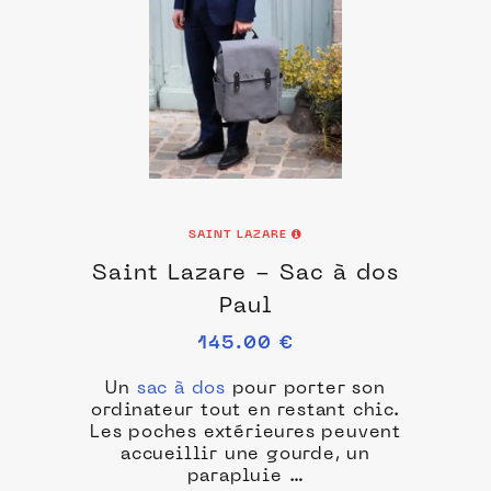
SAINT LAZARE
Saint Lazare - Sac à dos
Paul
145.00 €
Un
sac à dos
pour porter son
ordinateur tout en restant chic.
Les poches extérieures peuvent
accueillir une gourde, un
parapluie …