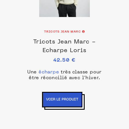
TRICOTS JEAN MARC
Tricots Jean Marc -
Echarpe Loris
42.50 €
Une
écharpe
très classe pour
être réconcilié avec l’hiver.
VOIR LE PRODUIT