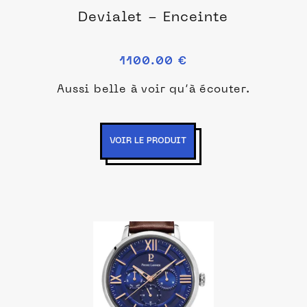
Devialet - Enceinte
1100.00 €
Aussi belle à voir qu’à écouter.
VOIR LE PRODUIT