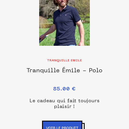
TRANQUILLE EMILE
Tranquille Émile - Polo
85.00 €
Le cadeau qui fait toujours
plaisir !
VOIR LE PRODUIT