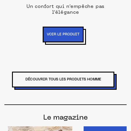
Un confort qui n’empêche pas
l’élégance
VOIR LE PRODUIT
DÉCOUVRIR TOUS LES PRODUITS HOMME
Le magazine