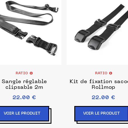
RATIO
RATIO
Sangle réglable
Kit de fixation sac
clipsable 2m
Rollmop
22.00 €
22.00 €
VOIR LE PRODUIT
VOIR LE PRODUIT