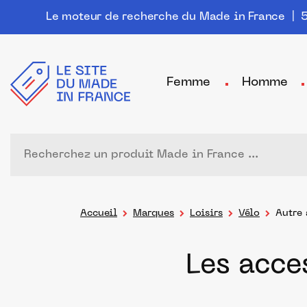
Le moteur de recherche du Made in France
| 5
Femme
Homme
Accueil
Marques
Loisirs
Vélo
Autre 
Les acce