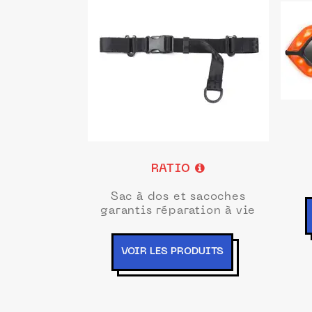
RATIO
Sac à dos et sacoches
garantis réparation à vie
VOIR LES PRODUITS