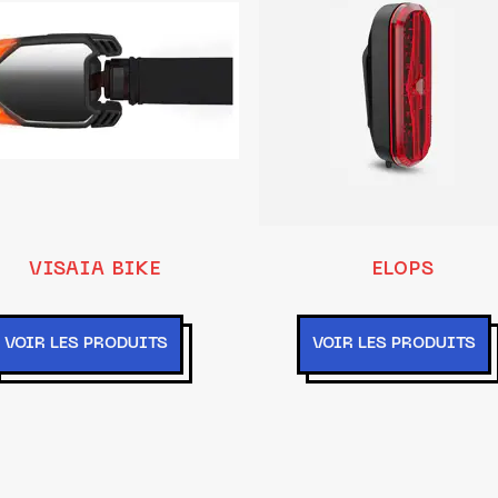
VISAIA BIKE
ELOPS
VOIR LES PRODUITS
VOIR LES PRODUITS