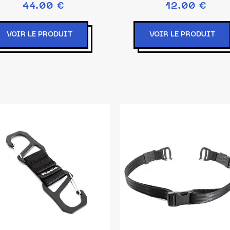
44.00 €
12.00 €
VOIR LE PRODUIT
VOIR LE PRODUIT