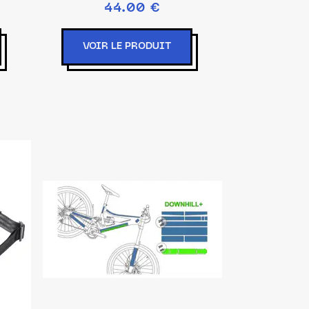
44.00 €
VOIR LE PRODUIT