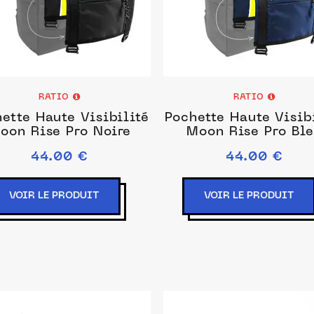
RATIO
RATIO
ette Haute Visibilité
Pochette Haute Visib
oon Rise Pro Noire
Moon Rise Pro Bl
44.00 €
44.00 €
VOIR LE PRODUIT
VOIR LE PRODUIT