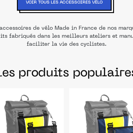
VOIR TOUS LES ACCESSOIRES VÉLO
 accessoires de vélo Made in France de nos marqu
its fabriqués dans les meilleurs ateliers et man
faciliter la vie des cyclistes.
Les produits populaire