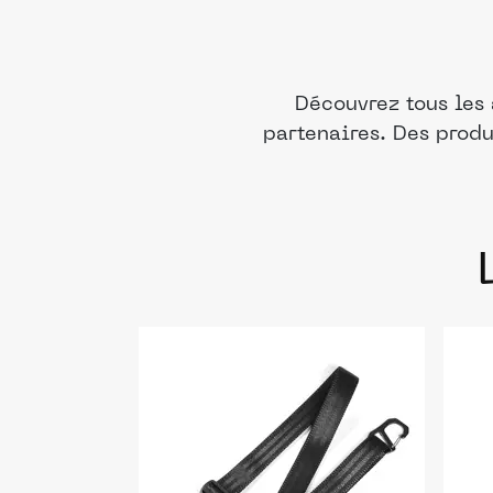
Découvrez tous les
partenaires. Des produ