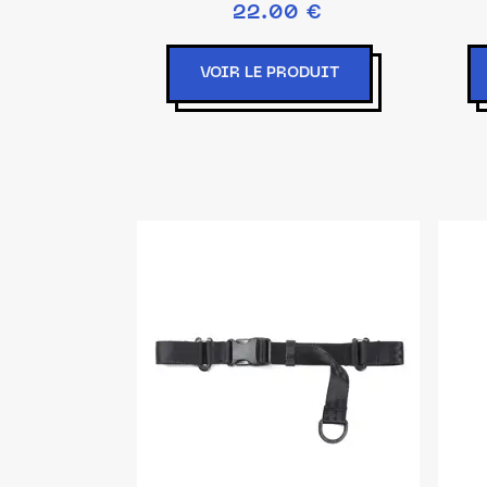
22.00 €
VOIR LE PRODUIT