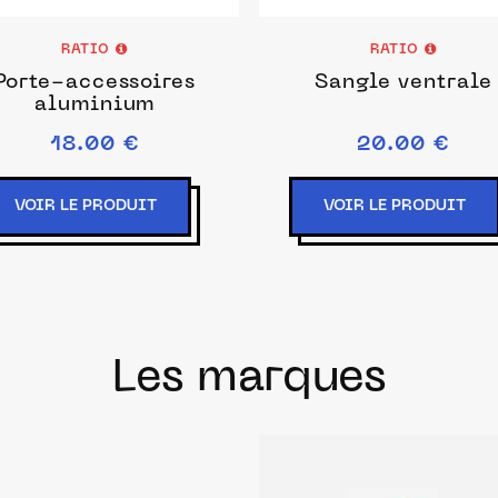
RATIO
RATIO
Porte-accessoires
Sangle ventrale
aluminium
18.00 €
20.00 €
VOIR LE PRODUIT
VOIR LE PRODUIT
Les marques