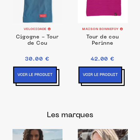
VELOCIDADE
MAISON BONNEFOY
Cigogne - Tour
Tour de cou
de Cou
Perinne
30.00 €
42.00 €
VOIR LE PRODUIT
VOIR LE PRODUIT
Les marques