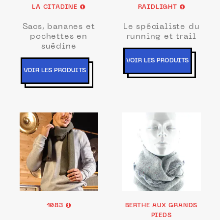
LA CITADINE
RAIDLIGHT
Sacs, bananes et
Le spécialiste du
pochettes en
running et trail
suédine
VOIR LES PRODUITS
VOIR LES PRODUITS
1083
BERTHE AUX GRANDS
PIEDS