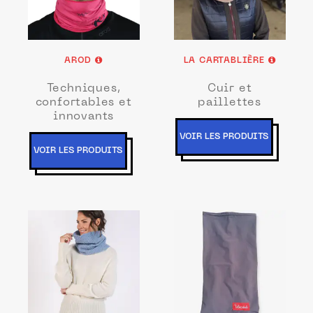
AROD
LA CARTABLIÈRE
Techniques,
Cuir et
confortables et
paillettes
innovants
VOIR LES PRODUITS
VOIR LES PRODUITS