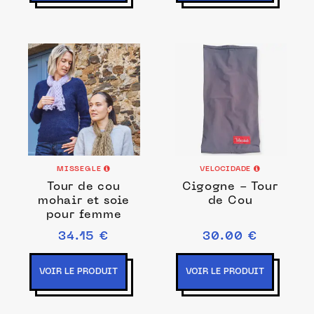
MISSEGLE
VELOCIDADE
Tour de cou
Cigogne - Tour
mohair et soie
de Cou
pour femme
34.15 €
30.00 €
VOIR LE PRODUIT
VOIR LE PRODUIT