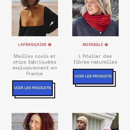
LAFRANÇAISE
MISSEGLE
Mailles cools et
L'Atelier des
chics fabriquées
fibres naturelles
exclusivement en
France
VOIR LES PRODUITS
VOIR LES PRODUITS