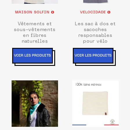
MAISON SOLFIN
VELOCIDADE
Vêtements et
Les sac à dos et
sous-vêtements
sacoches
en fibres
responsables
naturelles
pour vélo
VOIR LES PRODUITS
VOIR LES PRODUITS