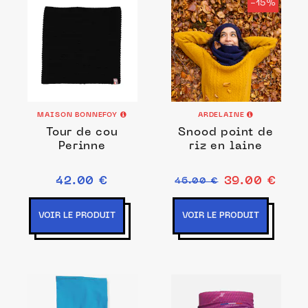
-15%
MAISON BONNEFOY
ARDELAINE
Tour de cou
Snood point de
Perinne
riz en laine
42.00 €
39.00 €
46.00 €
VOIR LE PRODUIT
VOIR LE PRODUIT