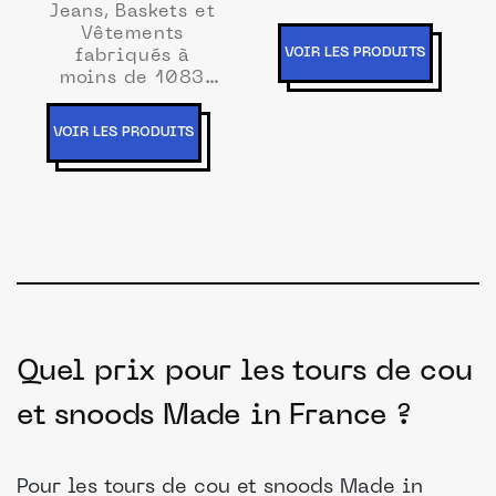
Jeans, Baskets et
Vêtements
VOIR LES PRODUITS
fabriqués à
moins de 1083
km de chez vous
VOIR LES PRODUITS
Quel prix pour les tours de cou
et snoods Made in France ?
Pour les tours de cou et snoods Made in