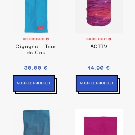
VELOCIDADE
RAIDLIGHT
Cigogne - Tour
ACTIV
de Cou
30.00 €
14.90 €
VOIR LE PRODUIT
VOIR LE PRODUIT