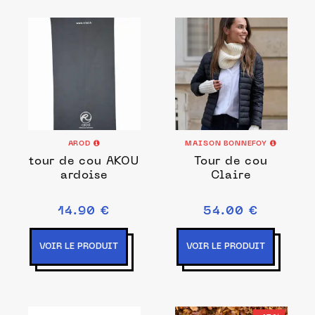
AROD
MAISON BONNEFOY
tour de cou AKOU
Tour de cou
ardoise
Claire
14.90 €
54.00 €
VOIR LE PRODUIT
VOIR LE PRODUIT