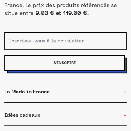
France, le prix des produits référencés se
situe entre
9.03 € et 119.00 €
.
S'INSCRIRE
Le Made in France
Idées cadeaux