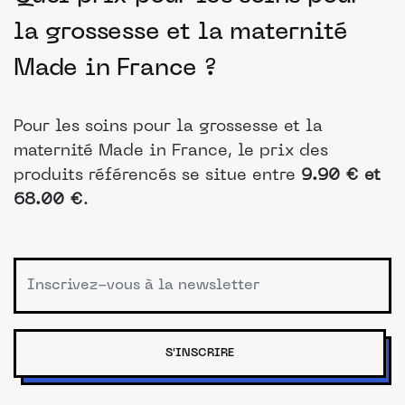
la grossesse et la maternité
Made in France ?
Pour les soins pour la grossesse et la
maternité Made in France, le prix des
produits référencés se situe entre
9.90 € et
68.00 €
.
S'INSCRIRE