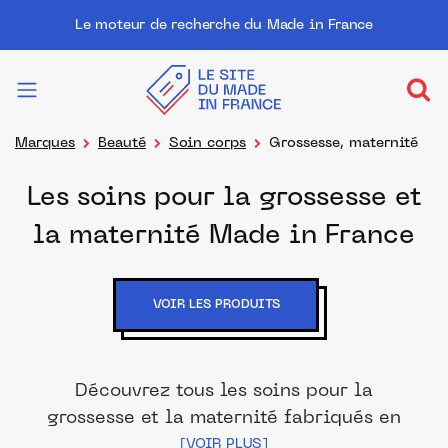
Le moteur de recherche du Made in France
Marques
Beauté
Soin corps
Grossesse, maternité
Les soins pour la grossesse et
la maternité Made in France
VOIR LES PRODUITS
Découvrez tous les soins pour la
grossesse et la maternité fabriqués en
France de nos marques et distributeurs