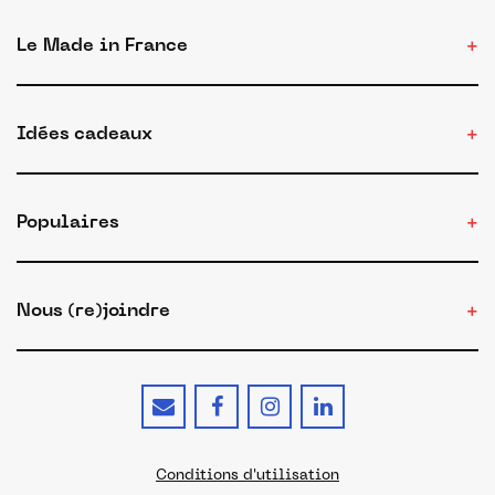
Le Made in France
Idées cadeaux
Populaires
Nous (re)joindre
Conditions d'utilisation