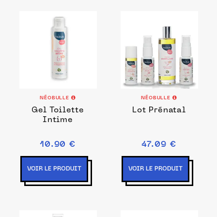
NÉOBULLE
NÉOBULLE
Gel Toilette
Lot Prénatal
Intime
10.90 €
47.09 €
VOIR LE PRODUIT
VOIR LE PRODUIT