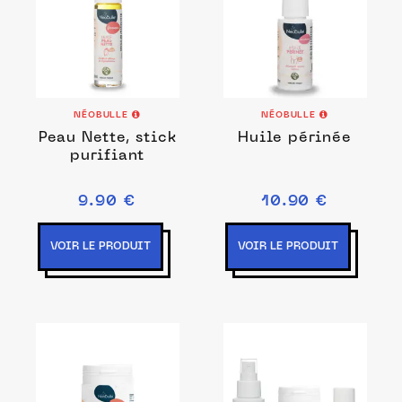
NÉOBULLE
NÉOBULLE
Peau Nette, stick
Huile périnée
purifiant
9.90 €
10.90 €
VOIR LE PRODUIT
VOIR LE PRODUIT