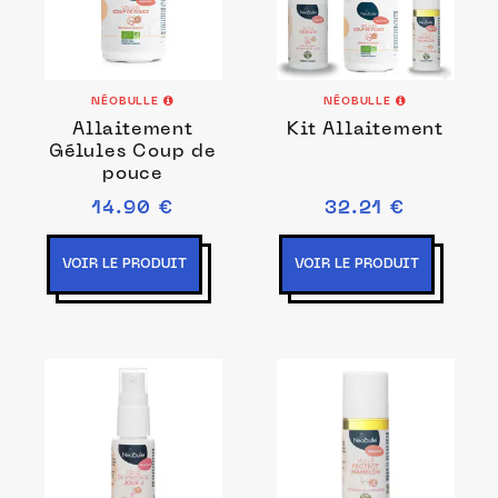
NÉOBULLE
NÉOBULLE
Allaitement
Kit Allaitement
Gélules Coup de
pouce
14.90 €
32.21 €
VOIR LE PRODUIT
VOIR LE PRODUIT