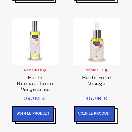
NÉOBULLE
NÉOBULLE
Huile
Huile Eclat
Bienveillante
Visage
Vergetures
24.90 €
15.90 €
VOIR LE PRODUIT
VOIR LE PRODUIT