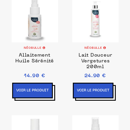
NÉOBULLE
NÉOBULLE
Allaitement
Lait Douceur
Huile Sérénité
Vergetures
200ml
14.90 €
24.90 €
VOIR LE PRODUIT
VOIR LE PRODUIT