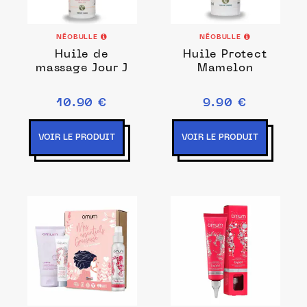
NÉOBULLE
NÉOBULLE
Huile de
Huile Protect
massage Jour J
Mamelon
10.90 €
9.90 €
VOIR LE PRODUIT
VOIR LE PRODUIT