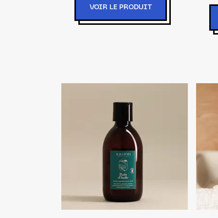
VOIR LE PRODUIT