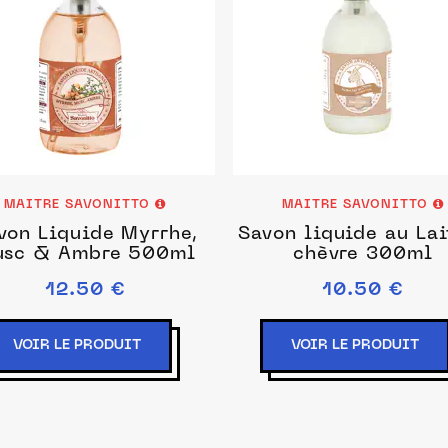
MAITRE SAVONITTO
MAITRE SAVONITTO
von Liquide Myrrhe,
Savon liquide au Lai
sc & Ambre 500ml
chèvre 300ml
12.50 €
10.50 €
VOIR LE PRODUIT
VOIR LE PRODUIT