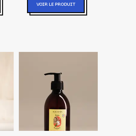
VOIR LE PRODUIT