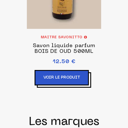
MAITRE SAVONITTO
Savon liquide parfum
BOIS DE OUD 500ML
12.50 €
VOIR LE PRODUIT
Les marques