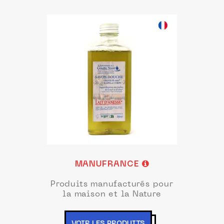
MANUFRANCE
Produits manufacturés pour
la maison et la Nature
VOIR LES PRODUITS