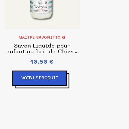
MAITRE SAVONITTO
Savon Liquide pour
enfant au lait de Chèvre
300ml
10.50 €
VOIR LE PRODUIT