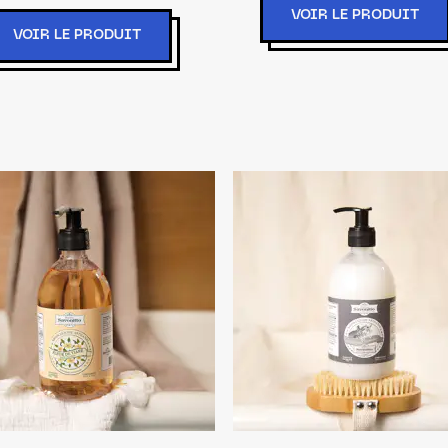
VOIR LE PRODUIT
VOIR LE PRODUIT