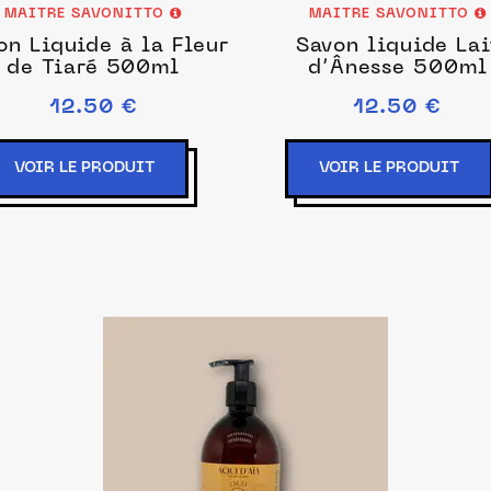
MAITRE SAVONITTO
MAITRE SAVONITTO
on Liquide à la Fleur
Savon liquide Lai
de Tiaré 500ml
d’Ânesse 500ml
12.50 €
12.50 €
VOIR LE PRODUIT
VOIR LE PRODUIT