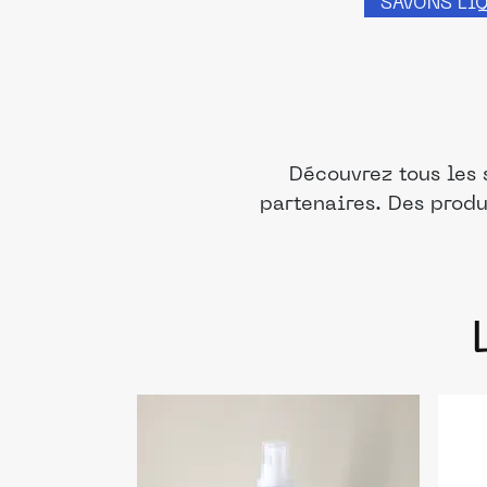
SAVONS LI
Découvrez tous les 
partenaires. Des produ