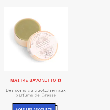
MAITRE SAVONITTO
Des soins du quotidien aux
parfums de Grasse
VOIR LES PRODUITS