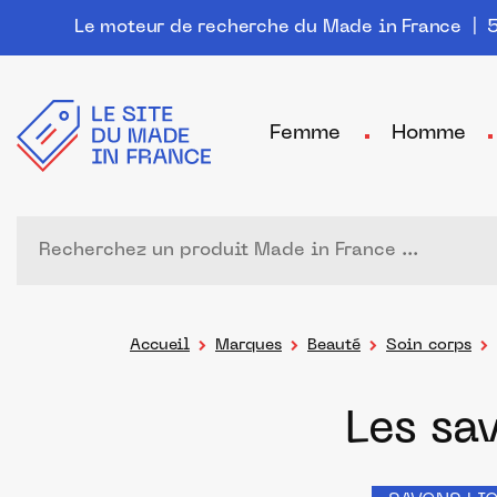
Le moteur de recherche du Made in France
| 5
Femme
Homme
Accueil
Marques
Beauté
Soin corps
Les sa