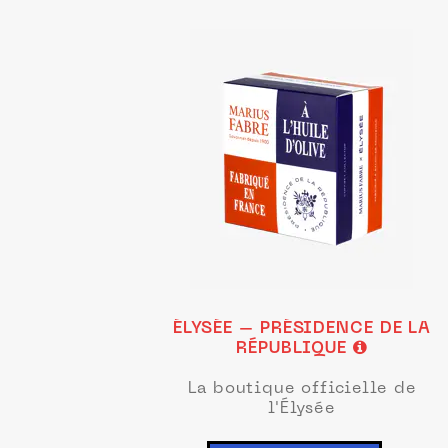
ÉLYSÉE – PRÉSIDENCE DE LA
RÉPUBLIQUE
La boutique officielle de
l'Élysée