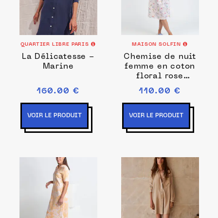
QUARTIER LIBRE PARIS
MAISON SOLFIN
La Délicatesse -
Chemise de nuit
Marine
femme en coton
floral rose
poudre
160.00 €
110.00 €
VOIR LE PRODUIT
VOIR LE PRODUIT