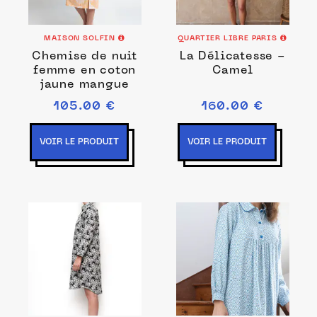
MAISON SOLFIN
QUARTIER LIBRE PARIS
Chemise de nuit
La Délicatesse -
femme en coton
Camel
jaune mangue
105.00 €
160.00 €
VOIR LE PRODUIT
VOIR LE PRODUIT