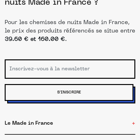
nuits Made in France ?
Pour les chemises de nuits Made in France,
le prix des produits référencés se situe entre
39.60 € et 160.00 €
.
S'INSCRIRE
Le Made in France