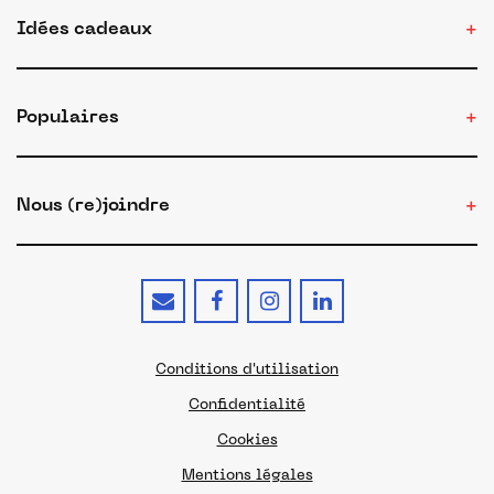
Idées cadeaux
Populaires
Nous (re)joindre
Conditions d'utilisation
Confidentialité
Cookies
Mentions légales