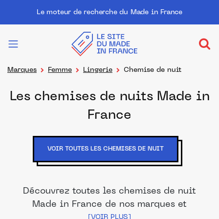
Le moteur de recherche du Made in France
Marques
Femme
Lingerie
Chemise de nuit
Les chemises de nuits Made in
France
VOIR TOUTES LES CHEMISES DE NUIT
Découvrez toutes les chemises de nuit
Made in France de nos marques et
distributeurs partenaires. Des produits