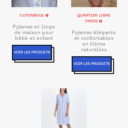
COTONBOUL
QUARTIER LIBRE
PARIS
Pyjamas et linge
de maison pour
Pyjamas élégants
bébé et enfant
et confortables
en fibres
naturelles
VOIR LES PRODUITS
VOIR LES PRODUITS