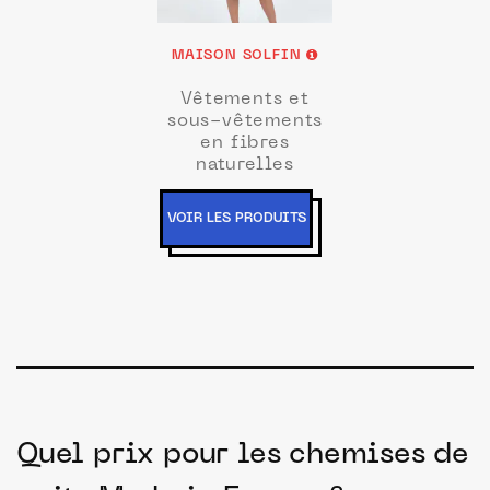
MAISON SOLFIN
Vêtements et
sous-vêtements
en fibres
naturelles
VOIR LES PRODUITS
Quel prix pour les chemises de