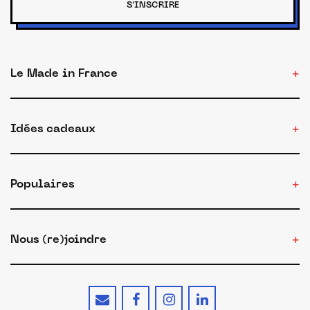
S'INSCRIRE
Le Made in France
Idées cadeaux
Populaires
Nous (re)joindre