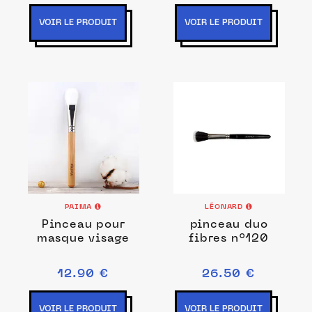
VOIR LE PRODUIT
VOIR LE PRODUIT
PAIMA
LÉONARD
Pinceau pour
pinceau duo
masque visage
fibres n°120
12.90 €
26.50 €
VOIR LE PRODUIT
VOIR LE PRODUIT