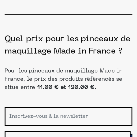
Quel prix pour les pinceaux de
maquillage Made in France ?
Pour les pinceaux de maquillage Made in
France, le prix des produits référencés se
situe entre
11.00 € et 120.00 €
.