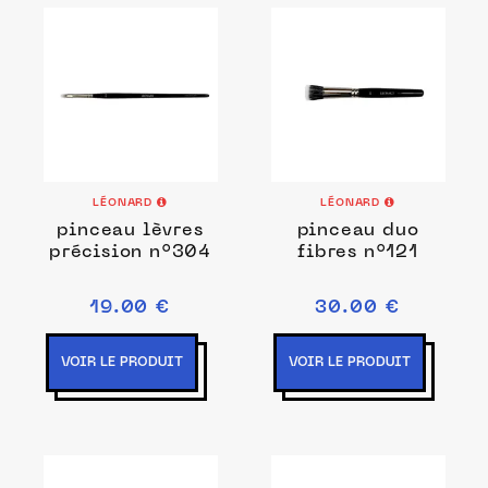
LÉONARD
LÉONARD
pinceau lèvres
pinceau duo
précision n°304
fibres n°121
19.00 €
30.00 €
VOIR LE PRODUIT
VOIR LE PRODUIT