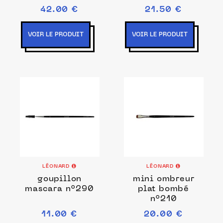
42.00 €
21.50 €
VOIR LE PRODUIT
VOIR LE PRODUIT
LÉONARD
LÉONARD
goupillon
mini ombreur
mascara n°290
plat bombé
n°210
11.00 €
20.00 €