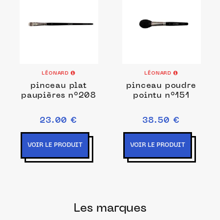
LÉONARD
LÉONARD
pinceau plat
pinceau poudre
paupières n°208
pointu n°151
23.00 €
38.50 €
VOIR LE PRODUIT
VOIR LE PRODUIT
Les marques