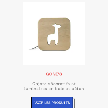
GONE'S
Objets décoratifs et
luminaires en bois et béton
VOIR LES PRODUITS