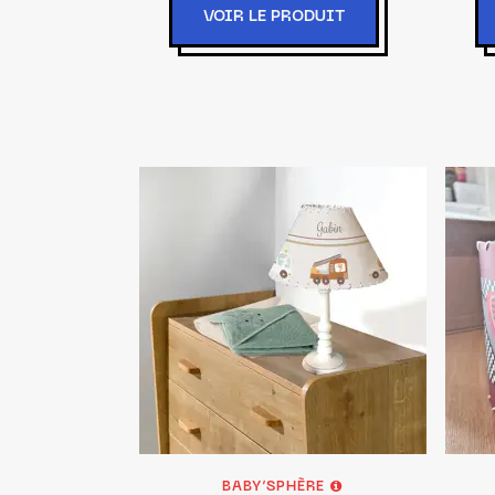
VOIR LE PRODUIT
BABY’SPHÈRE