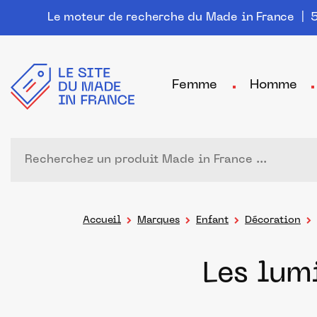
Le moteur de recherche du Made in France
| 5
Femme
Homme
Accueil
Marques
Enfant
Décoration
Les lum