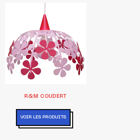
R&M COUDERT
VOIR LES PRODUITS