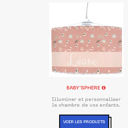
BABY’SPHÈRE
Illuminer et personnaliser
la chambre de vos enfants.
VOIR LES PRODUITS