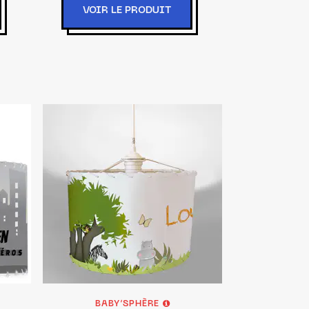
VOIR LE PRODUIT
BABY’SPHÈRE