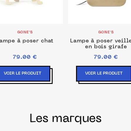
GONE'S
GONE'S
ampe à poser chat
Lampe à poser veill
en bois girafe
79.00 €
79.00 €
VOIR LE PRODUIT
VOIR LE PRODUIT
Les marques