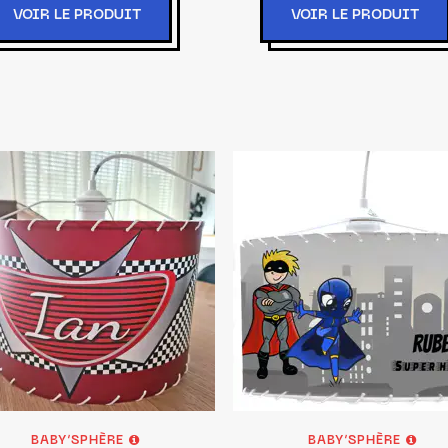
VOIR LE PRODUIT
VOIR LE PRODUIT
BABY’SPHÈRE
BABY’SPHÈRE