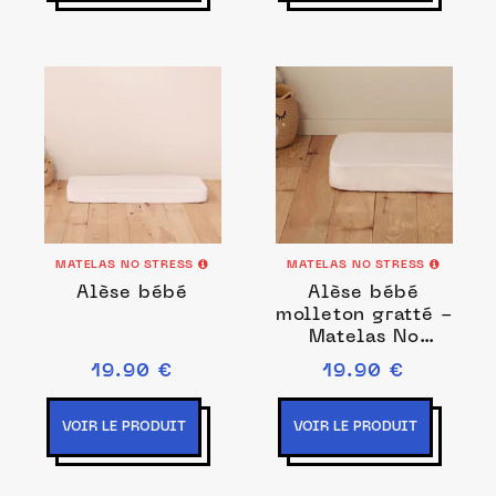
MATELAS NO STRESS
MATELAS NO STRESS
Alèse bébé
Alèse bébé
molleton gratté -
Matelas No
Stress
19.90 €
19.90 €
VOIR LE PRODUIT
VOIR LE PRODUIT