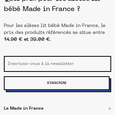
bébé Made in France ?
Pour les alèses lit bébé Made in France, le
prix des produits référencés se situe entre
14.90 € et 39.00 €
.
S'INSCRIRE
Le Made in France