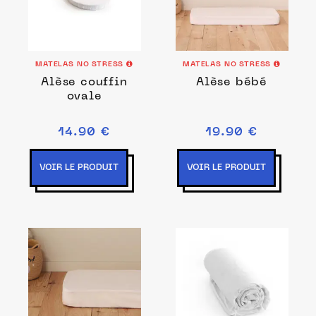
MATELAS NO STRESS
MATELAS NO STRESS
Alèse couffin
Alèse bébé
ovale
14.90 €
19.90 €
VOIR LE PRODUIT
VOIR LE PRODUIT