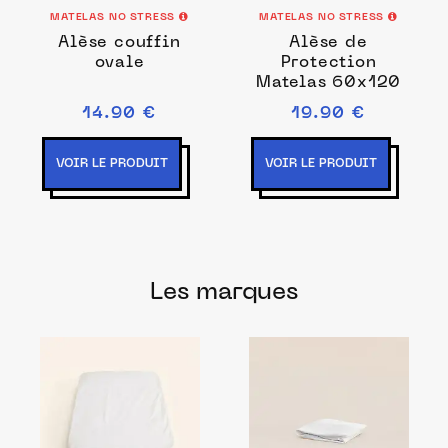
MATELAS NO STRESS
MATELAS NO STRESS
Alèse couffin
Alèse de
ovale
Protection
Matelas 60x120
14.90 €
19.90 €
VOIR LE PRODUIT
VOIR LE PRODUIT
Les marques