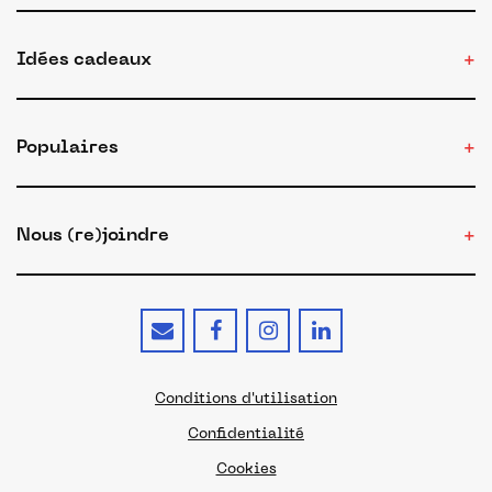
Idées cadeaux
Populaires
Nous (re)joindre
Conditions d'utilisation
Confidentialité
Cookies