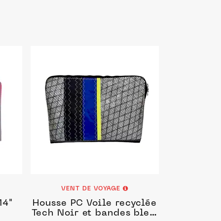
VENT DE VOYAGE
14"
Housse PC Voile recyclée
Tech Noir et bandes bleu,