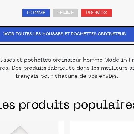
HOMME
FEMME
PROMOS
VOIR TOUTES LES HOUSSES ET POCHETTES ORDINATEUR
ousses et pochettes ordinateur homme Made in F
res. Des produits fabriqués dans les meilleurs a
français pour chacune de vos envies.
Les produits populaire