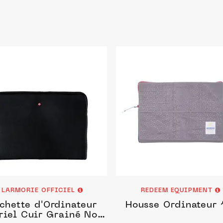
LARMORIE OFFICIEL
REDEEM EQUIPMENT
chette d'Ordinateur
Housse Ordinateur 
riel Cuir Grainé Noir