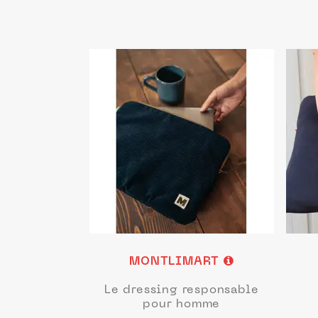
MONTLIMART
Le dressing responsable
pour homme