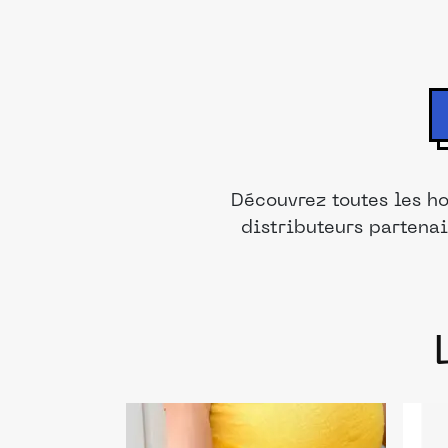
Découvrez toutes les h
distributeurs partenai