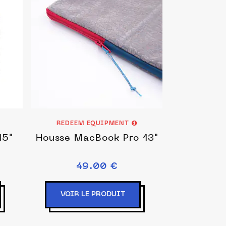
REDEEM EQUIPMENT
15"
Housse MacBook Pro 13"
49.00 €
VOIR LE PRODUIT