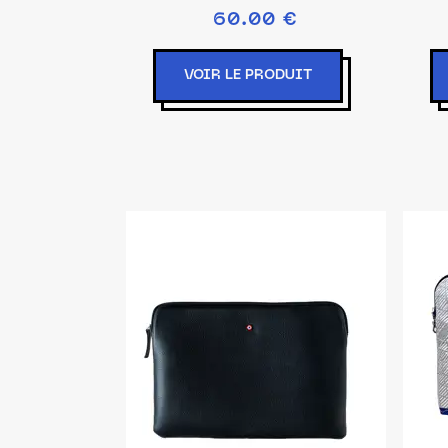
60.00 €
VOIR LE PRODUIT