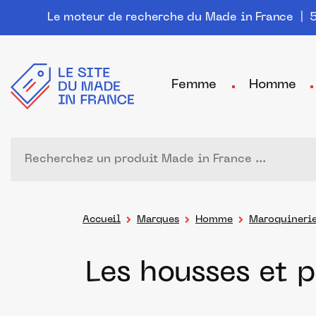
Le moteur de recherche du Made in France
| 5
Femme
Homme
Accueil
Marques
Homme
Maroquineri
Les housses et 