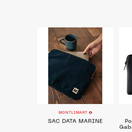
MONTLIMART
SAC DATA MARINE
Po
Gab