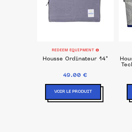
REDEEM EQUIPMENT
Housse Ordinateur 14"
Hou
Tec
49.00 €
VOIR LE PRODUIT