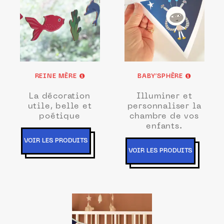
REINE MÈRE
BABY’SPHÈRE
La décoration
Illuminer et
utile, belle et
personnaliser la
poétique
chambre de vos
enfants.
VOIR LES PRODUITS
VOIR LES PRODUITS