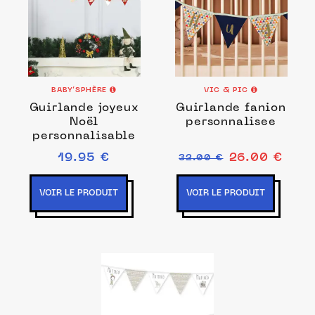
BABY’SPHÈRE
VIC & PIC
Guirlande joyeux
Guirlande fanion
Noël
personnalisee
personnalisable
19.95 €
26.00 €
32.00 €
VOIR LE PRODUIT
VOIR LE PRODUIT