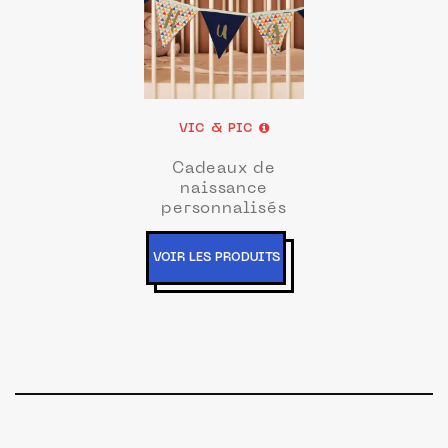
VIC & PIC
Cadeaux de
naissance
personnalisés
VOIR LES PRODUITS