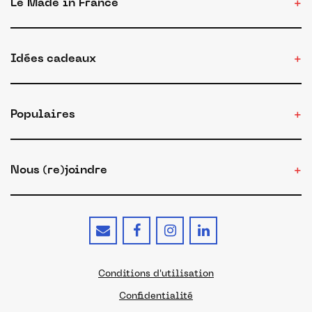
Le Made in France
Idées cadeaux
Populaires
Nous (re)joindre
Conditions d'utilisation
Confidentialité