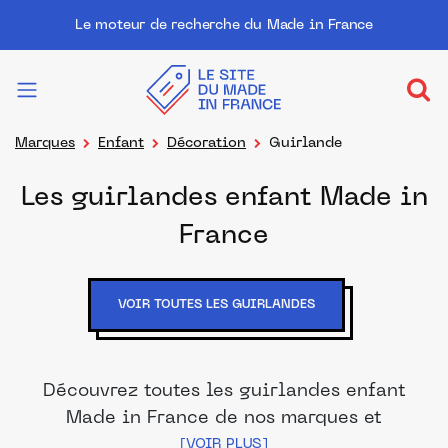
Le moteur de recherche du Made in France
Marques
Enfant
Décoration
Guirlande
Les guirlandes enfant Made in
France
VOIR TOUTES LES GUIRLANDES
Découvrez toutes les guirlandes enfant
Made in France de nos marques et
distributeurs partenaires. Des produits