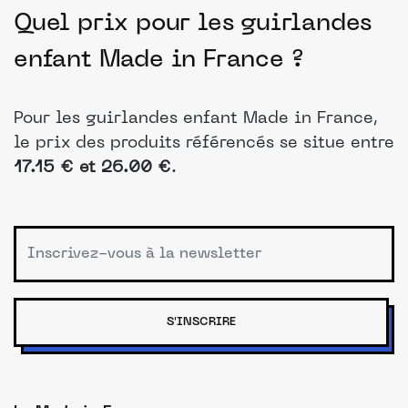
Quel prix pour les guirlandes
enfant Made in France ?
Pour les guirlandes enfant Made in France,
le prix des produits référencés se situe entre
17.15 € et 26.00 €
.
S'INSCRIRE