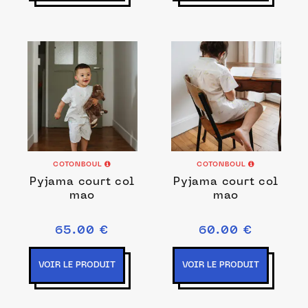
COTONBOUL
COTONBOUL
Pyjama court col
Pyjama court col
mao
mao
65.00 €
60.00 €
VOIR LE PRODUIT
VOIR LE PRODUIT