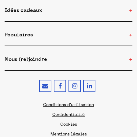
Idées cadeaux
Populaires
Nous (re)joindre
Conditions d'utilisation
Confidentialité
Cookies
Mentions légales