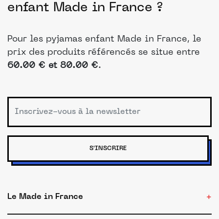
enfant Made in France ?
Pour les pyjamas enfant Made in France, le
prix des produits référencés se situe entre
60.00 € et 80.00 €
.
S'INSCRIRE
Le Made in France