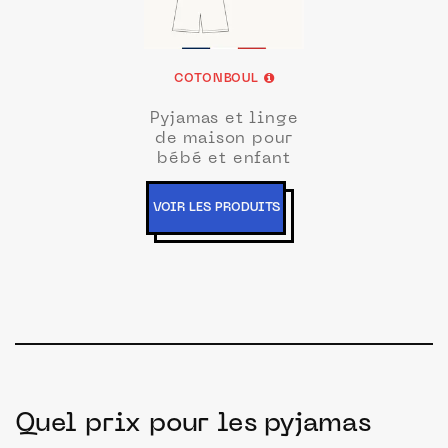
COTONBOUL
Pyjamas et linge
de maison pour
bébé et enfant
VOIR LES PRODUITS
Quel prix pour les pyjamas