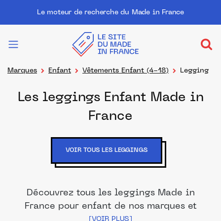
Le moteur de recherche du Made in France
Marques
Enfant
Vêtements Enfant (4-18)
Legging
Les leggings Enfant Made in
France
VOIR TOUS LES LEGGINGS
Découvrez tous les leggings Made in
France pour enfant de nos marques et
distributeurs partenaires. Des produits