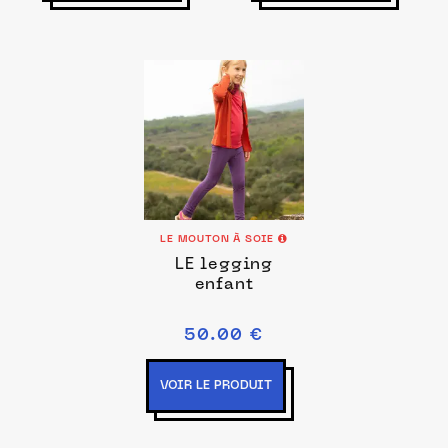
LE MOUTON À SOIE
LE legging
enfant
50.00 €
VOIR LE PRODUIT