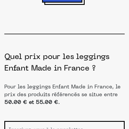
Quel prix pour les leggings
Enfant Made in France ?
Pour les leggings Enfant Made in France, le
prix des produits référencés se situe entre
50.00 € et 55.00 €
.