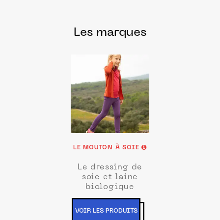
Les marques
LE MOUTON À SOIE
Le dressing de
soie et laine
biologique
VOIR LES PRODUITS