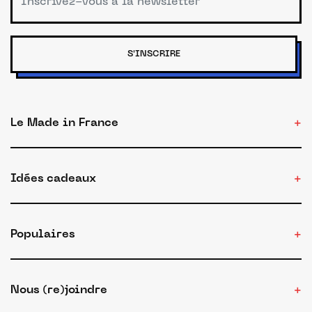
S'INSCRIRE
Le Made in France
Idées cadeaux
Populaires
Nous (re)joindre