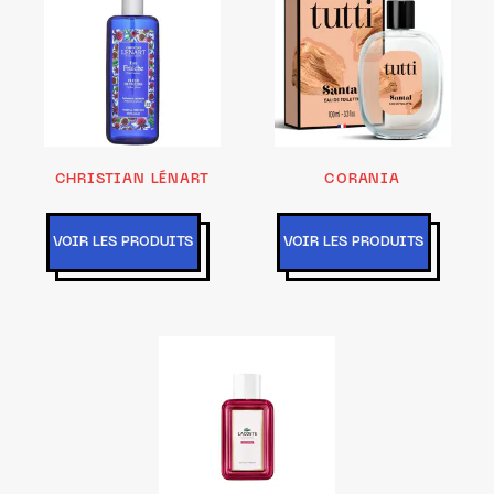
CHRISTIAN LÉNART
CORANIA
VOIR LES PRODUITS
VOIR LES PRODUITS