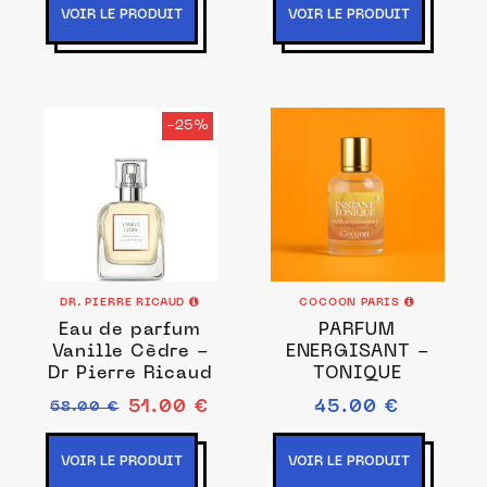
VOIR LE PRODUIT
VOIR LE PRODUIT
-25%
DR. PIERRE RICAUD
COCOON PARIS
Eau de parfum
PARFUM
Vanille Cèdre -
ENERGISANT -
Dr Pierre Ricaud
TONIQUE
51.00 €
45.00 €
68.00 €
VOIR LE PRODUIT
VOIR LE PRODUIT