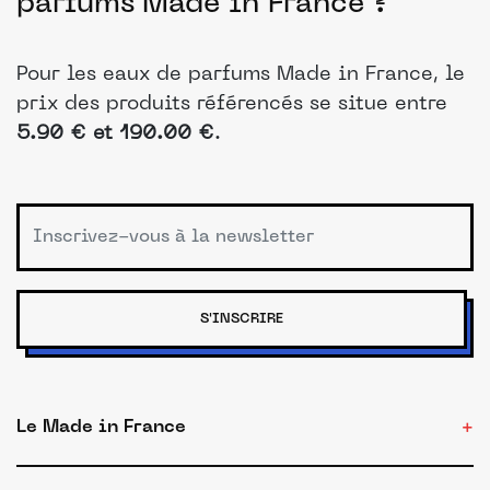
parfums Made in France ?
Pour les eaux de parfums Made in France, le
prix des produits référencés se situe entre
5.90 € et 190.00 €
.
S'INSCRIRE
Le Made in France