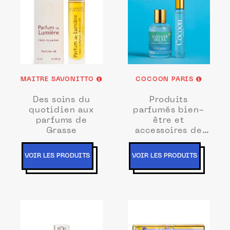
MAITRE SAVONITTO
COCOON PARIS
Des soins du
Produits
quotidien aux
parfumés bien-
parfums de
être et
Grasse
accessoires de
yoga
VOIR LES PRODUITS
VOIR LES PRODUITS