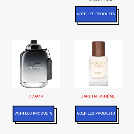
sensoriels
VOIR LES PRODUITS
COACH
JARDIN BOHÈME
VOIR LES PRODUITS
VOIR LES PRODUITS