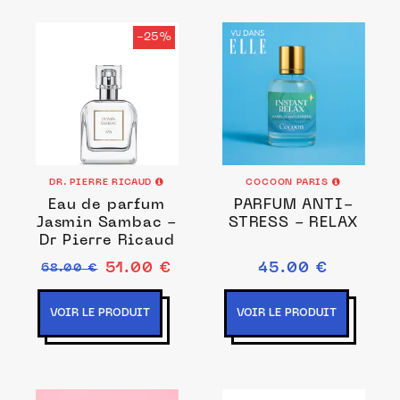
-25%
DR. PIERRE RICAUD
COCOON PARIS
Eau de parfum
PARFUM ANTI-
Jasmin Sambac -
STRESS - RELAX
Dr Pierre Ricaud
51.00 €
45.00 €
68.00 €
VOIR LE PRODUIT
VOIR LE PRODUIT