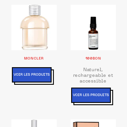
MONCLER
100BON
Naturel,
VOIR LES PRODUITS
rechargeable et
accessible
VOIR LES PRODUITS