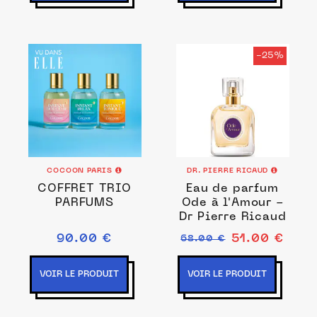
-25%
COCOON PARIS
DR. PIERRE RICAUD
COFFRET TRIO
Eau de parfum
PARFUMS
Ode à l'Amour -
Dr Pierre Ricaud
90.00 €
51.00 €
68.00 €
VOIR LE PRODUIT
VOIR LE PRODUIT