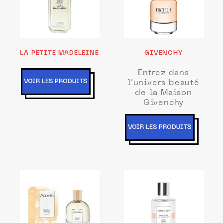
LA PETITE MADELEINE
GIVENCHY
Entrez dans
VOIR LES PRODUITS
l'univers beauté
de la Maison
Givenchy
VOIR LES PRODUITS