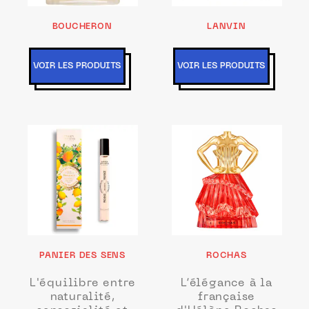
BOUCHERON
LANVIN
VOIR LES PRODUITS
VOIR LES PRODUITS
PANIER DES SENS
ROCHAS
L'équilibre entre
L’élégance à la
naturalité,
française