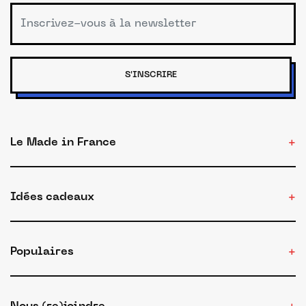
S'INSCRIRE
Le Made in France
Idées cadeaux
Populaires