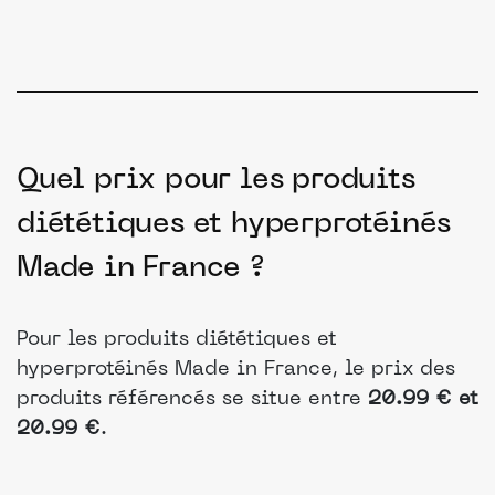
Quel prix pour les produits
diététiques et hyperprotéinés
Made in France ?
Pour les produits diététiques et
hyperprotéinés Made in France, le prix des
produits référencés se situe entre
20.99 € et
20.99 €
.