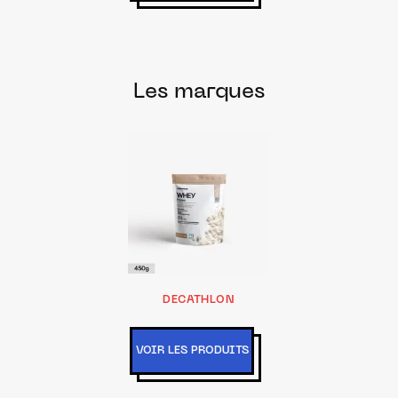
Les marques
DECATHLON
VOIR LES PRODUITS