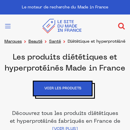
Le moteur de recherche du Made in France
Marques
Beauté
Santé
Diététique et hyperprotéiné
Les produits diététiques et
hyperprotéinés Made in France
VOIR LES PRODUITS
Découvrez tous les produits diététiques
et hyperprotéinés fabriqués en France de
nos marques et distributeurs partenaires.