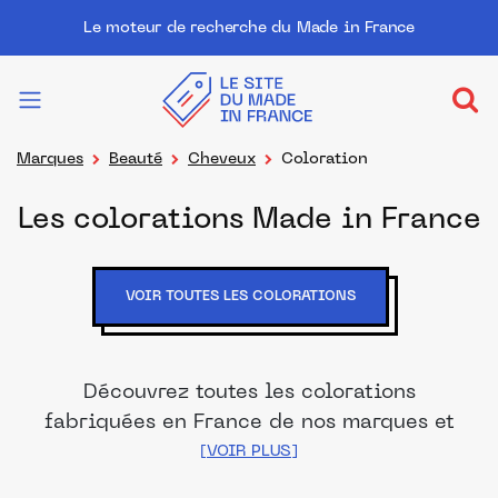
Le moteur de recherche du Made in France
Marques
Beauté
Cheveux
Coloration
Les colorations Made in France
VOIR TOUTES LES COLORATIONS
Découvrez toutes les colorations
fabriquées en France de nos marques et
distributeurs partenaires. Des produits
fabriqués dans les meilleurs laboratoires