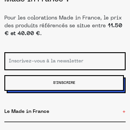
Pour les colorations Made in France, le prix
des produits référencés se situe entre
11.50
€ et 40.00 €
.
S'INSCRIRE
Le Made in France