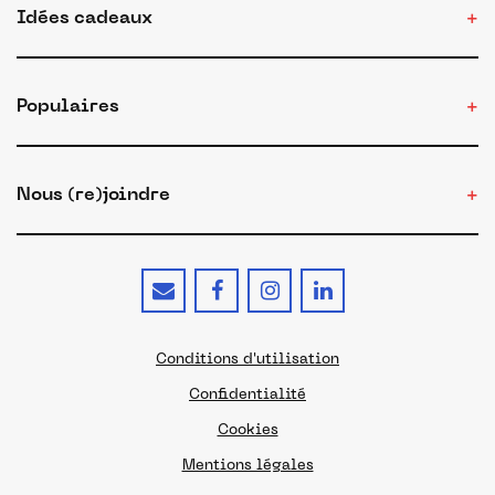
Idées cadeaux
Populaires
Nous (re)joindre
Conditions d'utilisation
Confidentialité
Cookies
Mentions légales